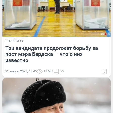
ПОЛИТИКА
Три кандидата продолжат борьбу за
пост мэра Бердска — что о них
известно
21 марта, 2023, 15:45
13 508
75