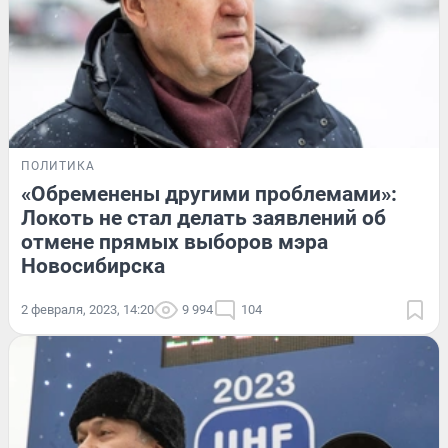
ПОЛИТИКА
«Обременены другими проблемами»:
Локоть не стал делать заявлений об
отмене прямых выборов мэра
Новосибирска
2 февраля, 2023, 14:20
9 994
104