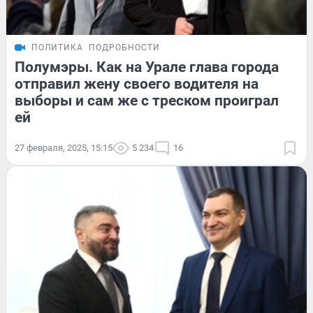
ПОЛИТИКА
ПОДРОБНОСТИ
Полумэры. Как на Урале глава города
отправил жену своего водителя на
выборы и сам же с треском проиграл
ей
27 февраля, 2025, 15:15
5 234
16