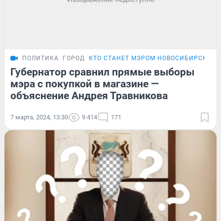
ПОЛИТИКА
ГОРОД
КТО СТАНЕТ МЭРОМ НОВОСИБИРСКА
Губернатор сравнил прямые выборы
мэра с покупкой в магазине —
объяснение Андрея Травникова
7 марта, 2024, 13:30
9 414
171