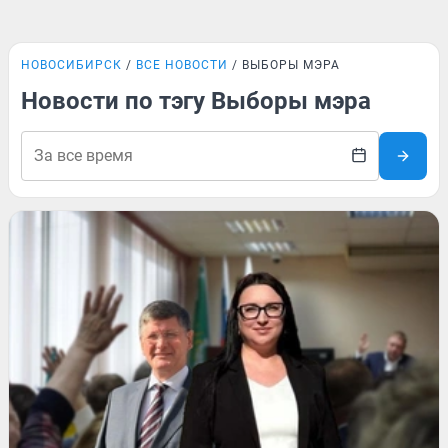
НОВОСИБИРСК
ВСЕ НОВОСТИ
ВЫБОРЫ МЭРА
Новости по тэгу Выборы мэра