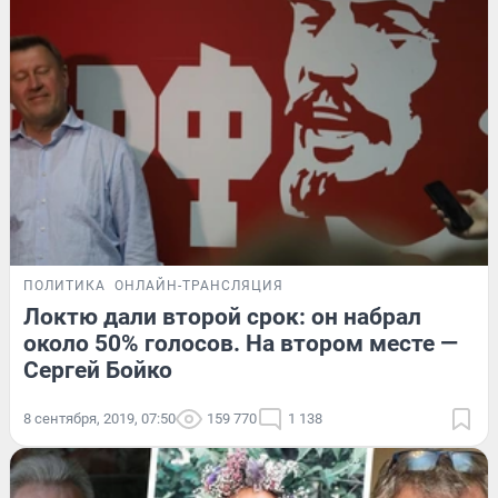
ПОЛИТИКА
ОНЛАЙН-ТРАНСЛЯЦИЯ
Локтю дали второй срок: он набрал
около 50% голосов. На втором месте —
Сергей Бойко
8 сентября, 2019, 07:50
159 770
1 138