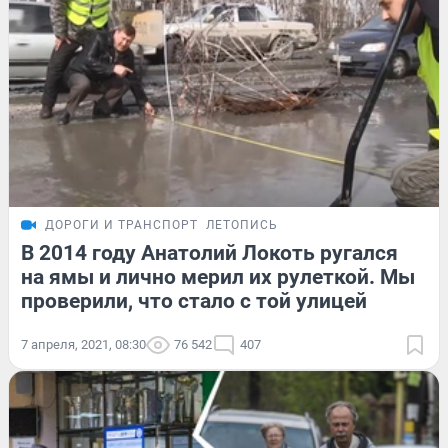
ДОРОГИ И ТРАНСПОРТ
ЛЕТОПИСЬ
В 2014 году Анатолий Локоть ругался
на ямы и лично мерил их рулеткой. Мы
проверили, что стало с той улицей
7 апреля, 2021, 08:30
76 542
407