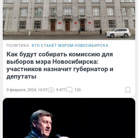
ПОЛИТИКА
КТО СТАНЕТ МЭРОМ НОВОСИБИРСКА
Как будут собирать комиссию для
выборов мэра Новосибирска:
участников назначит губернатор и
депутаты
9 февраля, 2024, 10:07
9 477
120