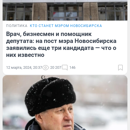
ПОЛИТИКА
КТО СТАНЕТ МЭРОМ НОВОСИБИРСКА
Врач, бизнесмен и помощник
депутата: на пост мэра Новосибирска
заявились еще три кандидата — что о
них известно
12 марта, 2024, 20:37
20 207
146