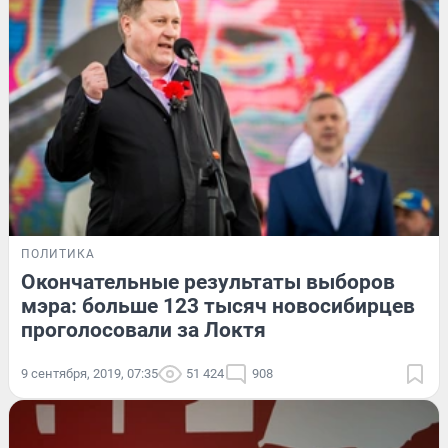
ПОЛИТИКА
Окончательные результаты выборов
мэра: больше 123 тысяч новосибирцев
проголосовали за Локтя
9 сентября, 2019, 07:35
51 424
908