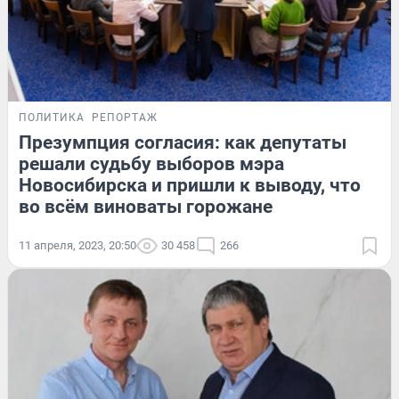
ПОЛИТИКА
РЕПОРТАЖ
Презумпция согласия: как депутаты
решали судьбу выборов мэра
Новосибирска и пришли к выводу, что
во всём виноваты горожане
11 апреля, 2023, 20:50
30 458
266