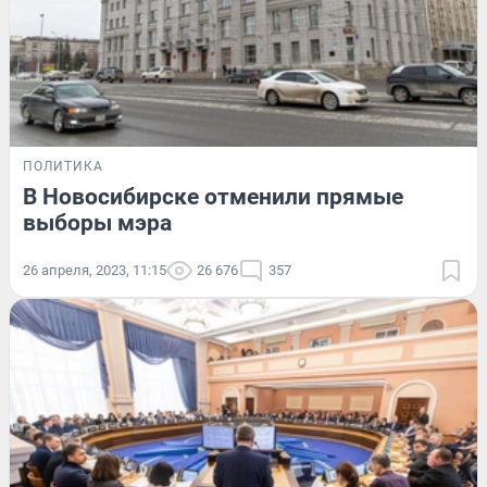
ПОЛИТИКА
В Новосибирске отменили прямые
выборы мэра
26 апреля, 2023, 11:15
26 676
357