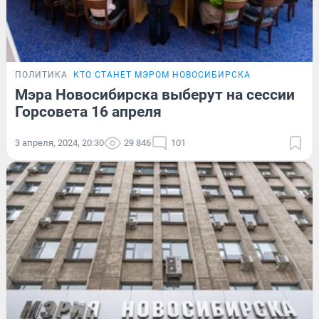
ПОЛИТИКА
КТО СТАНЕТ МЭРОМ НОВОСИБИРСКА
Мэра Новосибирска выберут на сессии
Горсовета 16 апреля
3 апреля, 2024, 20:30
29 846
101