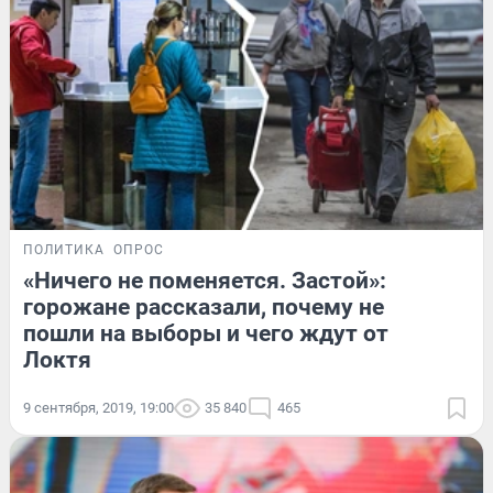
ПОЛИТИКА
ОПРОС
«Ничего не поменяется. Застой»:
горожане рассказали, почему не
пошли на выборы и чего ждут от
Локтя
9 сентября, 2019, 19:00
35 840
465