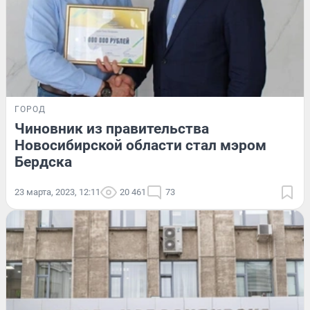
ГОРОД
Чиновник из правительства
Новосибирской области стал мэром
Бердска
23 марта, 2023, 12:11
20 461
73