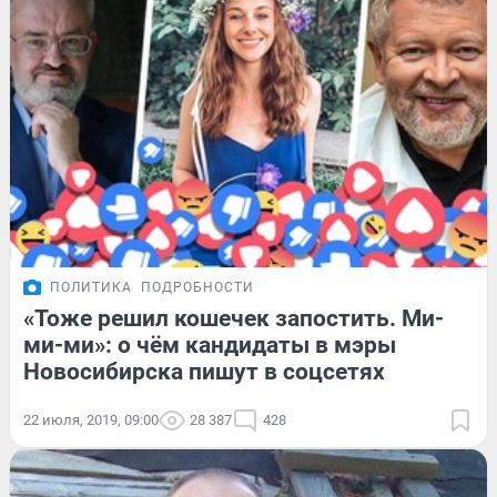
ПОЛИТИКА
ПОДРОБНОСТИ
«Тоже решил кошечек запостить. Ми-
ми-ми»: о чём кандидаты в мэры
Новосибирска пишут в соцсетях
22 июля, 2019, 09:00
28 387
428