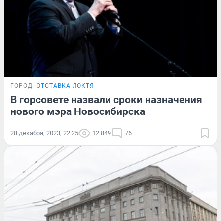
ГОРОД
ОТСТАВКА ЛОКТЯ
В горсовете назвали сроки назначения
нового мэра Новосибирска
28 декабря, 2023, 22:25
12 849
76