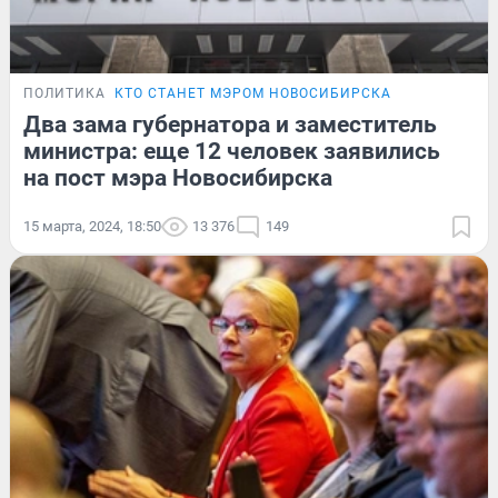
ПОЛИТИКА
КТО СТАНЕТ МЭРОМ НОВОСИБИРСКА
Два зама губернатора и заместитель
министра: еще 12 человек заявились
на пост мэра Новосибирска
15 марта, 2024, 18:50
13 376
149