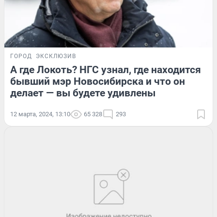
ГОРОД
ЭКСКЛЮЗИВ
А где Локоть? НГС узнал, где находится
бывший мэр Новосибирска и что он
делает — вы будете удивлены
12 марта, 2024, 13:10
65 328
293