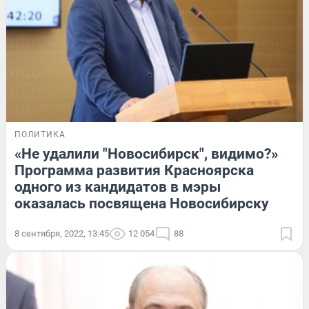
ПОЛИТИКА
«Не удалили "Новосибирск", видимо?»
Программа развития Красноярска
одного из кандидатов в мэры
оказалась посвящена Новосибирску
8 сентября, 2022, 13:45
12 054
88