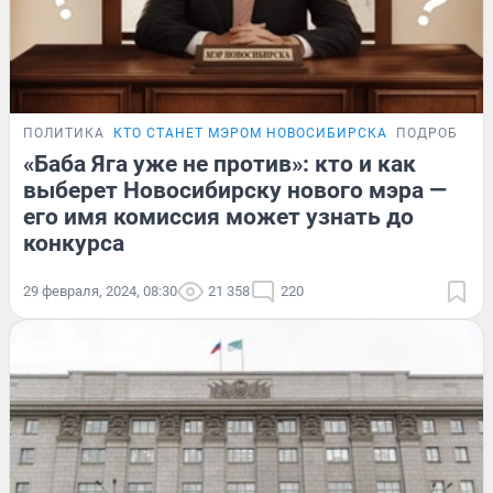
ПОЛИТИКА
КТО СТАНЕТ МЭРОМ НОВОСИБИРСКА
ПОДРОБНОС
«Баба Яга уже не против»: кто и как
выберет Новосибирску нового мэра —
его имя комиссия может узнать до
конкурса
29 февраля, 2024, 08:30
21 358
220