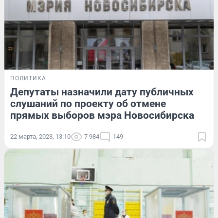
ПОЛИТИКА
Депутаты назначили дату публичных
слушаний по проекту об отмене
прямых выборов мэра Новосибирска
22 марта, 2023, 13:10
7 984
149