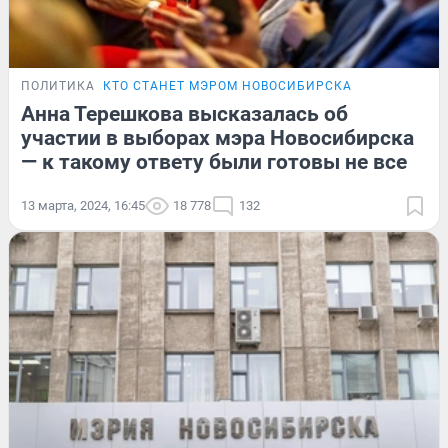
ПОЛИТИКА
КТО СТАНЕТ МЭРОМ НОВОСИБИРСКА
Анна Терешкова высказалась об
участии в выборах мэра Новосибирска
— к такому ответу были готовы не все
13 марта, 2024, 16:45
18 778
132