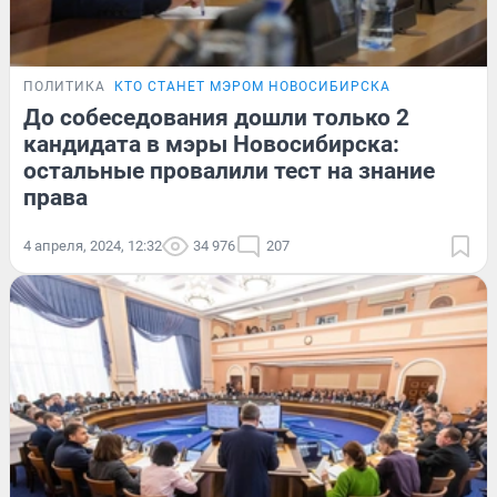
ПОЛИТИКА
КТО СТАНЕТ МЭРОМ НОВОСИБИРСКА
До собеседования дошли только 2
кандидата в мэры Новосибирска:
остальные провалили тест на знание
права
4 апреля, 2024, 12:32
34 976
207