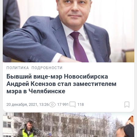
ПОЛИТИКА
ПОДРОБНОСТИ
Бывший вице-мэр Новосибирска
Андрей Ксензов стал заместителем
мэра в Челябинске
20 декабря, 2021, 13:26
17 991
118