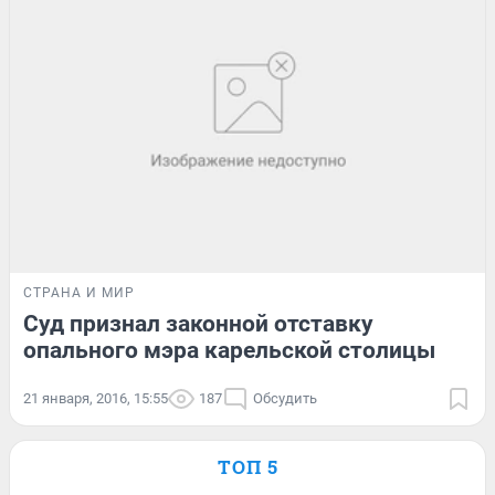
СТРАНА И МИР
Суд признал законной отставку
опального мэра карельской столицы
21 января, 2016, 15:55
187
Обсудить
ТОП 5