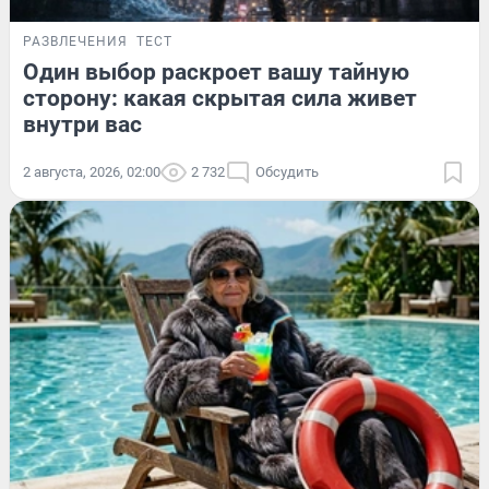
РАЗВЛЕЧЕНИЯ
ТЕСТ
Один выбор раскроет вашу тайную
сторону: какая скрытая сила живет
внутри вас
2 августа, 2026, 02:00
2 732
Обсудить