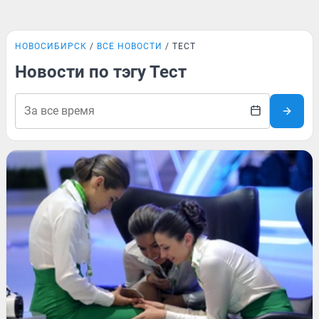
НОВОСИБИРСК
ВСЕ НОВОСТИ
ТЕСТ
Новости по тэгу Тест