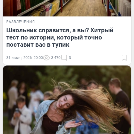
РАЗВЛЕЧЕНИЯ
Школьник справится, а вы? Хитрый
тест по истории, который точно
поставит вас в тупик
31 июля, 2026, 20:00
3 470
3