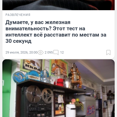
РАЗВЛЕЧЕНИЯ
Думаете, у вас железная
внимательность? Этот тест на
интеллект всё расставит по местам за
30 секунд
29 июля, 2026, 20:00
2 095
12