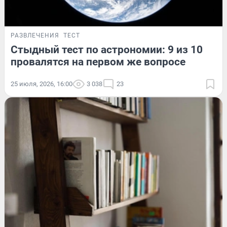
РАЗВЛЕЧЕНИЯ
ТЕСТ
Стыдный тест по астрономии: 9 из 10
провалятся на первом же вопросе
25 июля, 2026, 16:00
3 038
23