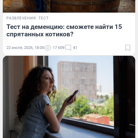
РАЗВЛЕЧЕНИЯ
ТЕСТ
Тест на деменцию: сможете найти 15
спрятанных котиков?
22 июля, 2026, 18:00
17 609
41