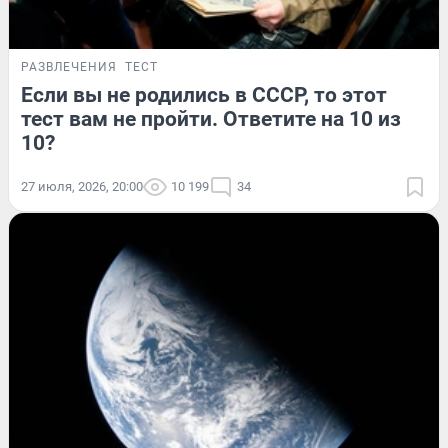
РАЗВЛЕЧЕНИЯ
ТЕСТ
Если вы не родились в СССР, то этот
тест вам не пройти. Ответите на 10 из
10?
27 июля, 2026, 20:00
10 199
34