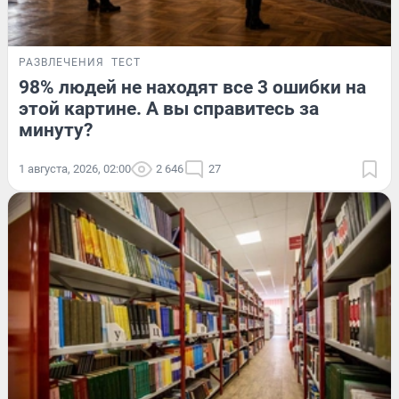
РАЗВЛЕЧЕНИЯ
ТЕСТ
98% людей не находят все 3 ошибки на
этой картине. А вы справитесь за
минуту?
1 августа, 2026, 02:00
2 646
27