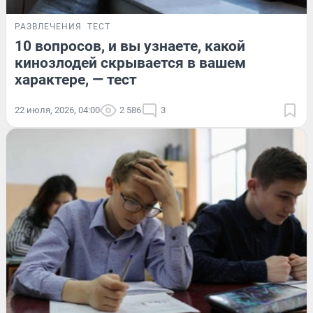
РАЗВЛЕЧЕНИЯ
ТЕСТ
10 вопросов, и вы узнаете, какой
кинозлодей скрывается в вашем
характере, — тест
22 июля, 2026, 04:00
2 586
3