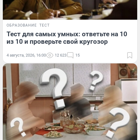
ОБРАЗОВАНИЕ
ТЕСТ
Тест для самых умных: ответьте на 10
из 10 и проверьте свой кругозор
4 августа, 2026, 16:00
12 623
15