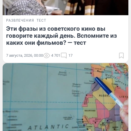
РАЗВЛЕЧЕНИЯ
ТЕСТ
Эти фразы из советского кино вы
говорите каждый день. Вспомните из
каких они фильмов? — тест
7 августа, 2026, 00:00
4 701
17