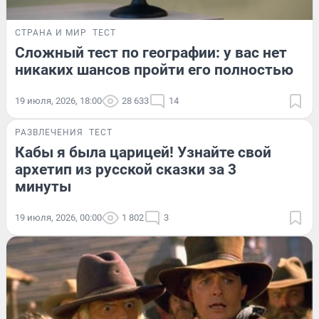
СТРАНА И МИР
ТЕСТ
Сложный тест по географии: у вас нет
никаких шансов пройти его полностью
19 июля, 2026, 18:00
28 633
14
РАЗВЛЕЧЕНИЯ
ТЕСТ
Кабы я была царицей! Узнайте свой
архетип из русской сказки за 3
минуты
19 июля, 2026, 00:00
1 802
3