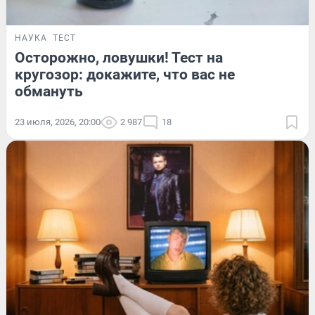
НАУКА
ТЕСТ
Осторожно, ловушки! Тест на
кругозор: докажите, что вас не
обмануть
23 июля, 2026, 20:00
2 987
18