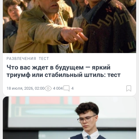
РАЗВЛЕЧЕНИЯ
ТЕСТ
Что вас ждет в будущем — яркий
триумф или стабильный штиль: тест
18 июля, 2026, 02:00
4 004
4