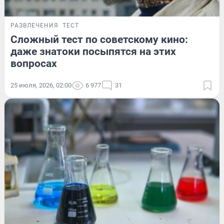
РАЗВЛЕЧЕНИЯ
ТЕСТ
Сложный тест по советскому кино:
даже знатоки посыпятся на этих
вопросах
25 июля, 2026, 02:00
6 977
31