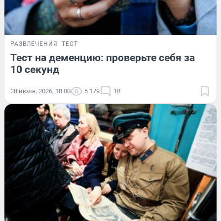
РАЗВЛЕЧЕНИЯ
ТЕСТ
Тест на деменцию: проверьте себя за
10 секунд
28 июля, 2026, 18:00
5 179
18