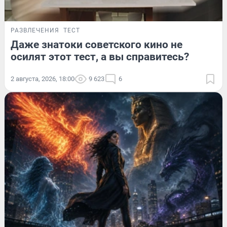
РАЗВЛЕЧЕНИЯ
ТЕСТ
Даже знатоки советского кино не
осилят этот тест, а вы справитесь?
2 августа, 2026, 18:00
9 623
6