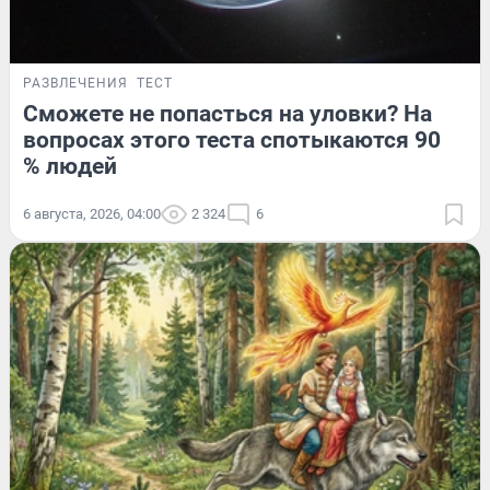
РАЗВЛЕЧЕНИЯ
ТЕСТ
Сможете не попасться на уловки? На
вопросах этого теста спотыкаются 90
% людей
6 августа, 2026, 04:00
2 324
6