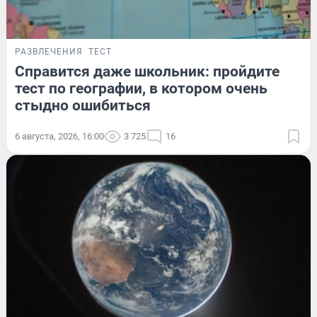
РАЗВЛЕЧЕНИЯ
ТЕСТ
Справится даже школьник: пройдите
тест по географии, в котором очень
стыдно ошибиться
6 августа, 2026, 16:00
3 725
16