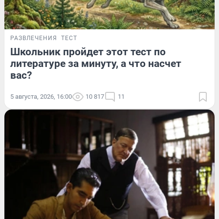
РАЗВЛЕЧЕНИЯ
ТЕСТ
Школьник пройдет этот тест по
литературе за минуту, а что насчет
вас?
5 августа, 2026, 16:00
10 817
11