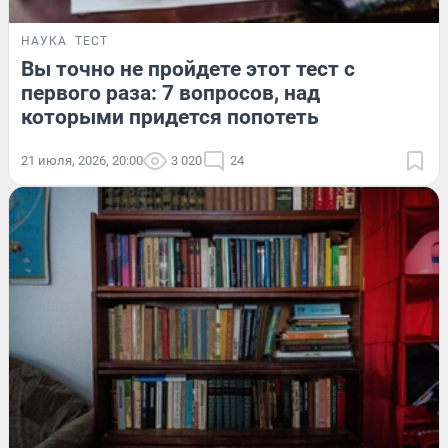
НАУКА
ТЕСТ
Вы точно не пройдете этот тест с
первого раза: 7 вопросов, над
которыми придется попотеть
21 июля, 2026, 20:00
3 020
24