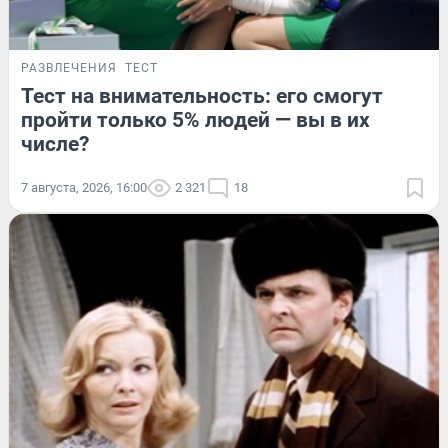
РАЗВЛЕЧЕНИЯ
ТЕСТ
Тест на внимательность: его смогут
пройти только 5% людей — вы в их
числе?
7 августа, 2026, 16:00
2 321
18