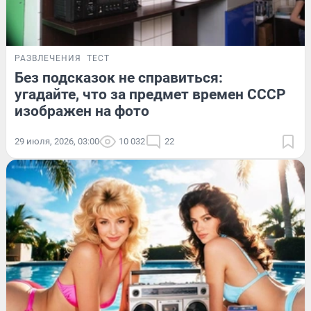
РАЗВЛЕЧЕНИЯ
ТЕСТ
Без подсказок не справиться:
угадайте, что за предмет времен СССР
изображен на фото
29 июля, 2026, 03:00
10 032
22