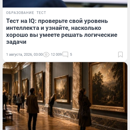
ОБРАЗОВАНИЕ
ТЕСТ
Тест на IQ: проверьте свой уровень
интеллекта и узнайте, насколько
хорошо вы умеете решать логические
задачи
1 августа, 2026, 03:00
12 009
5