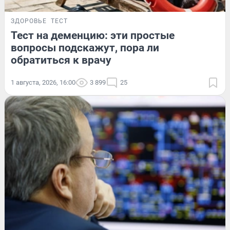
ЗДОРОВЬЕ
ТЕСТ
Тест на деменцию: эти простые
вопросы подскажут, пора ли
обратиться к врачу
1 августа, 2026, 16:00
3 899
25