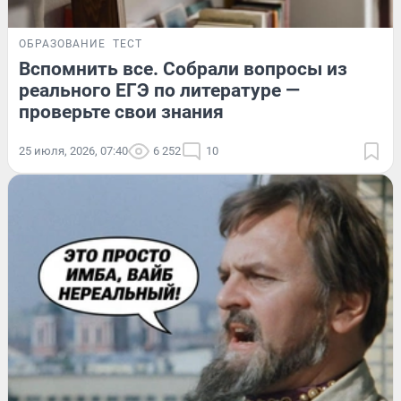
ОБРАЗОВАНИЕ
ТЕСТ
Вспомнить все. Собрали вопросы из
реального ЕГЭ по литературе —
проверьте свои знания
25 июля, 2026, 07:40
6 252
10