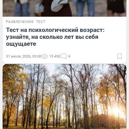
РАЗВЛЕЧЕНИЯ
ТЕСТ
Тест на психологический возраст:
узнайте, на сколько лет вы себя
ощущаете
31 июля, 2026, 03:00
15 450
6