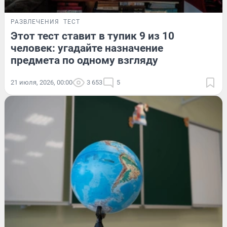
РАЗВЛЕЧЕНИЯ
ТЕСТ
Этот тест ставит в тупик 9 из 10
человек: угадайте назначение
предмета по одному взгляду
21 июля, 2026, 00:00
3 653
5