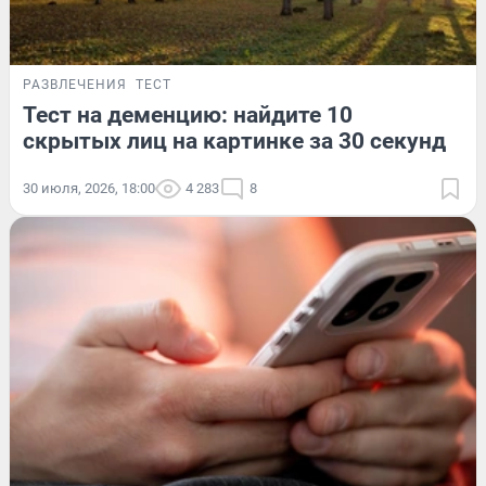
РАЗВЛЕЧЕНИЯ
ТЕСТ
Тест на деменцию: найдите 10
скрытых лиц на картинке за 30 секунд
30 июля, 2026, 18:00
4 283
8