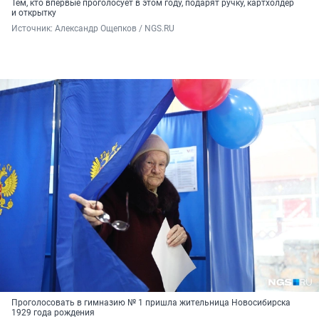
Тем, кто впервые проголосует в этом году, подарят ручку, картхолдер
и открытку
Источник: 
Александр Ощепков / NGS.RU
Проголосовать в гимназию № 1 пришла жительница Новосибирска
1929 года рождения