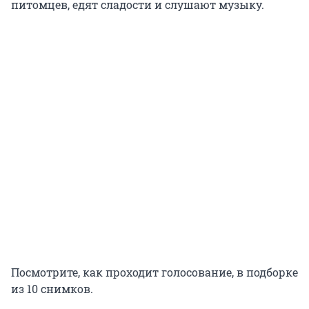
питомцев, едят сладости и слушают музыку.
Посмотрите, как проходит голосование, в подборке
из 10 снимков.