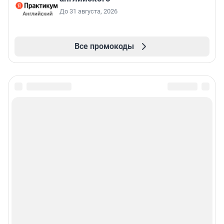
До 31 августа, 2026
Все промокоды