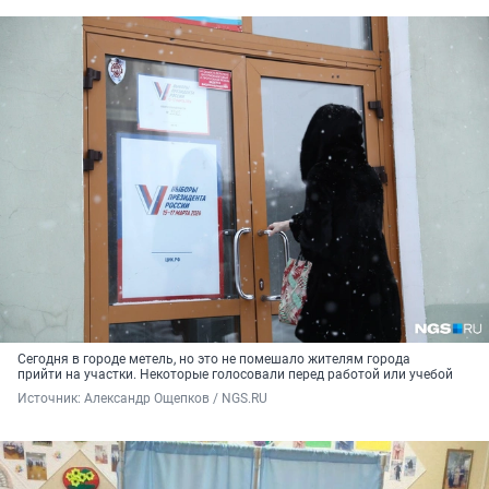
Сегодня в городе метель, но это не помешало жителям города
прийти на участки. Некоторые голосовали перед работой или учебой
Источник: 
Александр Ощепков / NGS.RU