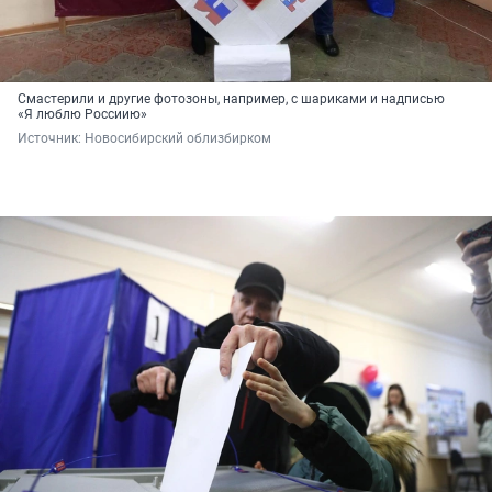
Смастерили и другие фотозоны, например, с шариками и надписью
«Я люблю Россиию»
Источник: 
Новосибирский облизбирком