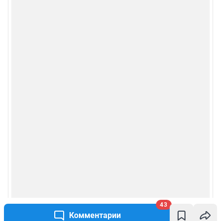
43
Комментарии