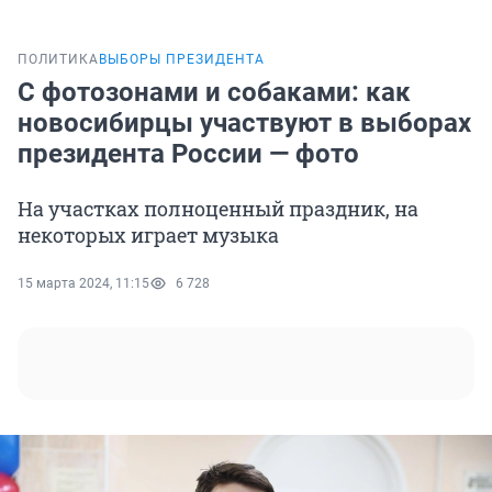
ПОЛИТИКА
ВЫБОРЫ ПРЕЗИДЕНТА
С фотозонами и собаками: как
новосибирцы участвуют в выборах
президента России — фото
На участках полноценный праздник, на
некоторых играет музыка
15 марта 2024, 11:15
6 728