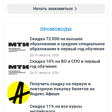
Начать знакомиться
ПРОМОКОДЫ
Скидка 72 000 на высшее
образование и среднее специальное
образование в первый год обучения
До 31 августа, 2026
Скидка 10% на ВО и СПО в первый
год обучения
До 31 августа, 2026
Получить скидку на первую и
повторную покупку билетов на
Яндекс Афише
Скидка 11% на все курсы
английского