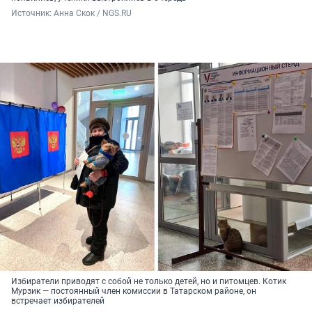
Источник: 
Анна Скок / NGS.RU
Избиратели приводят с собой не только детей, но и питомцев. Котик
Мурзик — постоянный член комиссии в Татарском районе, он
встречает избирателей