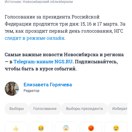
Источник: 
Новосибирский облизбирком
Голосование за президента Российской
Федерации продлится три дня: 15, 16 и 17 марта. За
тем, как проходит первый день голосования, НГС
следит в режиме онлайн
.
Самые важные новости Новосибирска и региона
— в
Тelegram-канале NGS.RU
. Подписывайтесь,
чтобы быть в курсе событий.
Елизавета Горячева
Редактор
Выборы
Голосование
Выборы президента
Избирател