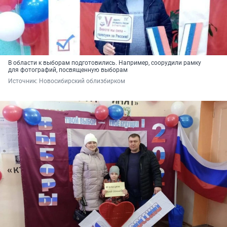
В области к выборам подготовились. Например, соорудили рамку
для фотографий, посвященную выборам
Источник: 
Новосибирский облизбирком