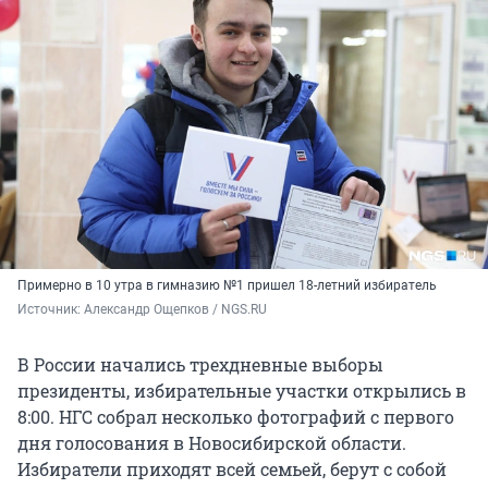
Примерно в 10 утра в гимназию №1 пришел 18-летний избиратель
Источник: 
Александр Ощепков / NGS.RU
В России начались трехдневные выборы
президенты, избирательные участки открылись в
8:00. НГС собрал несколько фотографий с первого
дня голосования в Новосибирской области.
Избиратели приходят всей семьей, берут с собой