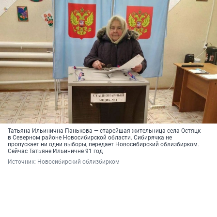
Татьяна Ильинична Панькова — старейшая жительница села Остяцк
в Северном районе Новосибирской области. Сибирячка не
пропускает ни одни выборы, передает Новосибирский облизбирком.
Сейчас Татьяне Ильиничне 91 год
Источник: 
Новосибирский облизбирком