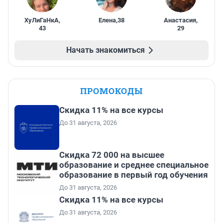
ХуЛиГаНкА
,
Елена
,
38
Анастасия
,
43
29
Начать знакомиться
ПРОМОКОДЫ
Скидка 11% на все курсы
До 31 августа, 2026
Скидка 72 000 на высшее
образование и среднее специальное
образование в первый год обучения
До 31 августа, 2026
Скидка 11% на все курсы
До 31 августа, 2026