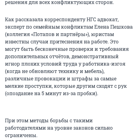
решения для всех конфликтующих сторон.
Как рассказала корреспонденту НГС адвокат,
эксперт по семейным конфликтам Елена Пешкова
(коллегия «Потапов и партнёры»), юристам
известны случаи притеснения на работе. Это
могут быть бесконечные проверки и требования
дополнительных отчётов, демонстративный
игнор плохих условий труда у работника-изгоя
(когда не обновляют технику и мебель),
различные провокации и штрафы за самые
мелкие проступки, которые другим сходят с рук
(опоздание на 5 минут из-за пробки).
При этом методы борьбы с такими
работодателями на уровне законов сильно
ограничены.