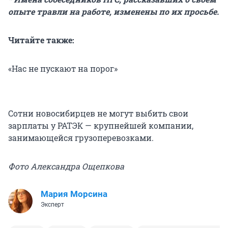
опыте травли на работе, изменены по их просьбе.
Читайте также:
«Нас не пускают на порог»
Сотни новосибирцев не могут выбить свои
зарплаты у РАТЭК — крупнейшей компании,
занимающейся грузоперевозками.
Фото Александра Ощепкова
Мария Морсина
Эксперт