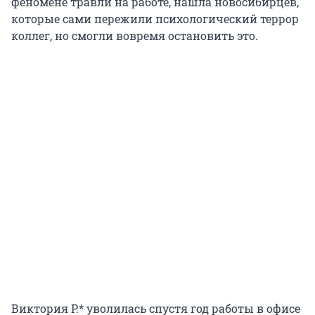
феномене травли на работе, нашла новосибирцев,
которые сами пережили психологический террор
коллег, но смогли вовремя остановить это.
Виктория Р.* уволилась спустя год работы в офисе