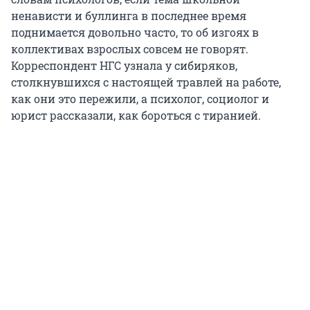
ненависти и буллинга в последнее время
поднимается довольно часто, то об изгоях в
коллективах взрослых совсем не говорят.
Корреспондент НГС узнала у сибиряков,
столкнувшихся с настоящей травлей на работе,
как они это пережили, а психолог, социолог и
юрист рассказали, как бороться с тиранией.