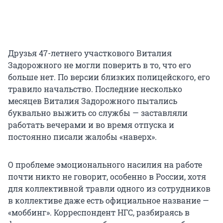
Друзья 47-летнего участкового Виталия
Задорожного не могли поверить в то, что его
больше нет. По версии близких полицейского, его
травило начальство. Последние несколько
месяцев Виталия Задорожного пытались
буквально выжить со службы — заставляли
работать вечерами и во время отпуска и
постоянно писали жалобы «наверх».
О проблеме эмоционального насилия на работе
почти никто не говорит, особенно в России, хотя
для коллективной травли одного из сотрудников
в коллективе даже есть официальное название —
«моббинг». Корреспондент НГС, разбираясь в