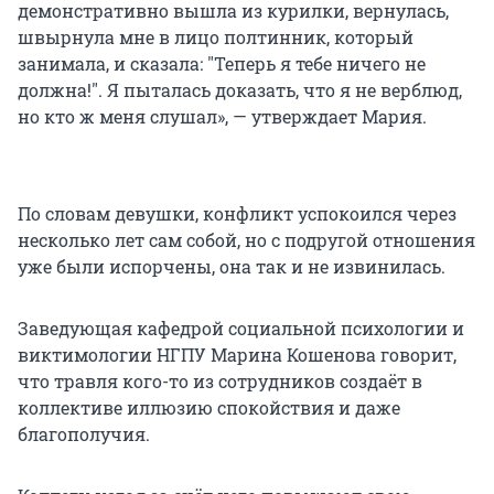
демонстративно вышла из курилки, вернулась,
швырнула мне в лицо полтинник, который
занимала, и сказала: "Теперь я тебе ничего не
должна!". Я пыталась доказать, что я не верблюд,
но кто ж меня слушал», — утверждает Мария.
По словам девушки, конфликт успокоился через
несколько лет сам собой, но с подругой отношения
уже были испорчены, она так и не извинилась.
Заведующая кафедрой социальной психологии и
виктимологии НГПУ Марина Кошенова говорит,
что травля кого-то из сотрудников создаёт в
коллективе иллюзию спокойствия и даже
благополучия.