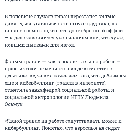
В половине случаев тиран перестанет сильно
давить, испугавшись потерять сотрудника, но
вполне возможно, что это даст обратный эффект
— и дело закончится увольнением или, что хуже,
новыми пытками для изгоя.
Формы травли — как в школе, так и на работе —
практически не меняются из десятилетия в
десятилетие; за исключением того, что добавился
ещё и кибербуллинг (травля в интернете),
отметила завкафедрой социальной работы и
социальной антропологии НГТУ Людмила
Осьмук.
«Явной травле на работе сопутствовать может и
кибербуллинг. Понятно, что взрослые не сидят