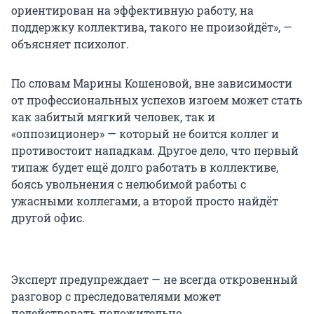
ориентирован на эффективную работу, на
поддержку коллектива, такого не произойдёт», —
объясняет психолог.
По словам Марины Кошеновой, вне зависимости
от профессиональных успехов изгоем может стать
как забитый мягкий человек, так и
«оппозиционер» — который не боится коллег и
противостоит нападкам. Другое дело, что первый
типаж будет ещё долго работать в коллективе,
боясь увольнения с нелюбимой работы с
ужасными коллегами, а второй просто найдёт
другой офис.
Эксперт предупреждает — не всегда откровенный
разговор с преследователями может
подействовать положительно.