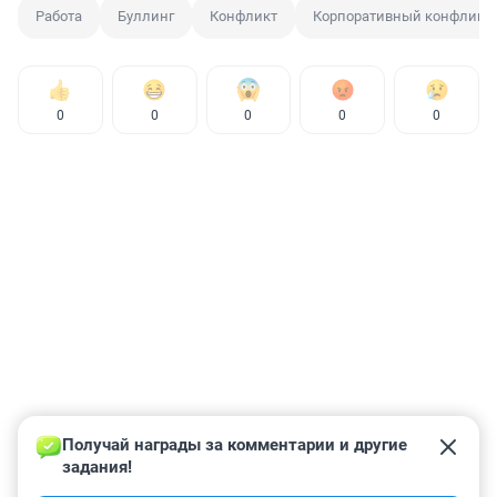
Работа
Буллинг
Конфликт
Корпоративный конфликт
0
0
0
0
0
Получай награды за комментарии и другие 
задания!