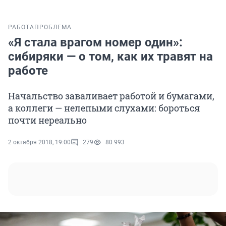
РАБОТА
ПРОБЛЕМА
«Я стала врагом номер один»:
сибиряки — о том, как их травят на
работе
Начальство заваливает работой и бумагами,
а коллеги — нелепыми слухами: бороться
почти нереально
2 октября 2018, 19:00
279
80 993