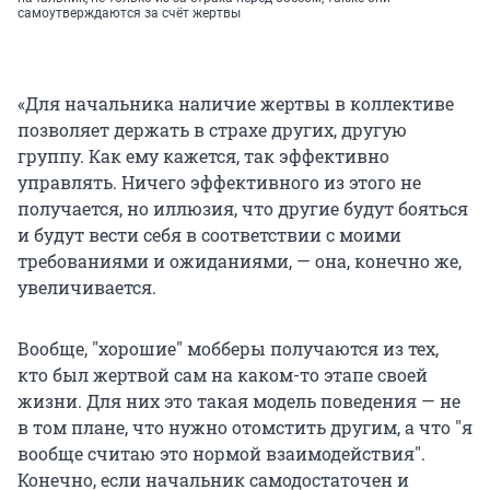
самоутверждаются за счёт жертвы
«Для начальника наличие жертвы в коллективе
позволяет держать в страхе других, другую
группу. Как ему кажется, так эффективно
управлять. Ничего эффективного из этого не
получается, но иллюзия, что другие будут бояться
и будут вести себя в соответствии с моими
требованиями и ожиданиями, — она, конечно же,
увеличивается.
Вообще, "хорошие" мобберы получаются из тех,
кто был жертвой сам на каком-то этапе своей
жизни. Для них это такая модель поведения — не
в том плане, что нужно отомстить другим, а что "я
вообще считаю это нормой взаимодействия".
Конечно, если начальник самодостаточен и