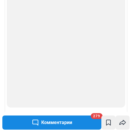
279
Комментарии