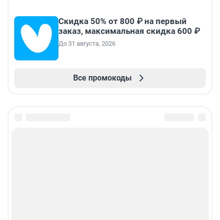
Скидка 50% от 800 ₽ на первый
заказ, максимальная скидка 600 ₽
До 31 августа, 2026
Все промокоды