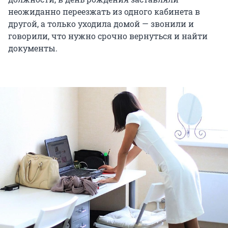
неожиданно переезжать из одного кабинета в
другой, а только уходила домой — звонили и
говорили, что нужно срочно вернуться и найти
документы.