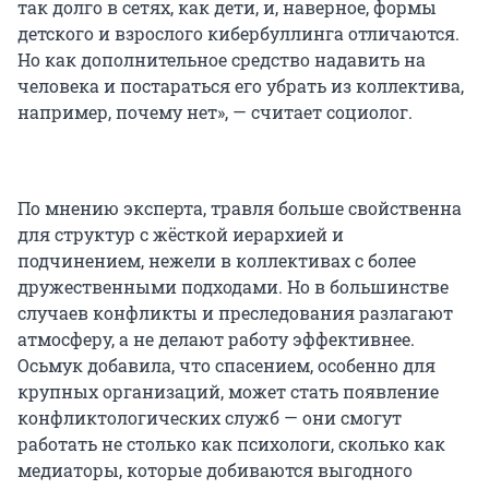
так долго в сетях, как дети, и, наверное, формы
детского и взрослого кибербуллинга отличаются.
Но как дополнительное средство надавить на
человека и постараться его убрать из коллектива,
например, почему нет», — считает социолог.
По мнению эксперта, травля больше свойственна
для структур с жёсткой иерархией и
подчинением, нежели в коллективах с более
дружественными подходами. Но в большинстве
случаев конфликты и преследования разлагают
атмосферу, а не делают работу эффективнее.
Осьмук добавила, что спасением, особенно для
крупных организаций, может стать появление
конфликтологических служб — они смогут
работать не столько как психологи, сколько как
медиаторы, которые добиваются выгодного