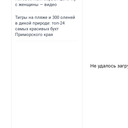
с женщины — видео
Тигры на пляже и 300 оленей
в дикой природе: топ-24
самых красивых бухт
Приморского края
Не удалось загр