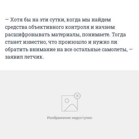
— Хотя бы на эти сутки, когда мы найдем
средства объективного контроля и начнем
расшифровывать материалы, понимаете. Тогда
станет известно, что произошло и нужно ли
обратить внимание на все остальные самолеты, —
заявил летчик.