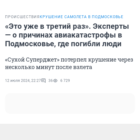
ПРОИСШЕСТВИЯ
КРУШЕНИЕ САМОЛЕТА В ПОДМОСКОВЬЕ
«Это уже в третий раз». Эксперты
— о причинах авиакатастрофы в
Подмосковье, где погибли люди
«Сухой Суперджет» потерпел крушение через
несколько минут после взлета
12 июля 2024, 22:27
36
6 729