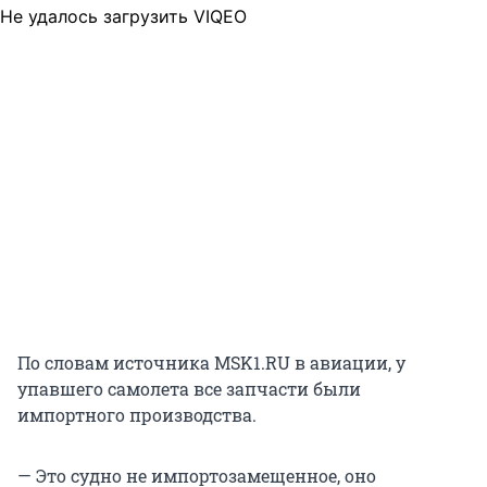
Не удалось загрузить VIQEO
По словам источника MSK1.RU в авиации, у
упавшего самолета все запчасти были
импортного производства.
— Это судно не импортозамещенное, оно