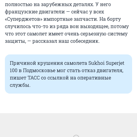
полностью на зарубежных деталях. У него
французские двигатели — сейчас у всех
«Суперджетов» импортные запчасти. На борту
случилось что-то из ряда вон выходящее, потому
что этот самолет имеет очень серьезную систему
защиты, — рассказал наш собеседник.
Причиной крушения самолета Sukhoi Superjet
100 в Подмосковье мог стать отказ двигателя,
пишет ТАСС со ссылкой на оперативные
службы.