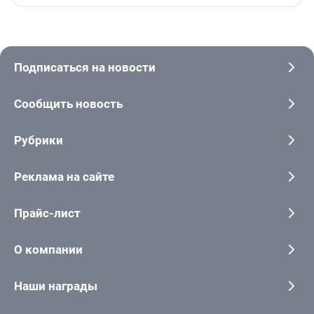
Подписаться на новости
Сообщить новость
Рубрики
Реклама на сайте
Прайс-лист
О компании
Наши награды