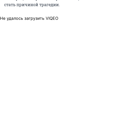
стать причиной трагедии.
Не удалось загрузить VIQEO