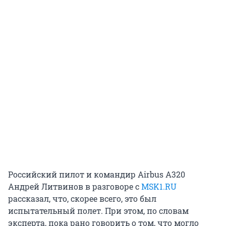
Российский пилот и командир Airbus A320
Андрей Литвинов в разговоре с
MSK1.RU
рассказал, что, скорее всего, это был
испытательный полет. При этом, по словам
эксперта, пока рано говорить о том, что могло