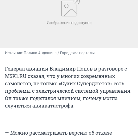
Источник: 
Полина Авдошина / Городские порталы
Генерал авиации Владимир Попов в разговоре с
MSK1.RU сказал, что у многих современных
самолетов, не только «Сухих Суперджетов» есть
проблемы с электрической системой управления.
Он также поделился мнением, почему могла
случиться авиакатастрофа.
— Можно рассматривать версию об отказе