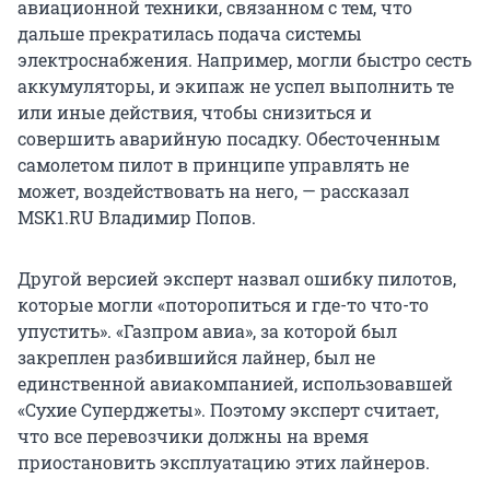
авиационной техники, связанном с тем, что
дальше прекратилась подача системы
электроснабжения. Например, могли быстро сесть
аккумуляторы, и экипаж не успел выполнить те
или иные действия, чтобы снизиться и
совершить аварийную посадку. Обесточенным
самолетом пилот в принципе управлять не
может, воздействовать на него, — рассказал
MSK1.RU Владимир Попов.
Другой версией эксперт назвал ошибку пилотов,
которые могли «поторопиться и где-то что-то
упустить». «Газпром авиа», за которой был
закреплен разбившийся лайнер, был не
единственной авиакомпанией, использовавшей
«Сухие Суперджеты». Поэтому эксперт считает,
что все перевозчики должны на время
приостановить эксплуатацию этих лайнеров.