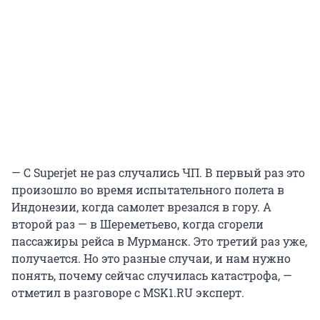
— С Superjet не раз случались ЧП. В первый раз это
произошло во время испытательного полета в
Индонезии, когда самолет врезался в гору. А
второй раз — в Шереметьево, когда сгорели
пассажиры рейса в Мурманск. Это третий раз уже,
получается. Но это разные случаи, и нам нужно
понять, почему сейчас случилась катастрофа, —
отметил в разговоре с MSK1.RU эксперт.