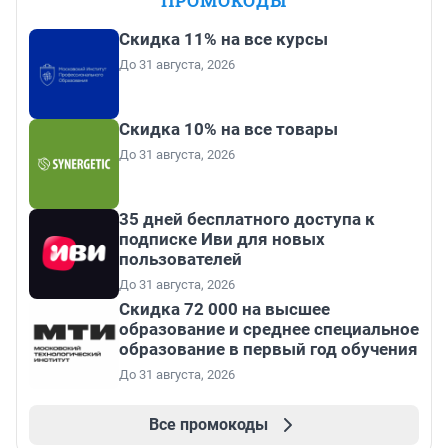
ПРОМОКОДЫ
Скидка 11% на все курсы
До 31 августа, 2026
Скидка 10% на все товары
До 31 августа, 2026
35 дней бесплатного доступа к
подписке Иви для новых
пользователей
До 31 августа, 2026
Скидка 72 000 на высшее
образование и среднее специальное
образование в первый год обучения
До 31 августа, 2026
Все промокоды