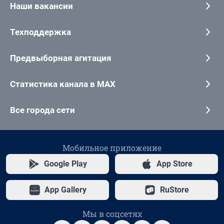
Наши вакансии
Техподдержка
Предвыборная агитация
Статистика канала в MAX
Все города сети
Мобильное приложение
Google Play
App Store
App Gallery
RuStore
Мы в соцсетях