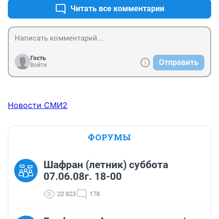
Читать все комментарии
Гость
Отправить
Войти
Новости СМИ2
ФОРУМЫ
Шафран (летник) суббота
07.06.08г. 18-00
22 823
178