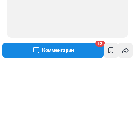
32
Комментарии
Написать комментарий