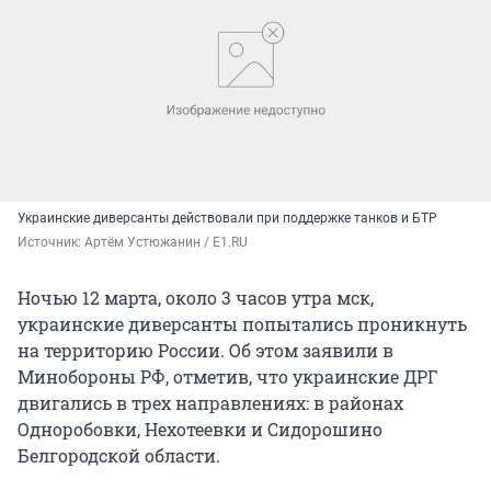
Украинские диверсанты действовали при поддержке танков и БТР
Источник: 
Артём Устюжанин / E1.RU
Ночью 12 марта, около 3 часов утра мск,
украинские диверсанты попытались проникнуть
на территорию России. Об этом заявили в
Минобороны РФ, отметив, что украинские ДРГ
двигались в трех направлениях: в районах
Одноробовки, Нехотеевки и Сидорошино
Белгородской области.