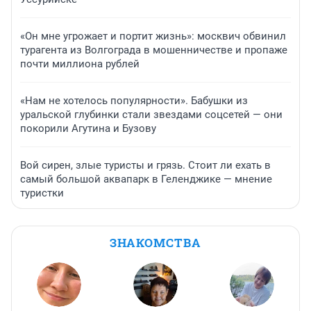
«Он мне угрожает и портит жизнь»: москвич обвинил
турагента из Волгограда в мошенничестве и пропаже
почти миллиона рублей
«Нам не хотелось популярности». Бабушки из
уральской глубинки стали звездами соцсетей — они
покорили Агутина и Бузову
Вой сирен, злые туристы и грязь. Стоит ли ехать в
самый большой аквапарк в Геленджике — мнение
туристки
ЗНАКОМСТВА