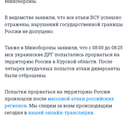
Минобороны.
В ведомстве заявили, что все атаки ВСУ успешно
отражены, нарушений государственной границы
России не допущено.
Также в Минобороны заявили, что с 08:00 до 08:25
мск украинские ДРГ попытались прорваться на
территорию России в Курской области. После
четырех неудачных попыток атаки диверсанты
были отброшены.
Попытки прорваться на территорию России
произошли после
массовой атаки российских
регионов
. Мы следим за всем происходящим
сегодня в
нашей онлайн-трансляции
.