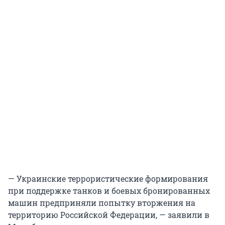
— Украинские террористические формирования
при поддержке танков и боевых бронированных
машин предприняли попытку вторжения на
территорию Российской Федерации, — заявили в