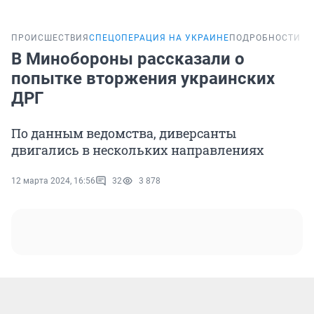
ПРОИСШЕСТВИЯ
СПЕЦОПЕРАЦИЯ НА УКРАИНЕ
ПОДРОБНОСТИ
В Минобороны рассказали о
попытке вторжения украинских
ДРГ
По данным ведомства, диверсанты
двигались в нескольких направлениях
12 марта 2024, 16:56
32
3 878