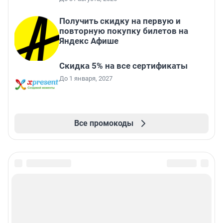
Получить скидку на первую и
повторную покупку билетов на
Яндекс Афише
Скидка 5% на все сертификаты
До 1 января, 2027
Все промокоды