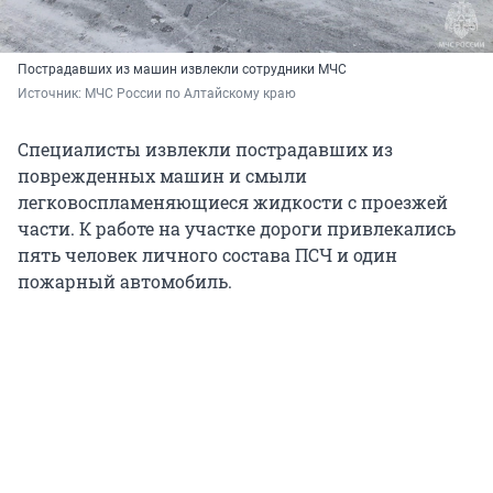
Пострадавших из машин извлекли сотрудники МЧС
Источник: 
МЧС России по Алтайскому краю
Специалисты извлекли пострадавших из
поврежденных машин и смыли
легковоспламеняющиеся жидкости с проезжей
части. К работе на участке дороги привлекались
пять человек личного состава ПСЧ и один
пожарный автомобиль.