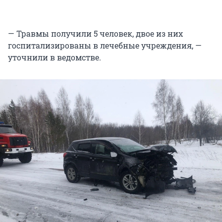
— Травмы получили 5 человек, двое из них
госпитализированы в лечебные учреждения, —
уточнили в ведомстве.