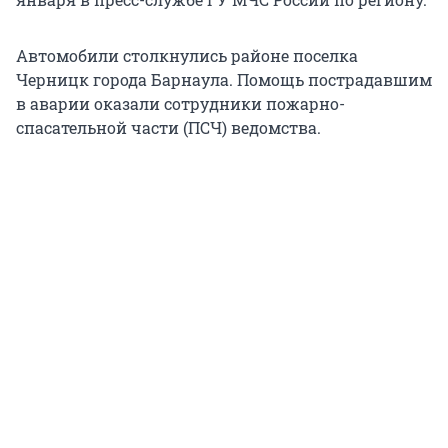
Автомобили столкнулись районе поселка
Черницк города Барнаула. Помощь пострадавшим
в аварии оказали сотрудники пожарно-
спасательной части (ПСЧ) ведомства.