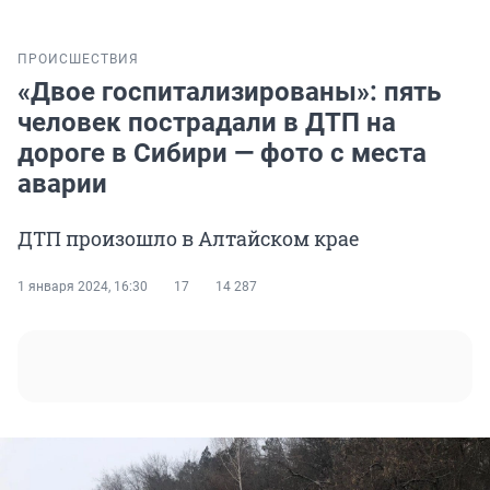
ПРОИСШЕСТВИЯ
«Двое госпитализированы»: пять
человек пострадали в ДТП на
дороге в Сибири — фото с места
аварии
ДТП произошло в Алтайском крае
1 января 2024, 16:30
17
14 287