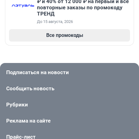
₽ и 40% от 12 000 ₽ на первый и все
повторные заказы по промокоду
ТРЕНД
До 15 августа, 2026
Все промокоды
Подписаться на новости
Сообщить новость
Рубрики
Реклама на сайте
Прайс-лист