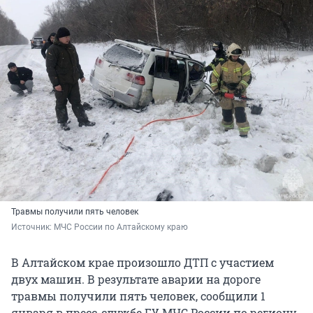
Травмы получили пять человек
Источник: 
МЧС России по Алтайскому краю
В Алтайском крае произошло ДТП с участием
двух машин. В результате аварии на дороге
травмы получили пять человек, сообщили 1
января в пресс-службе ГУ МЧС России по региону.