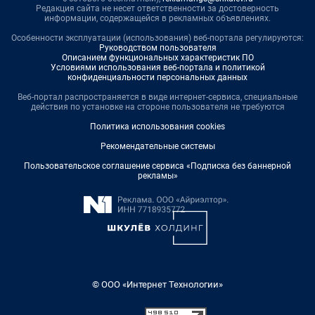
Редакция сайта не несет ответственности за достоверность
информации, содержащейся в рекламных объявлениях.
Особенности эксплуатации (использования) веб-портала регулируются:
Руководством пользователя
Описанием функциональных характеристик ПО
Условиями использования веб-портала и политикой
конфиденциальности персональных данных
Веб-портал распространяется в виде интернет-сервиса, специальные
действия по установке на стороне пользователя не требуются
Политика использования cookies
Рекомендательные системы
Пользовательское соглашение сервиса «Подписка без баннерной
рекламы»
© ООО «Интернет Технологии»