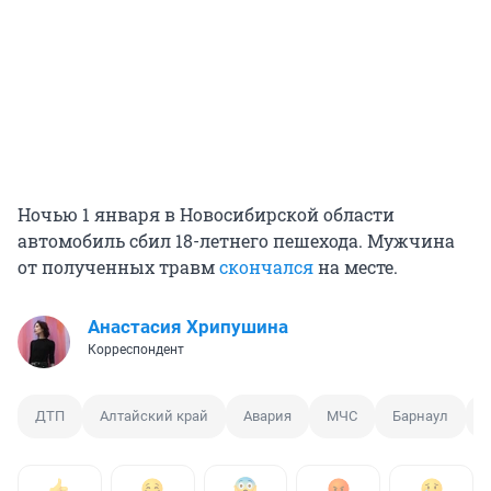
Ночью 1 января в Новосибирской области
автомобиль сбил 18-летнего пешехода. Мужчина
от полученных травм
скончался
на месте.
Анастасия Хрипушина
Корреспондент
ДТП
Алтайский край
Авария
МЧС
Барнаул