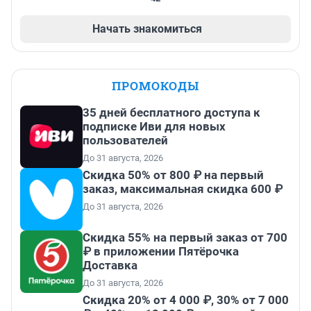
Начать знакомиться
ПРОМОКОДЫ
35 дней бесплатного доступа к
подписке Иви для новых
пользователей
До 31 августа, 2026
Скидка 50% от 800 ₽ на первый
заказ, максимальная скидка 600 ₽
До 31 августа, 2026
Скидка 55% на первый заказ от 700
₽ в приложении Пятёрочка
Доставка
До 31 августа, 2026
Скидка 20% от 4 000 ₽, 30% от 7 000