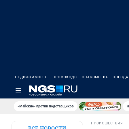
НЕДВИЖИМОСТЬ
ПРОМОКОДЫ
ЗНАКОМСТВА
ПОГОДА
«Майские» против подставщиков
Н
ПРОИСШЕСТВИЯ
ВСЕ НОВОСТИ