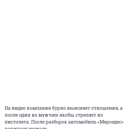
На видео компания бурно выясняет отношения, а
после один из мужчин якобы стреляет из
пистолета. После разборок автомобиль «Мерседес»
начинает уезжать.