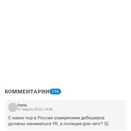
КОММЕНТАРИИ
116
Гость
21 марта 2023, 14:08
С каких пор в России усмирением дебоширов 
должны заниматься УК, а полиция для чего? 🤔