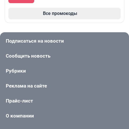
Все промокоды
Подписаться на новости
Сообщить новость
Рубрики
Реклама на сайте
Прайс-лист
О компании