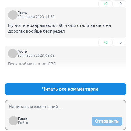
+0
–0
Гость
30 января 2023, 11:53
Ну вот и возвращаются 90 люди стали злые а на 
дорогах вообще беспредел
+0
–0
Гость
30 января 2023, 08:08
Всех поймать и на СВО
+0
–0
Читать все комментарии
Гость
Отправить
Войти