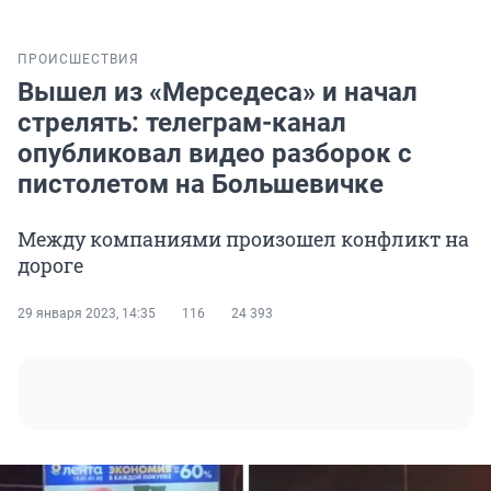
ПРОИСШЕСТВИЯ
Вышел из «Мерседеса» и начал
стрелять: телеграм-канал
опубликовал видео разборок с
пистолетом на Большевичке
Между компаниями произошел конфликт на
дороге
29 января 2023, 14:35
116
24 393