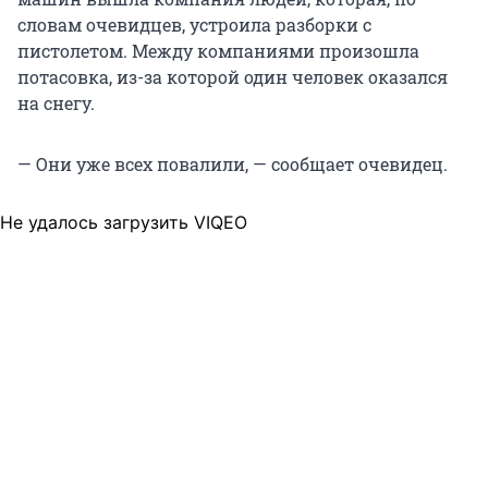
словам очевидцев, устроила разборки с
пистолетом. Между компаниями произошла
потасовка, из-за которой один человек оказался
на снегу.
— Они уже всех повалили, — сообщает очевидец.
Не удалось загрузить VIQEO