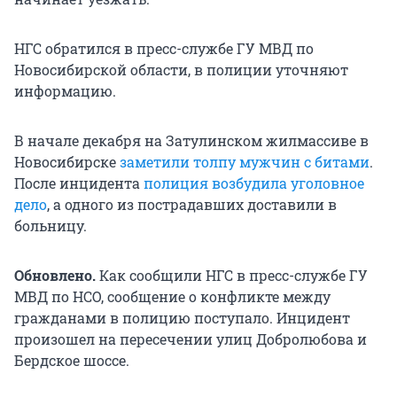
НГС обратился в пресс-службе ГУ МВД по
Новосибирской области, в полиции уточняют
информацию.
В начале декабря на Затулинском жилмассиве в
Новосибирске
заметили толпу мужчин с битами
.
После инцидента
полиция возбудила уголовное
дело
, а одного из пострадавших доставили в
больницу.
Обновлено.
Как сообщили НГС в пресс-службе ГУ
МВД по НСО, сообщение о конфликте между
гражданами в полицию поступало. Инцидент
произошел на пересечении улиц Добролюбова и
Бердское шоссе.