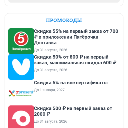
ПРОМОКОДЫ
Скидка 55% на первый заказ от 700
₽ в приложении Пятёрочка
Доставка
До 31 августа, 2026
Скидка 50% от 800 ₽ на первый
заказ, максимальная скидка 600 ₽
До 31 августа, 2026
Скидка 5% на все сертификаты
До 1 января, 2027
Скидка 500 ₽ на первый заказ от
2000 ₽
До 31 августа, 2026