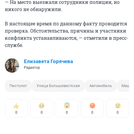
— На место выезжали сотрудники полиции, но
никого не обнаружили.
В настоящее время по данному факту проводится
проверка. Обстоятельства, причины и участники
конфликта устанавливаются, — отметили в пресс-
службе.
Елизавета Горячева
Редактор
Пистолет
Улица Большевистская
Автомобиль
Маши
0
0
0
0
0