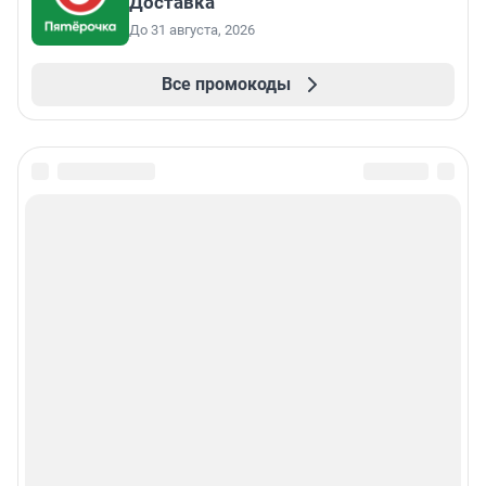
Доставка
До 31 августа, 2026
Все промокоды