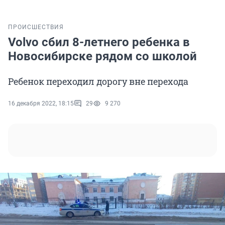
ПРОИСШЕСТВИЯ
Volvo сбил 8-летнего ребенка в
Новосибирске рядом со школой
Ребенок переходил дорогу вне перехода
16 декабря 2022, 18:15
29
9 270