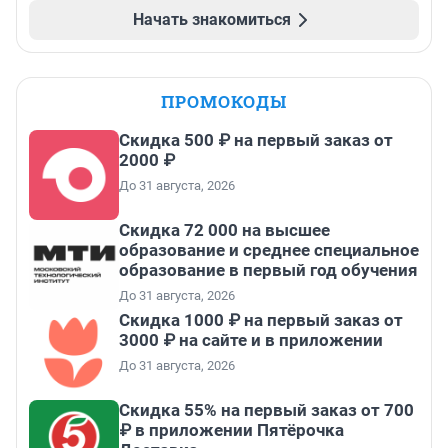
Начать знакомиться
ПРОМОКОДЫ
Скидка 500 ₽ на первый заказ от
2000 ₽
До 31 августа, 2026
Скидка 72 000 на высшее
образование и среднее специальное
образование в первый год обучения
До 31 августа, 2026
Скидка 1000 ₽ на первый заказ от
3000 ₽ на сайте и в приложении
До 31 августа, 2026
Скидка 55% на первый заказ от 700
₽ в приложении Пятёрочка