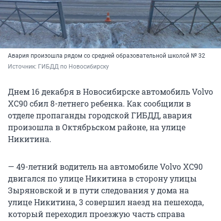
Авария произошла рядом со средней образовательной школой № 32
Источник: 
ГИБДД по Новосибирску
Днем 16 декабря в Новосибирске автомобиль Volvo
XC90 сбил 8-летнего ребенка. Как сообщили в
отделе пропаганды городской ГИБДД, авария
произошла в Октябрьском районе, на улице
Никитина.
— 49-летний водитель на автомобиле Volvo XC90
двигался по улице Никитина в сторону улицы
Зыряновской и в пути следования у дома на
улице Никитина, 3 совершил наезд на пешехода,
который переходил проезжую часть справа