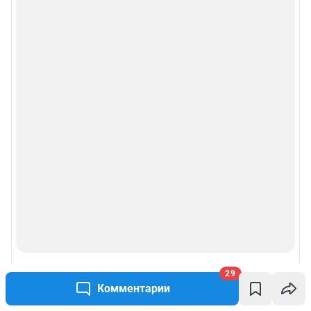
29
Комментарии