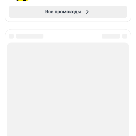
Все промокоды