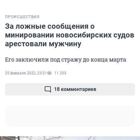
ПРОИСШЕСТВИЯ
За ложные сообщения о
минировании новосибирских судов
арестовали мужчину
Его заключили под стражу до конца марта
25 февраля 2022, 23:21
11 253
18 комментариев