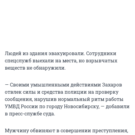
Людей из здания эвакуировали. Сотрудники
спецслужб выехали на места, но взрывчатых
веществ не обнаружили.
— Своими умышленными действиями Захаров
отвлек силы и средства полиции на проверку
сообщения, нарушив нормальный ритм работы
УМВД России по городу Новосибирску, — добавили
в пресс-службе суда.
Мужчину обвиняют в совершении преступления,