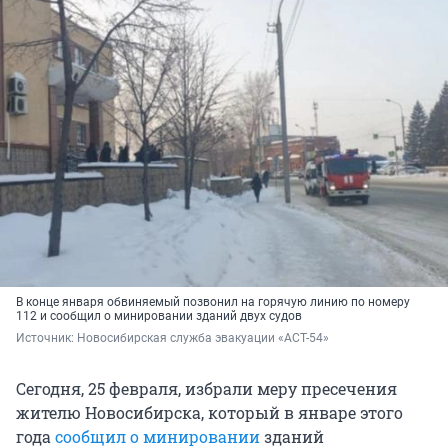
В конце января обвиняемый позвонил на горячую линию по номеру
112 и сообщил о минировании зданий двух судов
Источник: 
Новосибирская служба эвакуации «АСТ-54»
Сегодня, 25 февраля, избрали меру пресечения
жителю Новосибирска, который в январе этого
года
сообщил о минировании
зданий