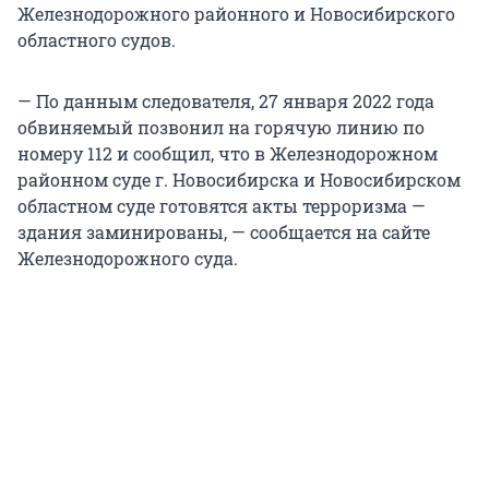
Железнодорожного районного и Новосибирского
областного судов.
— По данным следователя, 27 января 2022 года
обвиняемый позвонил на горячую линию по
номеру 112 и сообщил, что в Железнодорожном
районном суде г. Новосибирска и Новосибирском
областном суде готовятся акты терроризма —
здания заминированы, — сообщается на сайте
Железнодорожного суда.