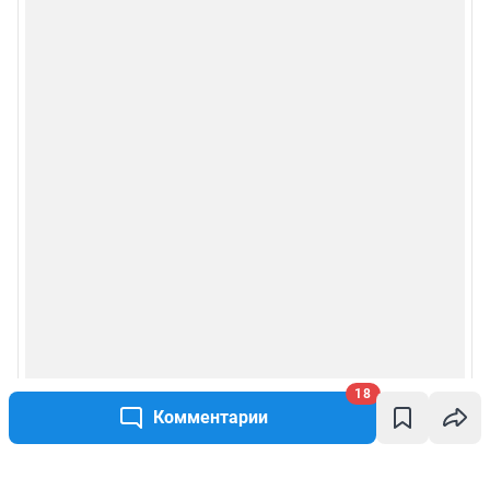
18
Комментарии