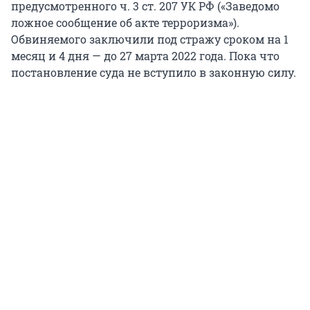
предусмотренного ч. 3 ст. 207 УК РФ («Заведомо
ложное сообщение об акте терроризма»).
Обвиняемого заключили под стражу сроком на 1
месяц и 4 дня — до 27 марта 2022 года. Пока что
постановление суда не вступило в законную силу.