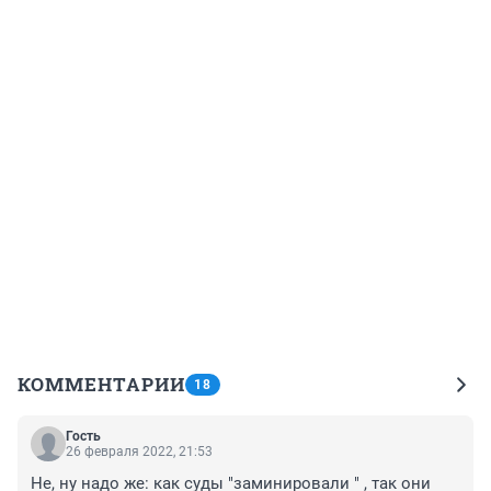
КОММЕНТАРИИ
18
Гость
26 февраля 2022, 21:53
Не, ну надо же: как суды "заминировали " , так они 