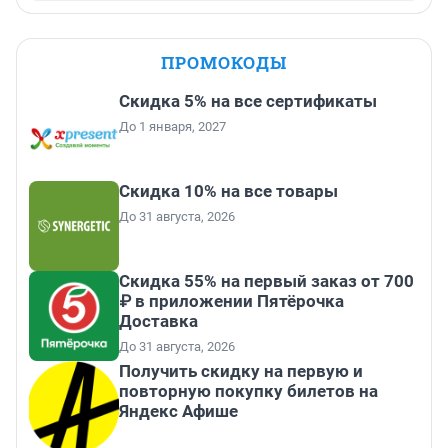
ПРОМОКОДЫ
Скидка 5% на все сертификаты
До 1 января, 2027
Скидка 10% на все товары
До 31 августа, 2026
Скидка 55% на первый заказ от 700
₽ в приложении Пятёрочка
Доставка
До 31 августа, 2026
Получить скидку на первую и
повторную покупку билетов на
Яндекс Афише