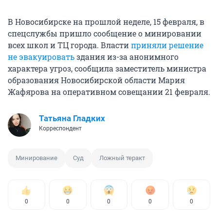
В Новосибирске на прошлой неделе, 15 февраля, в
спецслужбы пришло сообщение о минировании
всех школ и ТЦ города. Власти
приняли решение
не эвакуировать
здания из-за анонимного
характера угроз, сообщила заместитель министра
образования Новосибирской области Мария
Жафярова на оперативном совещании 21 февраля.
Татьяна Гладких
Корреспондент
Минирование
Суд
Ложный теракт
0
0
0
0
0