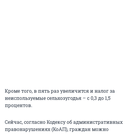
Кроме того, в пять раз увеличится и налог за
неиспользуемые сельхозугодья – с 0,3 до 1,5
процентов.
Сейчас, согласно Кодексу об административных
правонарушениях (КоАП), граждан можно