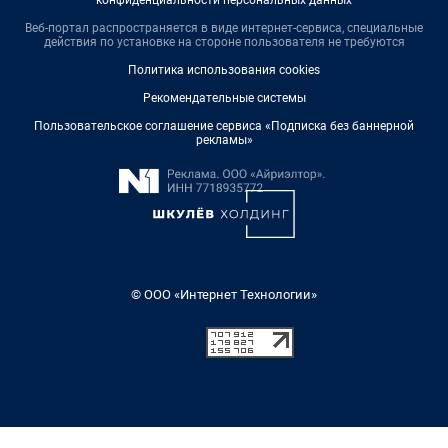
конфиденциальности персональных данных
Веб-портал распространяется в виде интернет-сервиса, специальные
действия по установке на стороне пользователя не требуются
Политика использования cookies
Рекомендательные системы
Пользовательское соглашение сервиса «Подписка без баннерной
рекламы»
© ООО «Интернет Технологии»