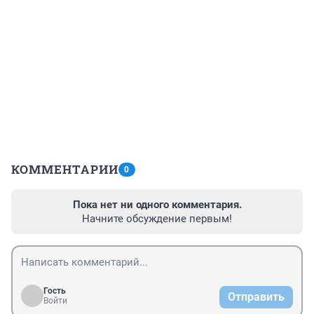
КОММЕНТАРИИ
0
Пока нет ни одного комментария.
Начните обсуждение первым!
Гость
Отправить
Войти