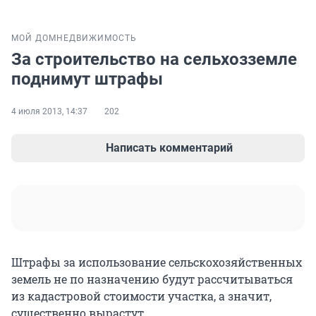
МОЙ ДОМ
НЕДВИЖИМОСТЬ
За строительство на сельхозземле
поднимут штрафы
4 июля 2013, 14:37
202
Написать комментарий
Штрафы за использование сельскохозяйственных
земель не по назначению будут рассчитываться
из кадастровой стоимости участка, а значит,
существенно вырастут.