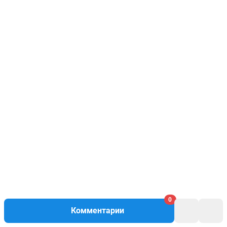
0
Комментарии