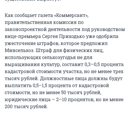
Как сообщает газета «Коммерсант»,
правительственная комиссия по
законопроектной деятельности под руководством
вице-премьера Сергея Приходько уже одобрила
ужесточение штрафов, которое предложил
Минсельхоз. Штраф для физических лиц,
использующих сельхозугодья не для
выращивания культур, составит 0,3–0,5 процента
кадастровой стоимости участка, но не менее трех
тысяч рублей. Должностные лица должны будут
выплатить 0,5–1,5 процента от кадастровой
стоимости, но не менее 50 тысяч рублей,
юридические лица – 2–10 процентов, но не менее
200 тысяч рублей.