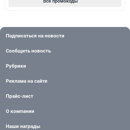
Все промокоды
Подписаться на новости
Сообщить новость
Рубрики
Реклама на сайте
Прайс-лист
О компании
Наши награды