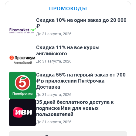
ПРОМОКОДЫ
Скидка 10% на один заказ до 20 000
₽
До 31 августа, 2026
Скидка 11% на все курсы
английского
До 31 августа, 2026
Скидка 55% на первый заказ от 700
₽ в приложении Пятёрочка
Доставка
До 31 августа, 2026
35 дней бесплатного доступа к
подписке Иви для новых
пользователей
До 31 августа, 2026