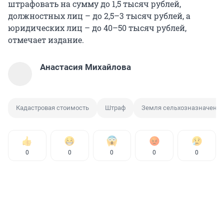
штрафовать на сумму до 1,5 тысяч рублей,
должностных лиц – до 2,5–3 тысяч рублей, а
юридических лиц – до 40–50 тысяч рублей,
отмечает издание.
Анастасия Михайлова
Кадастровая стоимость
Штраф
Земля сельхозназначени
0
0
0
0
0