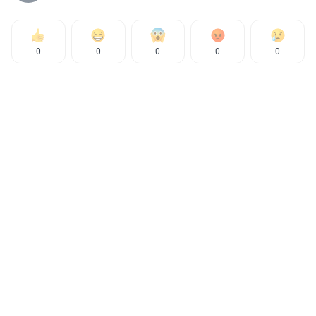
0
0
0
0
0