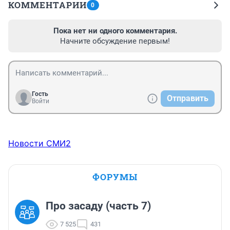
КОММЕНТАРИИ
0
Пока нет ни одного комментария.
Начните обсуждение первым!
Гость
Отправить
Войти
Новости СМИ2
ФОРУМЫ
Про засаду (часть 7)
7 525
431