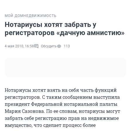
МОЙ ДОМ
НЕДВИЖИМОСТЬ
Нотариусы хотят забрать у
регистраторов «дачную амнистию»
4 мая 2010, 16:58
Обсудить
113
Нотариусы хотят взять на себя часть функций
регистраторов. С таким сообщением выступила
президент Федеральной нотариальной палаты
Мария Сазонова. По ее словам, нотариусы могут
забрать себе регистрацию прав на недвижимое
имущество, что сделает процесс более