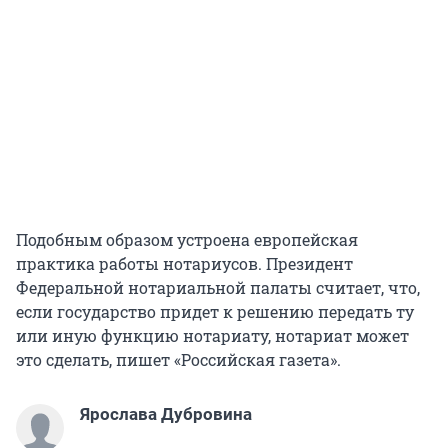
Подобным образом устроена европейская
практика работы нотариусов. Президент
Федеральной нотариальной палаты считает, что,
если государство придет к решению передать ту
или иную функцию нотариату, нотариат может
это сделать, пишет «Российская газета».
Ярослава Дубровина