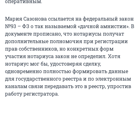
оперативным.
Мария Сазонова ссылается на федеральный закон
№93 – ФЗ о так называемой «дачной амнистии». В
документе прописано, что нотариусы получат
дополнительные полномочия при регистрации
прав собственников, но конкретных форм
участия нотариуса закон не определил. Хотя
нотариус мог бы, удостоверяя сделку,
одновременно полностью формировать данные
для государственного реестра и по электронным
каналам связи передавать это в реестр, упростив
работу регистратора.