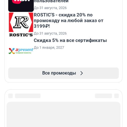
пользователей
До 31 августа, 2026
ROSTIC'S - скидка 20% по
промокоду на любой заказ от
3199₽!
До 31 августа, 2026
Скидка 5% на все сертификаты
До 1 января, 2027
Все промокоды