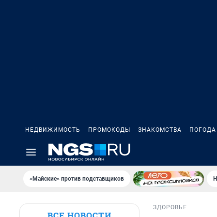
НЕДВИЖИМОСТЬ
ПРОМОКОДЫ
ЗНАКОМСТВА
ПОГОДА
«Майские» против подставщиков
Н
ЗДОРОВЬЕ
ВСЕ НОВОСТИ