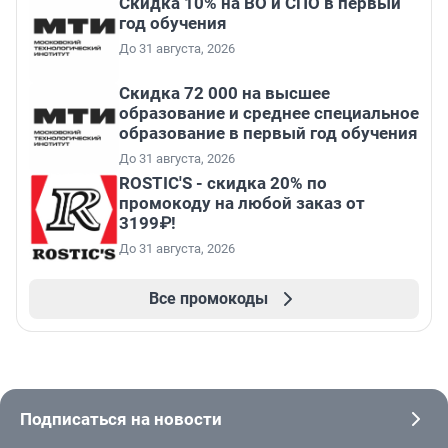
Скидка 10% на ВО и СПО в первый
год обучения
До 31 августа, 2026
Скидка 72 000 на высшее
образование и среднее специальное
образование в первый год обучения
До 31 августа, 2026
ROSTIC'S - скидка 20% по
промокоду на любой заказ от
3199₽!
До 31 августа, 2026
Все промокоды
Подписаться на новости