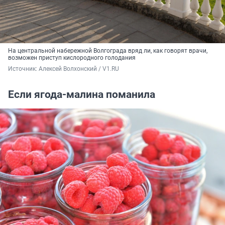
На центральной набережной Волгограда вряд ли, как говорят врачи,
возможен приступ кислородного голодания
Источник: 
Алексей Волхонский / V1.RU
Если ягода-малина поманила