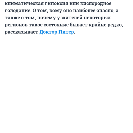
климатическая гипоксия или кислородное
голодание. О том, кому оно наиболее опасно, а
также о том, почему
у жителей некоторых
регионов такое состояние бывает крайне редко,
рассказывает
Доктор Питер
.