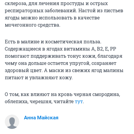
склероза, для лечения простуды и острых
респираторных заболеваний. Настой из листьев
ягоды можно использовать в качестве
мочегонного средства.
Есть в малине и косметическая польза.
Содержащиеся в ягодах витамины А, В2, Е, РР
помогают поддерживать тонус кожи, благодаря
чему она дольше остается упругой, сохраняет
здоровый цвет. А маски из свежих ягод малины
питают и увлажняют кожу.
О том, как влияют на кровь черная смородина,
облепиха, черешня, читайте
тут
.
Анна Майская