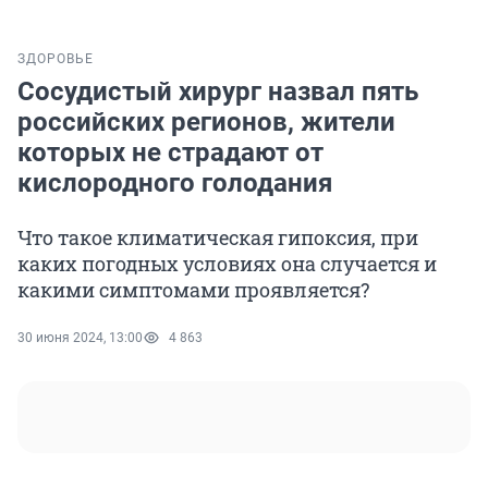
ЗДОРОВЬЕ
Сосудистый хирург назвал пять
российских регионов, жители
которых не страдают от
кислородного голодания
Что такое климатическая гипоксия, при
каких погодных условиях она случается и
какими симптомами проявляется?
30 июня 2024, 13:00
4 863