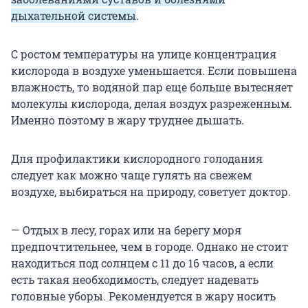
дыхательной системы
.
С ростом температуры на улице концентрация
кислорода в воздухе уменьшается. Если повышена
влажность, то водяной пар еще больше вытесняет
молекулы кислорода, делая воздух разреженным.
Именно поэтому в жару труднее дышать.
Для профилактики кислородного голодания
следует как можно чаще гулять на свежем
воздухе, выбираться на природу, советует доктор.
— Отдых в лесу, горах или на берегу моря
предпочтительнее, чем в городе. Однако не стоит
находиться под солнцем с 11 до 16 часов, а если
есть такая необходимость, следует надевать
головные уборы. Рекомендуется в жару носить