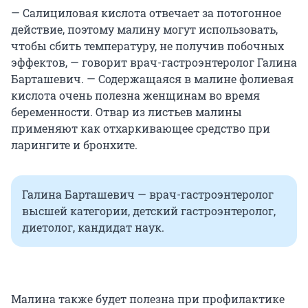
— Салициловая кислота отвечает за потогонное
действие, поэтому малину могут использовать,
чтобы сбить температуру, не получив побочных
эффектов, — говорит врач-гастроэнтеролог Галина
Барташевич. — Содержащаяся в малине фолиевая
кислота очень полезна женщинам во время
беременности. Отвар из листьев малины
применяют как отхаркивающее средство при
ларингите и бронхите.
Галина Барташевич — врач-гастроэнтеролог
высшей категории, детский гастроэнтеролог,
диетолог, кандидат наук.
Малина также будет полезна при профилактике