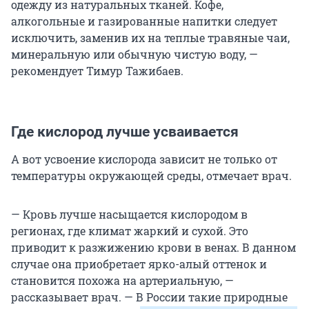
одежду из натуральных тканей. Кофе,
алкогольные и газированные напитки следует
исключить, заменив их на теплые травяные чаи,
минеральную или обычную чистую воду, —
рекомендует Тимур Тажибаев.
Где кислород лучше усваивается
А вот усвоение кислорода зависит не только от
температуры окружающей среды, отмечает врач.
— Кровь лучше насыщается кислородом в
регионах, где климат жаркий и сухой. Это
приводит к разжижению крови в венах. В данном
случае она приобретает ярко-алый оттенок и
становится похожа на артериальную, —
рассказывает врач. — В России такие природные