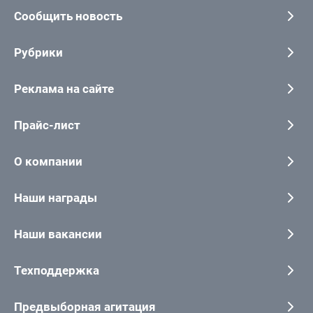
Сообщить новость
Рубрики
Реклама на сайте
Прайс-лист
О компании
Наши награды
Наши вакансии
Техподдержка
Предвыборная агитация