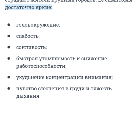
достаточно яркие:
головокружение;
слабость;
сонливость;
быстрая утомляемость и снижение
работоспособности;
ухудшение концентрации внимания;
чувство стеснения в груди и тяжесть
дыхания.