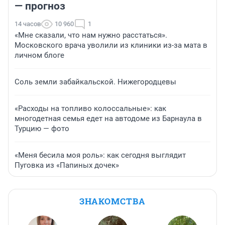
— прогноз
14 часов
10 960
1
«Мне сказали, что нам нужно расстаться».
Московского врача уволили из клиники из-за мата в
личном блоге
Соль земли забайкальской. Нижегородцевы
«Расходы на топливо колоссальные»: как
многодетная семья едет на автодоме из Барнаула в
Турцию — фото
«Меня бесила моя роль»: как сегодня выглядит
Пуговка из «Папиных дочек»
ЗНАКОМСТВА