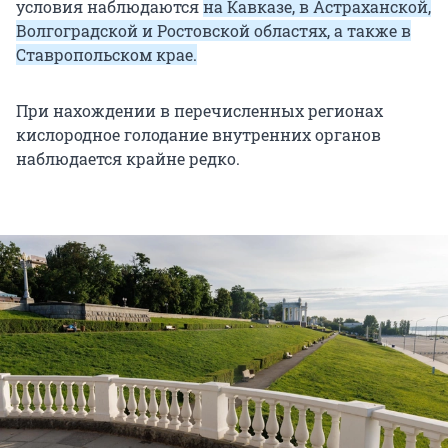
условия наблюдаются
на Кавказе, в Астраханской,
Волгоградской и Ростовской областях, а также в
Ставропольском крае.
При нахождении в перечисленных регионах
кислородное голодание внутренних органов
наблюдается крайне редко.