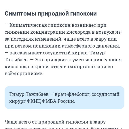
Симптомы природной гипоксии
— Климатическая гипоксия возникает при
снижении концентрации кислорода в воздухе из-
за погодных изменений, чаще всего в жару или
при резком понижении атмосферного давления,
— рассказывает сосудистый хирург Тимур
Тажибаев. — Это приводит к уменьшению уровня
кислорода в крови, отдельных органах или во
всём организме.
Тимур Тажибаев — врач-флеболог, сосудистый
хирург ФКНЦ ФМБА России.
Чаще всего от природной гипоксии в жару
страдают жители крупных городов. Ее симптомы