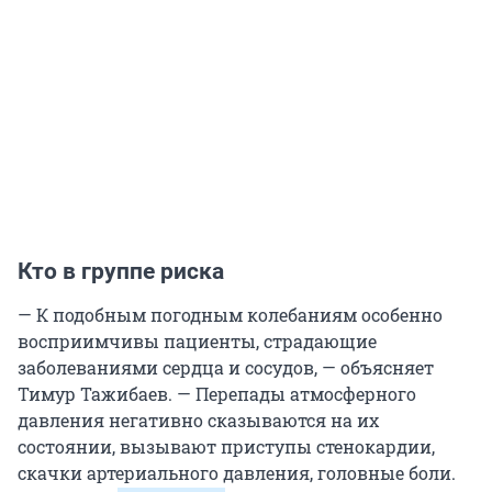
Кто в группе риска
— К подобным погодным колебаниям особенно
восприимчивы пациенты, страдающие
заболеваниями сердца и сосудов, — объясняет
Тимур Тажибаев. — Перепады атмосферного
давления негативно сказываются на их
состоянии, вызывают приступы стенокардии,
скачки артериального давления, головные боли.