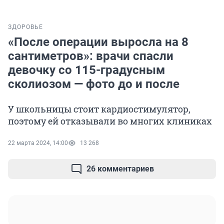
ЗДОРОВЬЕ
«После операции выросла на 8
сантиметров»: врачи спасли
девочку со 115-градусным
сколиозом — фото до и после
У школьницы стоит кардиостимулятор,
поэтому ей отказывали во многих клиниках
22 марта 2024, 14:00
13 268
26 комментариев