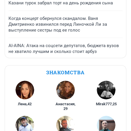
Казани турок забрал торт на день рождения сына
Когда концерт обернулся скандалом. Ваня
Дмитриенко извинился перед Линочкой Ли за
выступление сестры под ее голос
AI-AINA: Атака на соцсети депутатов, бюджета вузов
не хватило лучшим и сколько стоит арбуз
ЗНАКОМСТВА
Лена
,
42
Анастасия
,
Mirak777
,
25
29