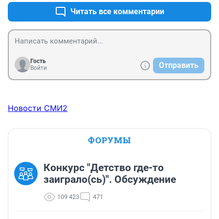
Читать все комментарии
Гость
Отправить
Войти
Новости СМИ2
ФОРУМЫ
Конкурс "Детство где-то
заиграло(сь)". Обсуждение
109 423
471