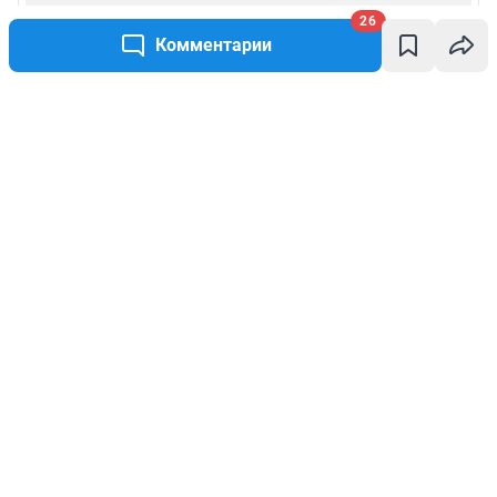
26
Комментарии
Написать комментарий