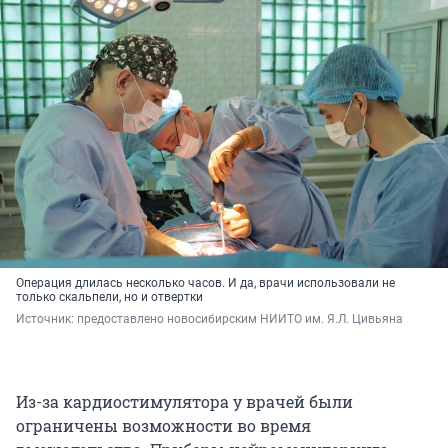
Операция длилась несколько часов. И да, врачи использовали не
только скальпели, но и отвертки
Источник: 
предоставлено новосибирским НИИТО им. Я.Л. Цивьяна
Из-за кардиостимулятора у врачей были
ограничены возможности во время