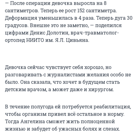
— После операции девочка выросла на 8
сантиметров. Теперь ее рост 152 сантиметра.
Деформация уменьшилась в 4 раза. Теперь дуга 30
градусов. Внешне это не заметно, — поделился
цифрами Денис Долотин, врач-травматолог-
ортопед НИИТО им. Я.Л. Цивьяна.
Девочка сейчас чувствует себя хорошо, но
разговаривать с журналистами желания особо не
было. Она сказала, что хочет в будущем стать
детским врачом, а может даже и хирургом.
В течение полугода ей потребуется реабилитация,
чтобы организм привел всё остальное в норму.
Тогда Ангелина сможет жить полноценной
жизнью и забудет об ужасных болях и слезах.