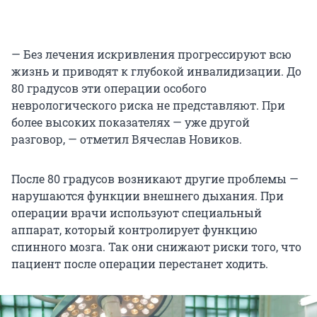
— Без лечения искривления прогрессируют всю
жизнь и приводят к глубокой инвалидизации. До
80 градусов эти операции особого
неврологического риска не представляют. При
более высоких показателях — уже другой
разговор, — отметил Вячеслав Новиков.
После 80 градусов возникают другие проблемы —
нарушаются функции внешнего дыхания. При
операции врачи используют специальный
аппарат, который контролирует функцию
спинного мозга. Так они снижают риски того, что
пациент после операции перестанет ходить.