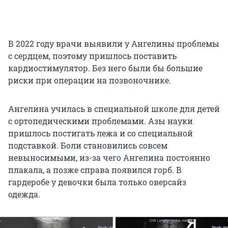
В 2022 году врачи выявили у Ангелины проблемы
с сердцем, поэтому пришлось поставить
кардиостимулятор. Без него были бы большие
риски при операции на позвоночнике.
Ангелина училась в специальной школе для детей
с ортопедическими проблемами. Азы науки
пришлось постигать лежа и со специальной
подставкой. Боли становились совсем
невыносимыми, из-за чего Ангелина постоянно
плакала, а позже справа появился горб. В
гардеробе у девочки была только оверсайз
одежда.