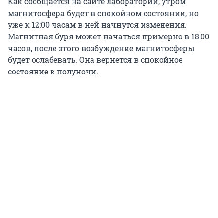
Как сообщается на сайте лаборатории, утром
магнитосфера будет в спокойном состоянии, но
уже к 12:00 часам в ней начнутся изменения.
Магнитная буря может начаться примерно в 18:00
часов, после этого возбуждение магнитосферы
будет ослабевать. Она вернется в спокойное
состояние к полуночи.