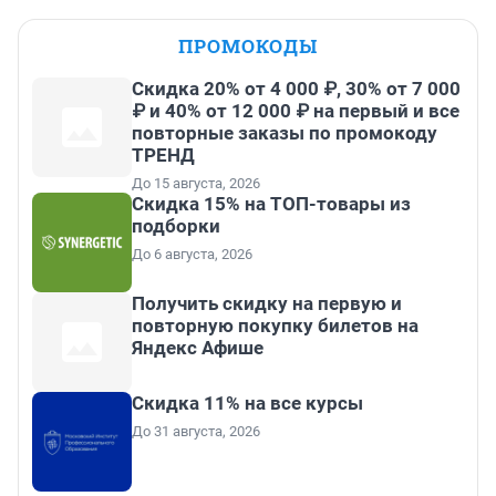
ПРОМОКОДЫ
Скидка 20% от 4 000 ₽, 30% от 7 000
₽ и 40% от 12 000 ₽ на первый и все
повторные заказы по промокоду
ТРЕНД
До 15 августа, 2026
Скидка 15% на ТОП-товары из
подборки
До 6 августа, 2026
Получить скидку на первую и
повторную покупку билетов на
Яндекс Афише
Скидка 11% на все курсы
До 31 августа, 2026