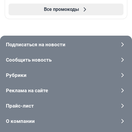
Все промокоды
Подписаться на новости
Сообщить новость
Рубрики
Реклама на сайте
Прайс-лист
О компании