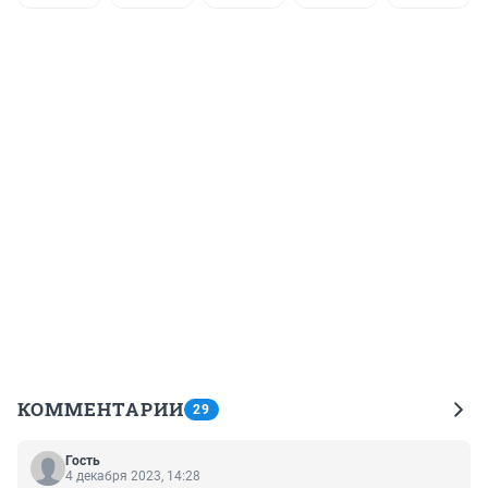
КОММЕНТАРИИ
29
Гость
4 декабря 2023, 14:28