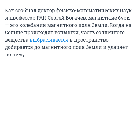
Как сообщал доктор физико-математических наук
и профессор РАН Сергей Богачев, магнитные бури
— это колебания магнитного поля Земли. Когда на
Солнце происходят вспышки, часть солнечного
вещества
выбрасывается
в пространство,
добирается до магнитного поля Земли и ударяет
по нему.