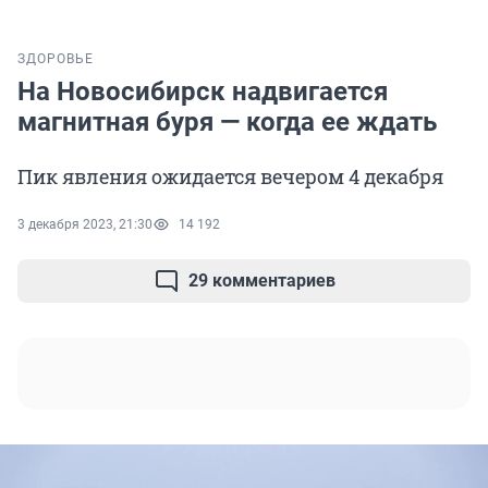
ЗДОРОВЬЕ
На Новосибирск надвигается
магнитная буря — когда ее ждать
Пик явления ожидается вечером 4 декабря
3 декабря 2023, 21:30
14 192
29 комментариев