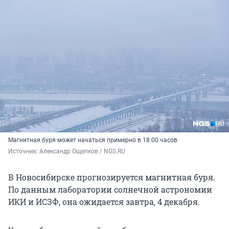
Магнитная буря может начаться примерно в 18:00 часов
Источник: 
Александр Ощепков / NGS.RU
В Новосибирске прогнозируется магнитная буря.
По данным лаборатории солнечной астрономии
ИКИ и ИСЗФ, она ожидается завтра, 4 декабря.