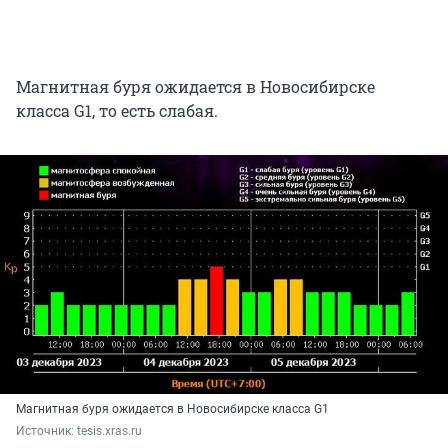
Магнитная буря ожидается в Новосибирске
класса G1, то есть слабая.
Магнитная буря ожидается в Новосибирске класса G1
Источник: 
tesis.xras.ru