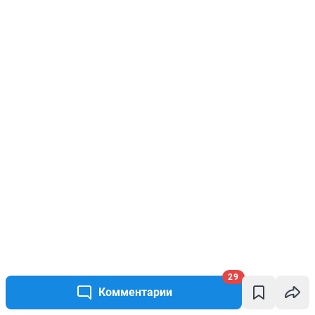
29
Комментарии