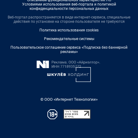
Описанием функциональных характеристик ПО
Условиями использования веб-портала и политикой
конфиденциальности персональных данных
Веб-портал распространяется в виде интернет-сервиса, специальные
действия по установке на стороне пользователя не требуются
Политика использования cookies
Рекомендательные системы
Пользовательское соглашение сервиса «Подписка без баннерной
рекламы»
© ООО «Интернет Технологии»