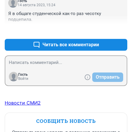
Гость
14 августа 2023, 15:24
Я в общаге студенческой как-то раз чесотку 
подцепила.
+0
–0
Читать все комментарии
Гость
Отправить
Войти
Новости СМИ2
СООБЩИТЬ НОВОСТЬ