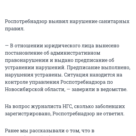
Роспотребнадзор выявил нарушение санитарных
правил.
— В отношении юридического лица вынесено
постановление об административном
правонарушении и выдано предписание об
устранении нарушений. Предписание выполнено,
нарушения устранены. Ситуация находится на
контроле управления Роспотребнадзора по
Новосибирской области, — заверили в ведомстве.
На вопрос журналиста НГС, сколько заболевших
зарегистрировано, Роспотребнадзор не ответил.
Ранее мы рассказывали о том, что в