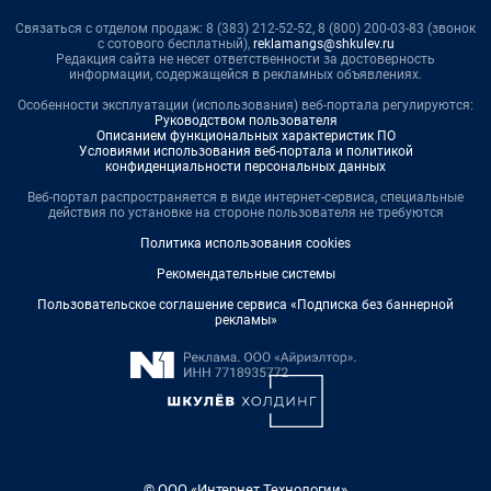
Связаться с отделом продаж: 8 (383) 212-52-52, 8 (800) 200-03-83 (звонок
с сотового бесплатный),
reklamangs@shkulev.ru
Редакция сайта не несет ответственности за достоверность
информации, содержащейся в рекламных объявлениях.
Особенности эксплуатации (использования) веб-портала регулируются:
Руководством пользователя
Описанием функциональных характеристик ПО
Условиями использования веб-портала и политикой
конфиденциальности персональных данных
Веб-портал распространяется в виде интернет-сервиса, специальные
действия по установке на стороне пользователя не требуются
Политика использования cookies
Рекомендательные системы
Пользовательское соглашение сервиса «Подписка без баннерной
рекламы»
© ООО «Интернет Технологии»