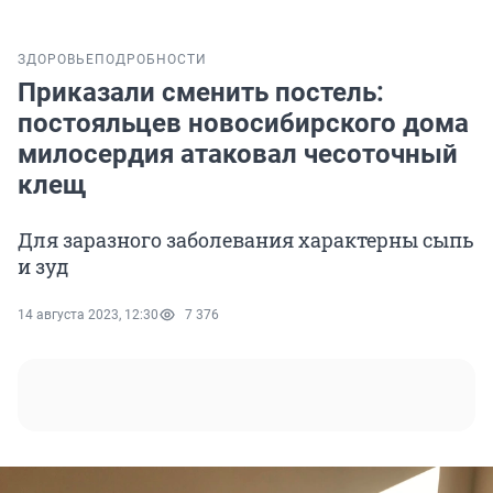
ЗДОРОВЬЕ
ПОДРОБНОСТИ
Приказали сменить постель:
постояльцев новосибирского дома
милосердия атаковал чесоточный
клещ
Для заразного заболевания характерны сыпь
и зуд
14 августа 2023, 12:30
7 376