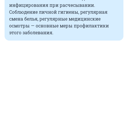
инфицирования при расчесывании.
Соблюдение личной гигиены, регулярная
смена белья, регулярные медицинские
осмотры — основные меры профилактики
этого заболевания.