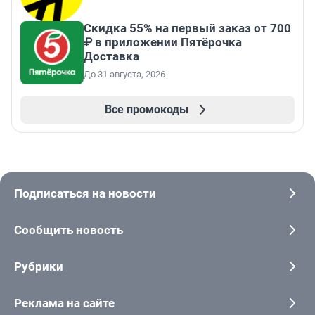
Скидка 55% на первый заказ от 700
₽ в приложении Пятёрочка
Доставка
До 31 августа, 2026
Все промокоды
Подписаться на новости
Сообщить новость
Рубрики
Реклама на сайте