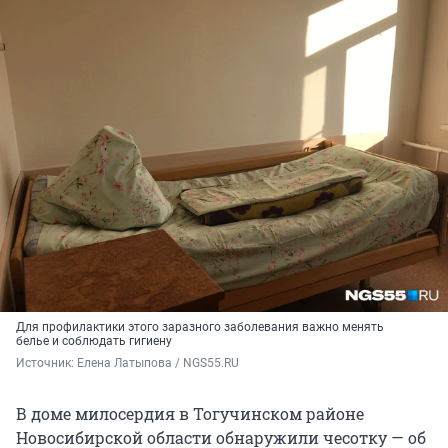
Для профилактики этого заразного заболевания важно менять
белье и соблюдать гигиену
Источник: 
Елена Латыпова / NGS55.RU
В доме милосердия в Тогучинском районе
Новосибирской области обнаружили чесотку — об