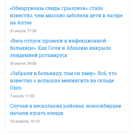
«Обнаружены следы грызунов»: стало
известно, чем массово заболели дети в лагере
на Алтае
31 июля, 17:30
«Весь отпуск провели в инфекционной
больнице». Как Сочи и Абхазию накрыло
эпидемией ротавируса
30 июля, 09:00
«Забрали в больницу, там он умер». Всё, что
известно о вспышке менингита на складе
Ozon
7 июля, 11:00
Случаи в нескольких районах: новосибирцев
начали кусать клещи
10 апреля, 10:10