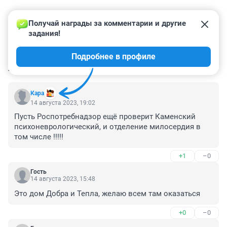
Получай награды за комментарии и другие 
задания!
Подробнее в профиле
КОММЕНТАРИИ
31
Кара
14 августа 2023, 19:02
Пусть Роспотребнадзор ещё проверит Каменский 
психоневрологический, и отделение милосердия в 
том числе !!!!!
+1
–0
Гость
14 августа 2023, 15:48
Это дом Добра и Тепла, желаю всем там оказаться
+0
–0