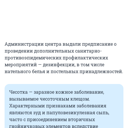
Администрации центра выдали предписание о
проведении дополнительных санитарно-
противоэпидемических профилактических
мероприятий — дезинфекции, в том числе
нательного белья и постельных принадлежностей.
Чесотка — заразное кожное заболевание,
вызываемое чесоточным клещом.
Характерными признаками заболевания
являются зуд и папуловезикулезная сыпь,
часто с присоединением вторичных
гнойничковых элементов вследствие