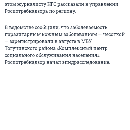
этом журналисту НГС рассказали в управлении
Роспотребнадзора по региону.
В ведомстве сообщили, что заболеваемость
паразитарным кожным заболеванием — чесоткой
— зарегистрировали в августе в МБУ
Тогучинского района «Комплексный центр
социального обслуживания населения».
Роспотребнадзор начал эпидрасследование.