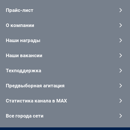
Прайс-лист
О компании
Наши награды
Наши вакансии
Техподдержка
Предвыборная агитация
Статистика канала в MAX
Все города сети