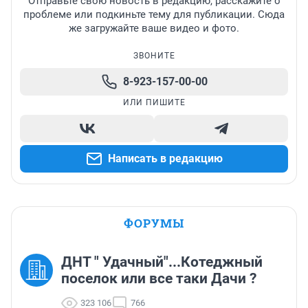
Отправьте свою новость в редакцию, расскажите о
проблеме или подкиньте тему для публикации. Сюда
же загружайте ваше видео и фото.
ЗВОНИТЕ
8-923-157-00-00
ИЛИ ПИШИТЕ
Написать в редакцию
ФОРУМЫ
ДНТ " Удачный"...Котеджный
поселок или все таки Дачи ?
323 106
766