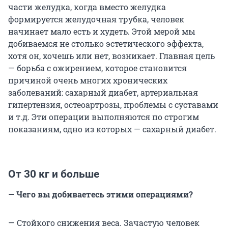
части желудка, когда вместо желудка
формируется желудочная трубка, человек
начинает мало есть и худеть. Этой мерой мы
добиваемся не столько эстетического эффекта,
хотя он, хочешь или нет, возникает. Главная цель
— борьба с ожирением, которое становится
причиной очень многих хронических
заболеваний: сахарный диабет, артериальная
гипертензия, остеоартрозы, проблемы с суставами
и т.д. Эти операции выполняются по строгим
показаниям, одно из которых — сахарный диабет.
От 30 кг и больше
— Чего вы добиваетесь этими операциями?
— Стойкого снижения веса. Зачастую человек