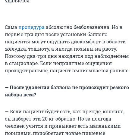
удаляется.
Сама
процедура
абсолютно безболезненна. Но в
первые три дня после установки баллона
пациенты могут ощущать дискомфорт в области
желудка, тошноту, а иногда позывы на рвоту.
Поэтому два-три дня находятся под наблюдением
в стационаре. Если неприятные ощущения
проходят раньше, пациент выписывается раньше.
— После удаления баллона не происходит резкого
набора веса?
— Если пациент будет есть, как прежде, конечно,
он наберет эти 20 кг обратно. Но за полгода
человек учится и привыкает есть маленькими
порциями, приобретает новые пищевые