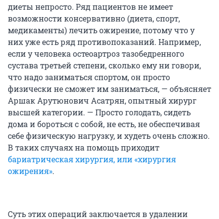
диеты непросто. Ряд пациентов не имеет
возможности консервативно (диета, спорт,
медикаменты) лечить ожирение, потому что у
них уже есть ряд противопоказаний. Например,
если у человека остеоартроз тазобедренного
сустава третьей степени, сколько ему ни говори,
что надо заниматься спортом, он просто
физически не сможет им заниматься, — объясняет
Аршак Арутюнович Асатрян, опытный хирург
высшей категории. — Просто голодать, сидеть
дома и бороться с собой, не есть, не обеспечивая
себе физическую нагрузку, и худеть очень сложно.
В таких случаях на помощь приходит
бариатрическая хирургия, или «хирургия
ожирения»
.
Суть этих операций заключается в удалении