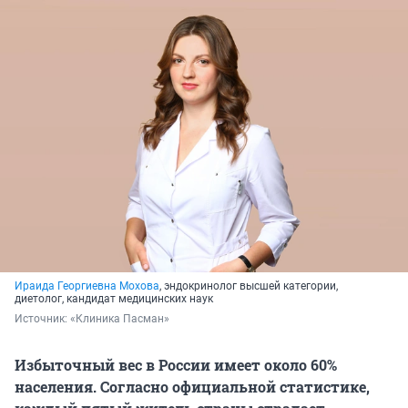
Ираида Георгиевна Мохова
, эндокринолог высшей категории,
диетолог, кандидат медицинских наук
Источник: 
«Клиника Пасман»
Избыточный вес в России имеет около 60%
населения. Согласно официальной статистике,