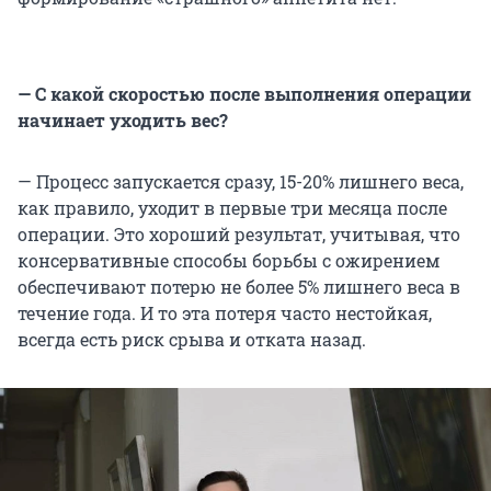
— С какой скоростью после выполнения операции
начинает уходить вес?
— Процесс запускается сразу, 15-20% лишнего веса,
как правило, уходит в первые три месяца после
операции. Это хороший результат, учитывая, что
консервативные способы борьбы с ожирением
обеспечивают потерю не более 5% лишнего веса в
течение года. И то эта потеря часто нестойкая,
всегда есть риск срыва и отката назад.