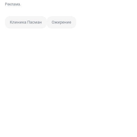
Реклама.
Клиника Пасман
Ожирение