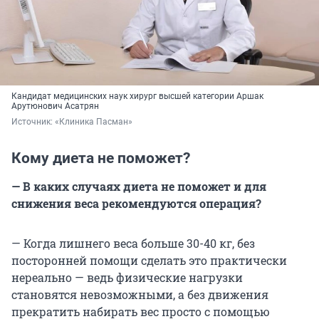
Кандидат медицинских наук хирург высшей категории Аршак
Арутюнович Асатрян
Источник: 
«Клиника Пасман»
Кому диета не поможет?
— В каких случаях диета не поможет и для
снижения веса рекомендуются операция?
— Когда лишнего веса больше 30-40 кг, без
посторонней помощи сделать это практически
нереально — ведь физические нагрузки
становятся невозможными, а без движения
прекратить набирать вес просто с помощью