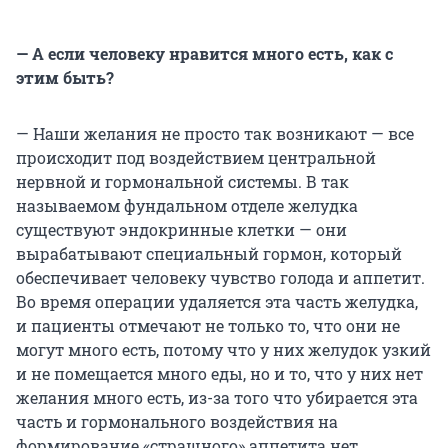
— А если человеку нравится много есть, как с
этим быть?
— Наши желания не просто так возникают — все
происходит под воздействием центральной
нервной и гормональной системы. В так
называемом фундальном отделе желудка
существуют эндокринные клетки — они
вырабатывают специальный гормон, который
обеспечивает человеку чувство голода и аппетит.
Во время операции удаляется эта часть желудка,
и пациенты отмечают не только то, что они не
могут много есть, потому что у них желудок узкий
и не помещается много еды, но и то, что у них нет
желания много есть, из-за того что убирается эта
часть и гормонального воздействия на
формирование «страшного» аппетита нет.