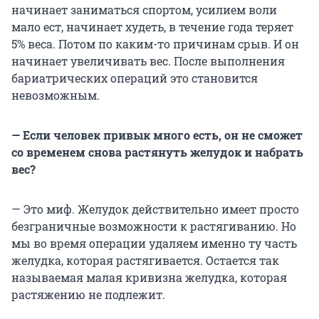
начинает заниматься спортом, усилием воли
мало ест, начинает худеть, в течение года теряет
5% веса. Потом по каким-то причинам срыв. И он
начинает увеличивать вес. После выполнения
бариатрических операций это становится
невозможным.
— Если человек привык много есть, он не сможет
со временем снова растянуть желудок и набрать
вес?
— Это миф. Желудок действительно имеет просто
безграничные возможности к растягиванию. Но
мы во время операции удаляем именно ту часть
желудка, которая растягивается. Остается так
называемая малая кривизна желудка, которая
растяжению не подлежит.