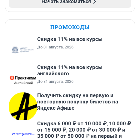
Начать знакомиться
ПРОМОКОДЫ
Скидка 11% на все курсы
До 31 августа, 2026
Скидка 11% на все курсы
английского
До 31 августа, 2026
Получить скидку на первую и
повторную покупку билетов на
Яндекс Афише
Скидка 6 000 ₽ от 10 000 ₽, 10 000 ₽
от 15 000 ₽, 20 000 ₽ от 30 000 ₽ и
35 000 ₽ от 50 000 ₽ на первый и