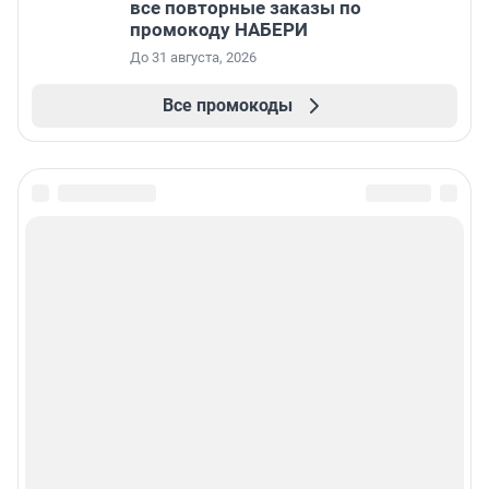
все повторные заказы по
промокоду НАБЕРИ
До 31 августа, 2026
Все промокоды