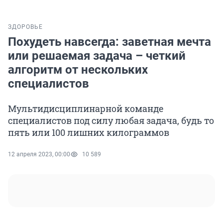
ЗДОРОВЬЕ
Похудеть навсегда: заветная мечта
или решаемая задача – четкий
алгоритм от нескольких
специалистов
Мультидисциплинарной команде
специалистов под силу любая задача, будь то
пять или 100 лишних килограммов
12 апреля 2023, 00:00
10 589