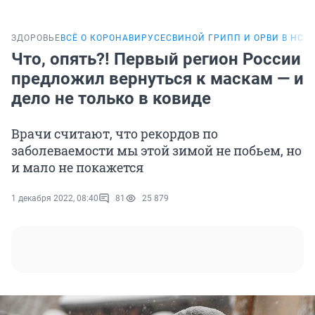
ЗДОРОВЬЕ
ВСЁ О КОРОНАВИРУСЕ
СВИНОЙ ГРИПП И ОРВИ В НСО
Что, опять?! Первый регион России
предложил вернуться к маскам — и
дело не только в ковиде
Врачи считают, что рекордов по
заболеваемости мы этой зимой не побьем, но
и мало не покажется
1 декабря 2022, 08:40
81
25 879