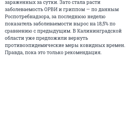
зараженных за сутки. Зато стала расти
заболеваемость ОРВИ и гриппом — по данным
Роспотребнадзора, за последнюю неделю
показатель заболеваемости вырос на 18,5% по
сравнению с предыдущим. В Калининградской
области уже предложили вернуть
противоэпидемические меры ковидных времен.
Правда, пока это только рекомендация.