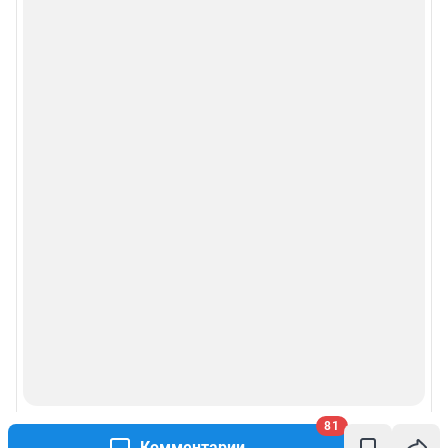
81
Комментарии