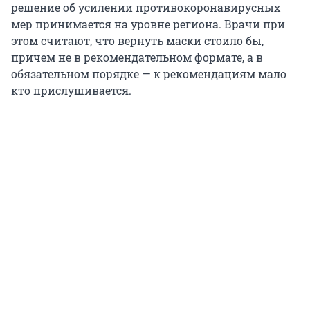
решение об усилении противокоронавирусных
мер принимается на уровне региона. Врачи при
этом считают, что вернуть маски стоило бы,
причем не в рекомендательном формате, а в
обязательном порядке — к рекомендациям мало
кто прислушивается.