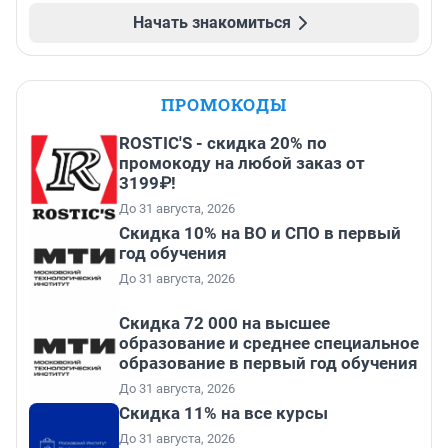
Начать знакомиться
ПРОМОКОДЫ
ROSTIC'S - скидка 20% по
промокоду на любой заказ от
3199₽!
До 31 августа, 2026
Скидка 10% на ВО и СПО в первый
год обучения
До 31 августа, 2026
Скидка 72 000 на высшее
образование и среднее специальное
образование в первый год обучения
До 31 августа, 2026
Скидка 11% на все курсы
До 31 августа, 2026