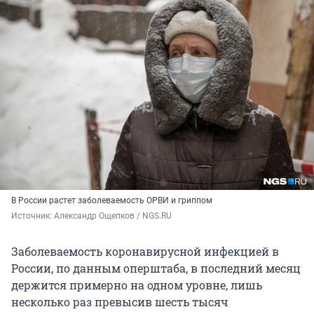
В России растет заболеваемость ОРВИ и гриппом
Источник: 
Александр Ощепков / NGS.RU
Заболеваемость коронавирусной инфекцией в
России, по данным оперштаба, в последний месяц
держится примерно на одном уровне, лишь
несколько раз превысив шесть тысяч