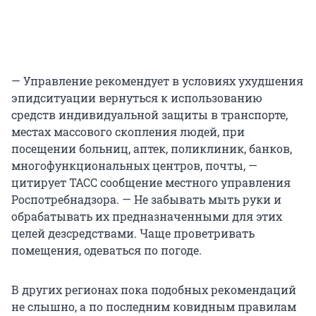
— Управление рекомендует в условиях ухудшения
эпидситуации вернуться к использованию
средств индивидуальной защиты в транспорте,
местах массового скопления людей, при
посещении больниц, аптек, поликлиник, банков,
многофункциональных центров, почты, —
цитирует ТАСС сообщение местного управления
Роспотребнадзора. — Не забывать мыть руки и
обрабатывать их предназначенными для этих
целей дезсредствами. Чаще проветривать
помещения, одеваться по погоде.
В других регионах пока подобных рекомендаций
не слышно, а по последним ковидным правилам