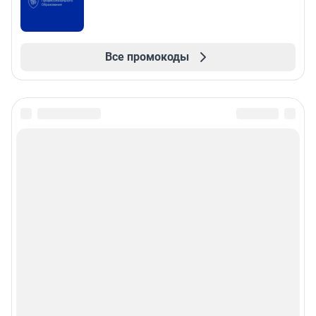
Все промокоды