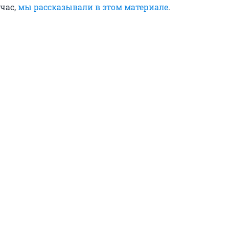
час,
мы рассказывали в этом материале
.