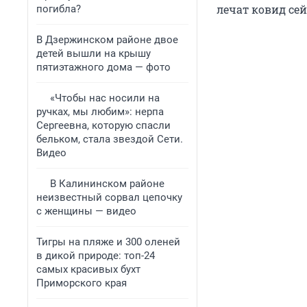
лечат ковид сей
погибла?
В Дзержинском районе двое
детей вышли на крышу
пятиэтажного дома — фото
«Чтобы нас носили на
ручках, мы любим»: нерпа
Сергеевна, которую спасли
бельком, стала звездой Сети.
Видео
В Калининском районе
неизвестный сорвал цепочку
с женщины — видео
Тигры на пляже и 300 оленей
в дикой природе: топ-24
самых красивых бухт
Приморского края