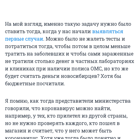
На мой взгляд, именно такую задачу нужно было
ставить тогда, когда у нас начали
выявляться
первые случаи
. Можно было не жалеть тесты и
потратиться тогда, чтобы потом в целом меньше
тратить на заболевших и чтобы сами зараженные
не тратили столько денег в частных лабораториях
и клиниках при наличии полиса ОМС, но кто же
будет считать деньги новосибирцев? Хотя бы
бюджетные посчитали.
Я помню, как тогда представители министерства
говорили, что коронавирус можно найти,
например, у тех, кто прилетел из другой страны,
но не нужно проверять каждого, кто пошел в
магазин и считает, что у него может быть
коронавирус. Хотя уже тогда было понятно и