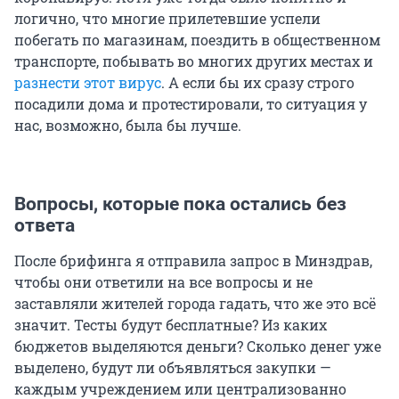
логично, что многие прилетевшие успели
побегать по магазинам, поездить в общественном
транспорте, побывать во многих других местах и
разнести этот вирус
. А если бы их сразу строго
посадили дома и протестировали, то ситуация у
нас, возможно, была бы лучше.
Вопросы, которые пока остались без
ответа
После брифинга я отправила запрос в Минздрав,
чтобы они ответили на все вопросы и не
заставляли жителей города гадать, что же это всё
значит. Тесты будут бесплатные? Из каких
бюджетов выделяются деньги? Сколько денег уже
выделено, будут ли объявляться закупки —
каждым учреждением или централизованно