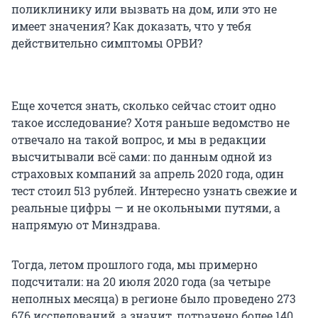
поликлинику или вызвать на дом, или это не
имеет значения? Как доказать, что у тебя
действительно симптомы ОРВИ?
Еще хочется знать, сколько сейчас стоит одно
такое исследование? Хотя раньше ведомство не
отвечало на такой вопрос, и мы в редакции
высчитывали всё сами: по данным одной из
страховых компаний за апрель 2020 года, один
тест стоил 513 рублей. Интересно узнать свежие и
реальные цифры — и не окольными путями, а
напрямую от Минздрава.
Тогда, летом прошлого года, мы примерно
подсчитали: на 20 июля 2020 года (за четыре
неполных месяца) в регионе было проведено 273
676 исследований, а значит, потрачено более 140