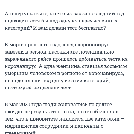
А теперь скажите, кто-то из вас за последний год
подходил хотя бы под одну из перечисленных
категорий? И вам делали тест бесплатно?
В марте прошлого года, когда коронавирус
завезли в регион, пассажирке потенциально
зараженного рейса пришлось добиваться теста на
коронавирус. А одна женщина, ставшая восьмым
умершим человеком в регионе от коронавируса,
не подошла ни под одну из этих категорий,
поэтому ей не сделали тест.
В мае 2020 года люди жаловались на долгое
ожидание результатов теста, но это объясняли
тем, что в приоритете находятся две категории —
медицинские сотрудники и пациенты с
пневмонией.