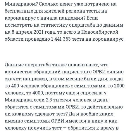
Минздравом? Сколько денег уже потрачено на
бесплатные для жителей региона тесты на
коронавирус с начала пандемии? Если
посмотреть на статистику оперштаба по данным
на 8 апреля 2021 года, то всего в Новосибирской
области проведено 1 441 363 теста на коронавирус.
Данные оперштаба также показывают, что
количество обращений пациентов с ОРВИ сильно
скачет: например, в этом месяце были дни, когда
то 400 человек обращались с симптомами, то 2000
человек, то 4000, поэтому еще я спросила у
Минздрава, если 2,5 тысячи человек в день
обратятся с симптомами ОРВИ, то действительно
ли каждому сделают тест? Да и вообще какие
именно симптомы ОРВИ имеются в виду и как
человеку получить тест — обратиться к врачу в