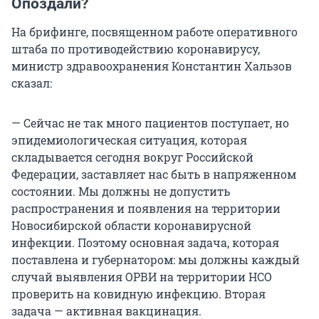
Опоздали?
На брифинге, посвященном работе оперативного
штаба по противодействию коронавирусу,
министр здравоохранения Константин Хальзов
сказал:
— Сейчас не так много пациентов поступает, но
эпидемиологическая ситуация, которая
складывается сегодня вокруг Российской
Федерации, заставляет нас быть в напряженном
состоянии. Мы должны не допустить
распространения и появления на территории
Новосибирской области коронавирусной
инфекции. Поэтому основная задача, которая
поставлена и губернатором: мы должны каждый
случай выявления ОРВИ на территории НСО
проверить на ковидную инфекцию. Вторая
задача — активная вакцинация.