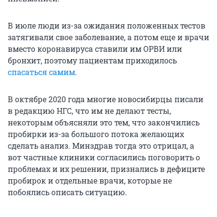
В июле люди из-за ожидания положенных тестов
затягивали свое заболевание, а потом еще и врачи
вместо коронавируса ставили им ОРВИ или
бронхит, поэтому пациентам приходилось
спасаться самим
.
В октябре 2020 года многие новосибирцы писали
в редакцию НГС, что им не делают тесты,
некоторым объясняли это тем, что закончились
пробирки из-за большого потока желающих
сделать анализ. Минздрав тогда это отрицал, а
вот частные клиники согласились поговорить о
проблемах и их решении, признались в дефиците
пробирок и отдельные врачи, которые не
побоялись описать ситуацию.