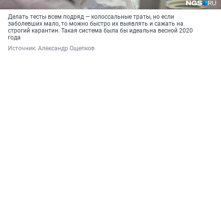
Делать тесты всем подряд — колоссальные траты, но если
заболевших мало, то можно быстро их выявлять и сажать на
строгий карантин. Такая система была бы идеальна весной 2020
года
Источник: 
Александр Ощепков