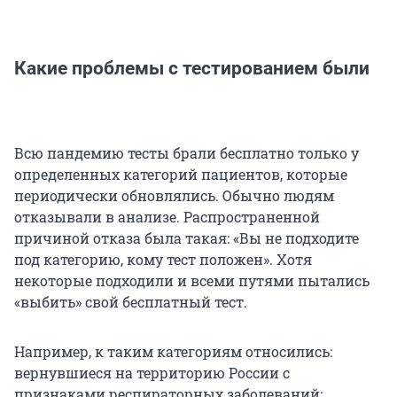
Какие проблемы с тестированием были
Всю пандемию тесты брали бесплатно только у
определенных категорий пациентов, которые
периодически обновлялись. Обычно людям
отказывали в анализе. Распространенной
причиной отказа была такая: «Вы не подходите
под категорию, кому тест положен». Хотя
некоторые подходили и всеми путями пытались
«выбить» свой бесплатный тест.
Например, к таким категориям относились:
вернувшиеся на территорию России с
признаками респираторных заболеваний;