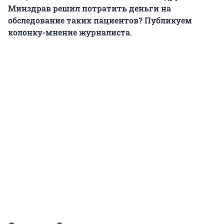
Минздрав решил потратить деньги на
обследование таких пациентов? Публикуем
колонку-мнение журналиста.