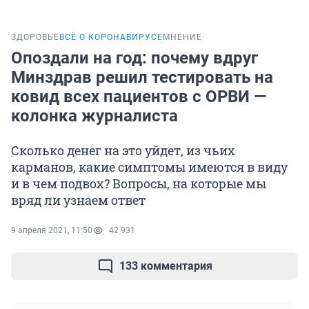
ЗДОРОВЬЕ
ВСЁ О КОРОНАВИРУСЕ
МНЕНИЕ
Опоздали на год: почему вдруг
Минздрав решил тестировать на
ковид всех пациентов с ОРВИ —
колонка журналиста
Сколько денег на это уйдет, из чьих
карманов, какие симптомы имеются в виду
и в чем подвох? Вопросы, на которые мы
вряд ли узнаем ответ
9 апреля 2021, 11:50
42 931
133 комментария