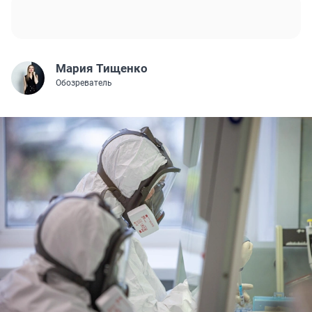
Мария Тищенко
Обозреватель