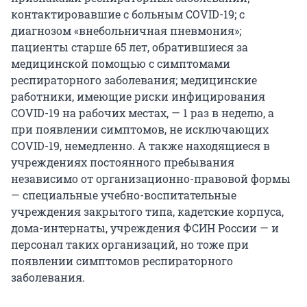
контактировавшие с больным COVID-19; с
диагнозом «внебольничная пневмония»;
пациенты старше 65 лет, обратившиеся за
медицинской помощью с симптомами
респираторного заболевания; медицинские
работники, имеющие риски инфицирования
COVID-19 на рабочих местах, — 1 раз в неделю, а
при появлении симптомов, не исключающих
COVID-19, немедленно. А также находящиеся в
учреждениях постоянного пребывания
независимо от организационно-правовой формы
— специальные учебно-воспитательные
учреждения закрытого типа, кадетские корпуса,
дома-интернаты, учреждения ФСИН России — и
персонал таких организаций, но тоже при
появлении симптомов респираторного
заболевания.