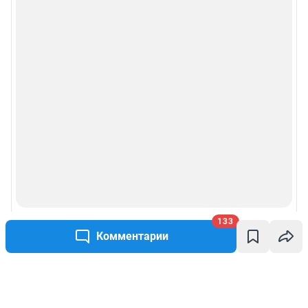
133
Комментарии
Написать комментарий