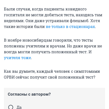
Были случаи, когда пациенты ковидного
госпиталя не могли добиться теста, находясь там
неделями. Они даже устраивали флешмоб. Хотя
такие истории были
не только в стационарах
.
В ноябре новосибирцам говорили, что тесты
положены учителям и врачам. Но даже врачи не
всегда могли получить положенный тест. И
учителя тоже
.
Как вы думаете, каждый человек с симптомами
ОРВИ сейчас получит свой положенный тест?
Согласны с автором?
Да