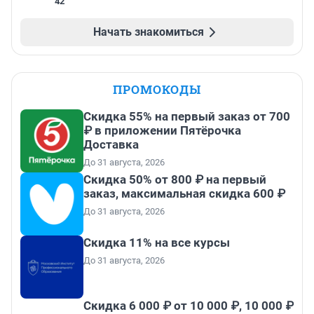
42
Начать знакомиться
ПРОМОКОДЫ
Скидка 55% на первый заказ от 700
₽ в приложении Пятёрочка
Доставка
До 31 августа, 2026
Скидка 50% от 800 ₽ на первый
заказ, максимальная скидка 600 ₽
До 31 августа, 2026
Скидка 11% на все курсы
До 31 августа, 2026
Скидка 6 000 ₽ от 10 000 ₽, 10 000 ₽