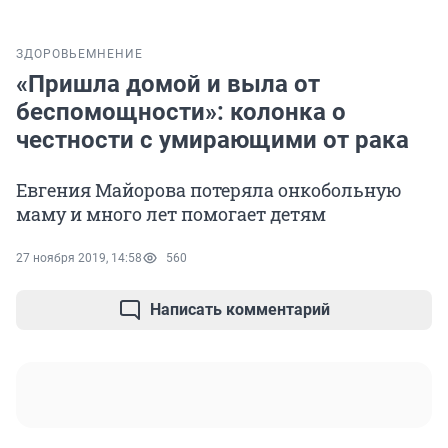
ЗДОРОВЬЕ
МНЕНИЕ
«Пришла домой и выла от
беспомощности»: колонка о
честности с умирающими от рака
Евгения Майорова потеряла онкобольную
маму и много лет помогает детям
27 ноября 2019, 14:58
560
Написать комментарий