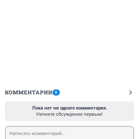
КОММЕНТАРИИ
0
Пока нет ни одного комментария.
Начните обсуждение первым!