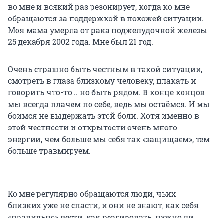
во мне и всякий раз резонирует, когда ко мне
обращаются за поддержкой в похожей ситуации.
Моя мама умерла от рака поджелудочной железы
25 декабря 2002 года. Мне был 21 год.
Очень страшно быть честным в такой ситуации,
смотреть в глаза близкому человеку, плакать и
говорить что-то... но быть рядом. В конце концов
мы всегда плачем по себе, ведь мы остаёмся. И мы
боимся не выдержать этой боли. Хотя именно в
этой честности и открытости очень много
энергии, чем больше мы себя так «защищаем», тем
больше травмируем.
Ко мне регулярно обращаются люди, чьих
близких уже не спасти, и они не знают, как себя
«правильно» вести, как реагировать, нужно ли