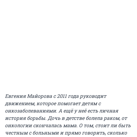
Евгения Майорова с 2011 года руководит
движением, которое помогает детям с
онкозаболеваниями. А ещё у неё есть личная
история борьбы. Дочь в детстве болела раком, от
онкологии скончалась мама. О том, стоит ли быть
честным с больными и прямо говорить, сколько