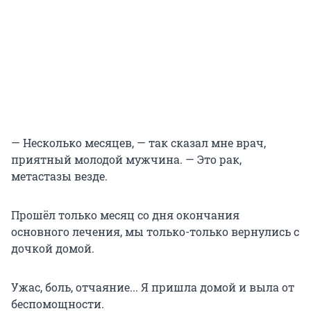
— Несколько месяцев, — так сказал мне врач,
приятный молодой мужчина. — Это рак,
метастазы везде.
Прошёл только месяц со дня окончания
основного лечения, мы только-только вернулись с
дочкой домой.
Ужас, боль, отчаяние... Я пришла домой и выла от
беспомощности.