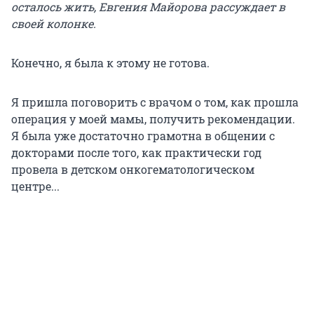
осталось жить, Евгения Майорова рассуждает в
своей колонке.
Конечно, я была к этому не готова.
Я пришла поговорить с врачом о том, как прошла
операция у моей мамы, получить рекомендации.
Я была уже достаточно грамотна в общении с
докторами после того, как практически год
провела в детском онкогематологическом
центре...