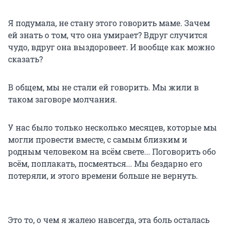
Я подумала, не стану этого говорить маме. Зачем
ей знать о том, что она умирает? Вдруг случится
чудо, вдруг она выздоровеет. И вообще как можно
сказать?
В общем, мы не стали ей говорить. Мы жили в
таком заговоре молчания.
У нас было только несколько месяцев, которые мы
могли провести вместе, с самым близким и
родным человеком на всём свете... Поговорить обо
всём, поплакать, посмеяться... Мы бездарно его
потеряли, и этого времени больше не вернуть.
Это то, о чем я жалею навсегда, эта боль осталась