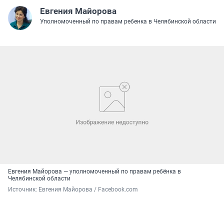
Евгения Майорова
Уполномоченный по правам ребенка в Челябинской области
Евгения Майорова — уполномоченный по правам ребёнка в
Челябинской области
Источник: 
Евгения Майорова / Facebook.com