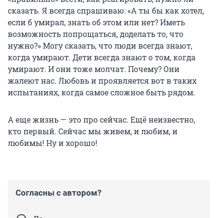
сказать. Я всегда спрашиваю: «А ты бы как хотел,
если б умирал, знать об этом или нет? Иметь
возможность попрощаться, доделать то, что
нужно?» Могу сказать, что люди всегда знают,
когда умирают. Дети всегда знают о том, когда
умирают. И они тоже молчат. Почему? Они
жалеют нас. Любовь и проявляется вот в таких
испытаниях, когда самое сложное быть рядом.
А еще жизнь — это про сейчас. Ещё неизвестно,
кто первый. Сейчас мы живем, и любим, и
любимы! Ну и хорошо!
Согласны с автором?