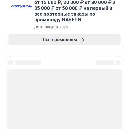
от 15 000 ₽, 20 000 ₽ от 30 000 ₽ и
35 000 ₽ от 50 000 ₽ на первый и
все повторные заказы по
промокоду НАБЕРИ
До 31 августа, 2026
Все промокоды