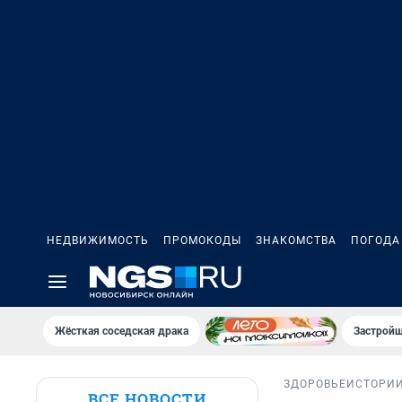
НЕДВИЖИМОСТЬ
ПРОМОКОДЫ
ЗНАКОМСТВА
ПОГОДА
Жёсткая соседская драка
Застройщ
ЗДОРОВЬЕ
ИСТОРИ
ВСЕ НОВОСТИ