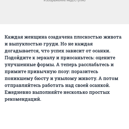
Каждая женщина озадачена плоскостью живота
и выпуклостью груди. Но не каждая
догадывается, что успех зависит от осанки.
Подойдите к зеркалу и приосаньтесь: оцените
улучшенные формы. А теперь расслабьтесь и
примите привычную позу: поразитесь
поникшему бюсту и унылому животу. А потом
отправляйтесь работать над своей осанкой.
Ежедневно выполняйте несколько простых
рекомендаций.