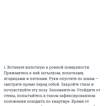
1. Встаньте вплотную к ровной поверхности.
Прижмитесь к ней затылком, лопатками,
ягодицами и пятками. Руки опустите по швам —
смотрите прямо перед собой. Закройте глаза и
почувствуйте эту позу. Запомните ее. Отойдите от
стены, попытайтесь в таком зафиксированном
положении походить по квартире. Время от