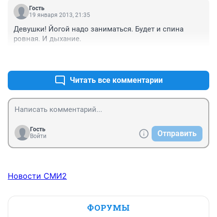
Гость
19 января 2013, 21:35
Девушки! Йогой надо заниматься. Будет и спина 
ровная. И дыхание.
+1
–0
Читать все комментарии
Гость
Отправить
Войти
Новости СМИ2
ФОРУМЫ