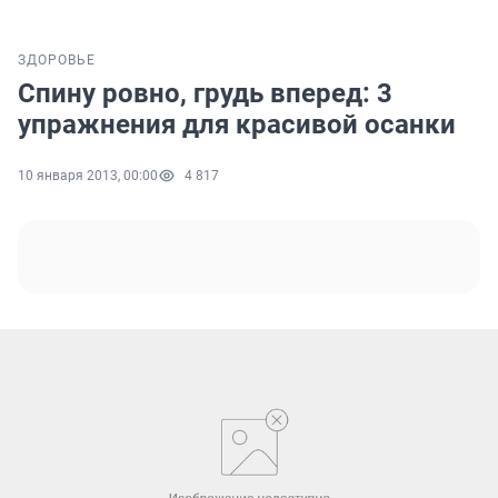
ЗДОРОВЬЕ
Спину ровно, грудь вперед: 3
упражнения для красивой осанки
10 января 2013, 00:00
4 817