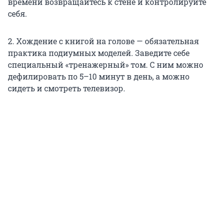
времени возвращайтесь к стене и контролируйте
себя.
2. Хождение с книгой на голове — обязательная
практика подиумных моделей. Заведите себе
специальный «тренажерный» том. С ним можно
дефилировать по 5–10 минут в день, а можно
сидеть и смотреть телевизор.