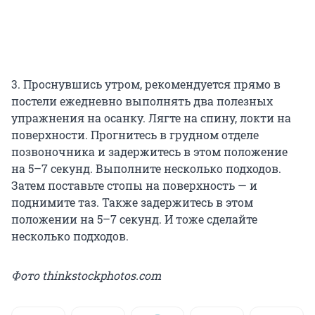
3. Проснувшись утром, рекомендуется прямо в
постели ежедневно выполнять два полезных
упражнения на осанку. Лягте на спину, локти на
поверхности. Прогнитесь в грудном отделе
позвоночника и задержитесь в этом положение
на 5–7 секунд. Выполните несколько подходов.
Затем поставьте стопы на поверхность — и
поднимите таз. Также задержитесь в этом
положении на 5–7 секунд. И тоже сделайте
несколько подходов.
Фото thinkstockphotos.com