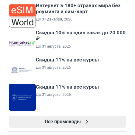
Интернет в 180+ странах мира без
роуминга и сим-карт
До 31 декабря, 2026
Скидка 10% на один заказ до 20 000
₽
До 31 августа, 2026
Скидка 11% на все курсы
До 31 августа, 2026
Скидка 11% на все курсы
До 31 августа, 2026
Все промокоды