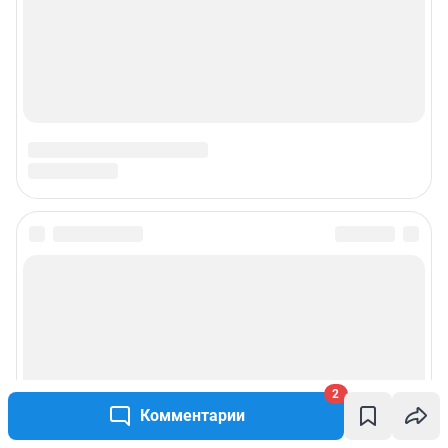
2
Комментарии