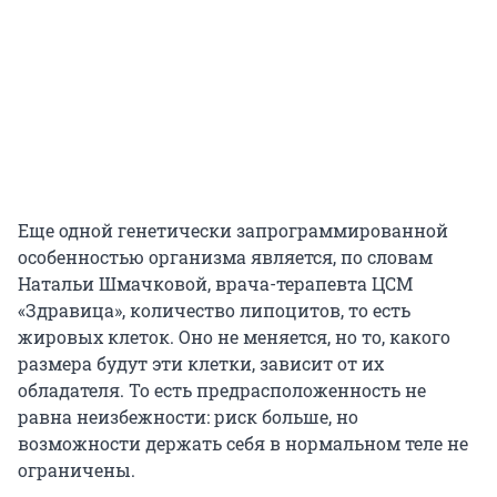
Еще одной генетически запрограммированной
особенностью организма является, по словам
Натальи Шмачковой, врача-терапевта ЦСМ
«Здравица», количество липоцитов, то есть
жировых клеток. Оно не меняется, но то, какого
размера будут эти клетки, зависит от их
обладателя. То есть предрасположенность не
равна неизбежности: риск больше, но
возможности держать себя в нормальном теле не
ограничены.