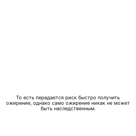
То есть передается риск быстро получить
ожирение, однако само ожирение никак не может
быть наследственным.