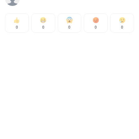
0
0
0
0
0