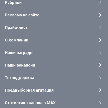
Рубрики
Реклама на сайте
Прайс-лист
О компании
Наши награды
Наши вакансии
Техподдержка
Предвыборная агитация
Статистика канала в MAX