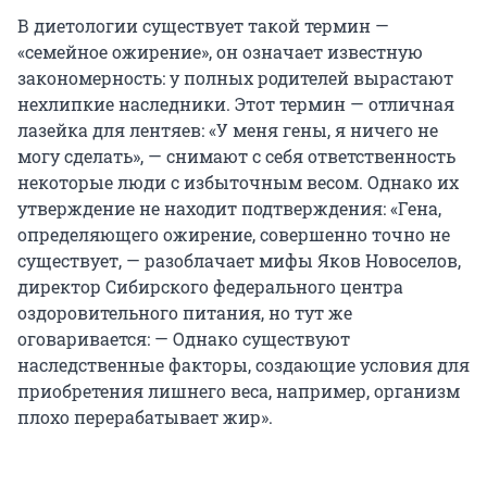
В диетологии существует такой термин —
«семейное ожирение», он означает известную
закономерность: у полных родителей вырастают
нехлипкие наследники. Этот термин — отличная
лазейка для лентяев: «У меня гены, я ничего не
могу сделать», — снимают с себя ответственность
некоторые люди с избыточным весом. Однако их
утверждение не находит подтверждения: «Гена,
определяющего ожирение, совершенно точно не
существует, — разоблачает мифы Яков Новоселов,
директор Сибирского федерального центра
оздоровительного питания, но тут же
оговаривается: — Однако существуют
наследственные факторы, создающие условия для
приобретения лишнего веса, например, организм
плохо перерабатывает жир».