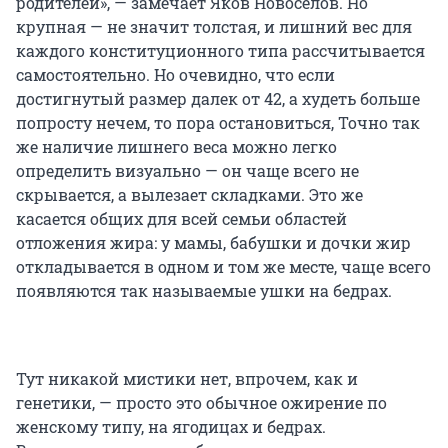
родителей», — замечает Яков Новоселов. Но
крупная — не значит толстая, и лишний вес для
каждого конституционного типа рассчитывается
самостоятельно. Но очевидно, что если
достигнутый размер далек от 42, а худеть больше
попросту нечем, то пора остановиться, Точно так
же наличие лишнего веса можно легко
определить визуально — он чаще всего не
скрывается, а вылезает складками. Это же
касается общих для всей семьи областей
отложения жира: у мамы, бабушки и дочки жир
откладывается в одном и том же месте, чаще всего
появляются так называемые ушки на бедрах.
Тут никакой мистики нет, впрочем, как и
генетики, — просто это обычное ожирение по
женскому типу, на ягодицах и бедрах.