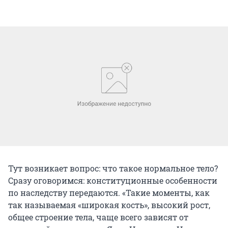
Тут возникает вопрос: что такое нормальное тело?
Сразу оговоримся: конституционные особенности
по наследству передаются. «Такие моменты, как
так называемая «широкая кость», высокий рост,
общее строение тела, чаще всего зависят от