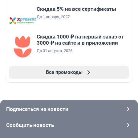
Скидка 5% на все сертификаты
До 1 января, 2027
Скидка 1000 ₽ на первый заказ от
3000 ₽ на сайте и в приложении
До 31 августа, 2026
Все промокоды
Подписаться на новости
Сообщить новость