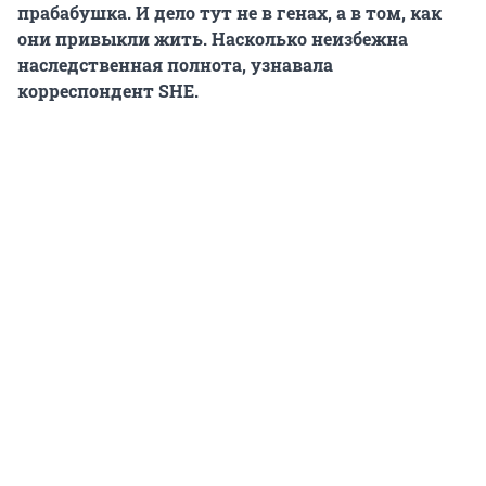
прабабушка. И дело тут не в генах, а в том, как
они привыкли жить. Насколько неизбежна
наследственная полнота, узнавала
корреспондент SHE.