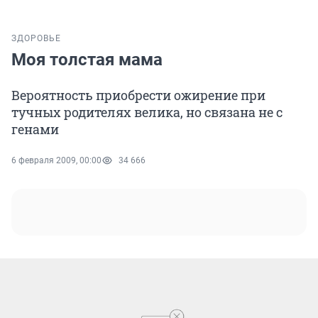
ЗДОРОВЬЕ
Моя толстая мама
Вероятность приобрести ожирение при
тучных родителях велика, но связана не с
генами
6 февраля 2009, 00:00
34 666