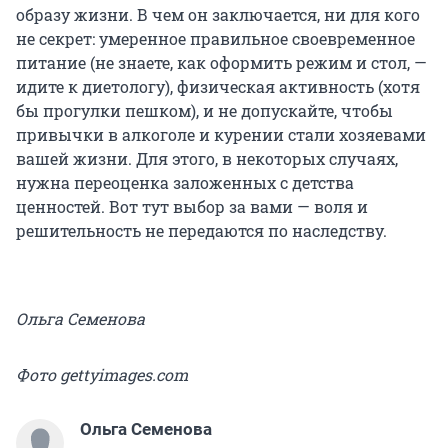
образу жизни. В чем он заключается, ни для кого
не секрет: умеренное правильное своевременное
питание (не знаете, как оформить режим и стол, —
идите к диетологу), физическая активность (хотя
бы прогулки пешком), и не допускайте, чтобы
привычки в алкоголе и курении стали хозяевами
вашей жизни. Для этого, в некоторых случаях,
нужна переоценка заложенных с детства
ценностей. Вот тут выбор за вами — воля и
решительность не передаются по наследству.
Ольга Семенова
Фото gettyimages.com
Ольга Семенова