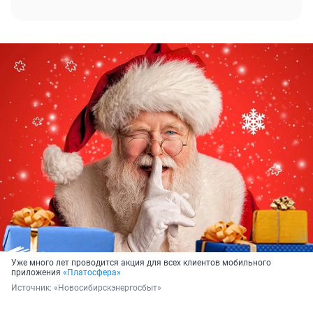
Уже много лет проводится акция для всех клиентов мобильного
приложения
«Платосфера»
Источник: 
«Новосибирскэнергосбыт»