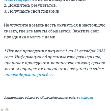
2. Дождитесь результатов.
3. Получайте свои подарки!
Не упустите возможность окунуться в настоящую
сказку, где все мечты сбываются! Зажгите свет
праздника вместе с нами!
* Период проведения акции: с 1 по 31 декабря 2023
года. Информация об организаторе розыгрыша,
правилах проведения, количестве призов, сроках,
месте и порядке их получения доступна на сайте
новосибирскэнергосбыт
.
Акционерное общество «Новосибирскэнергосбыт»,
nskes.ru