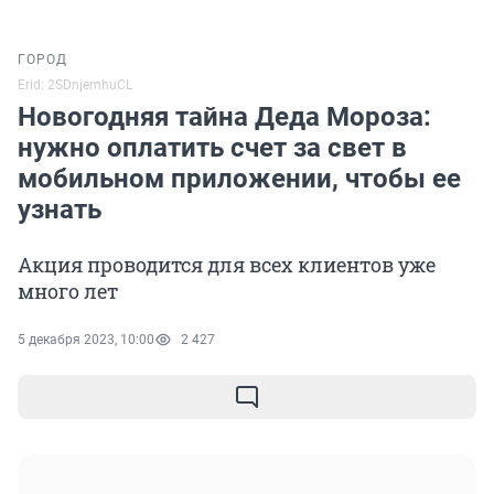
ГОРОД
Erid: 2SDnjemhuCL
Новогодняя тайна Деда Мороза:
нужно оплатить счет за свет в
мобильном приложении, чтобы ее
узнать
Акция проводится для всех клиентов уже
много лет
5 декабря 2023, 10:00
2 427