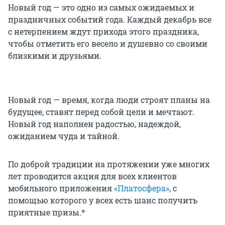
Новый год — это одно из самых ожидаемых и
праздничных событий года. Каждый декабрь все
с нетерпением ждут прихода этого праздника,
чтобы отметить его весело и душевно со своими
близкими и друзьями.
Новый год — время, когда люди строят планы на
будущее, ставят перед собой цели и мечтают.
Новый год наполнен радостью, надеждой,
ожиданием чуда и тайной.
По доброй традиции на протяжении уже многих
лет проводится акция для всех клиентов
мобильного приложения
«Платосфера»
, с
помощью которого у всех есть шанс получить
приятные призы.*