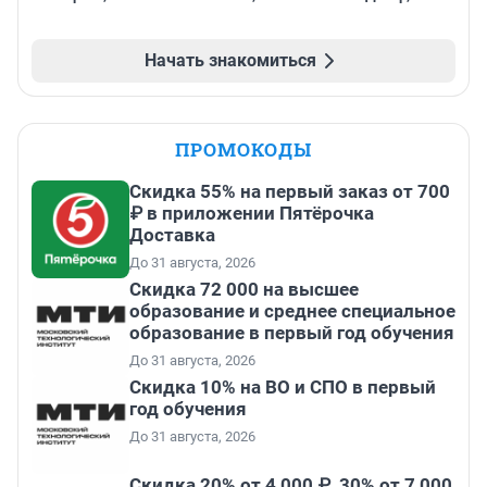
Начать знакомиться
ПРОМОКОДЫ
Скидка 55% на первый заказ от 700
₽ в приложении Пятёрочка
Доставка
До 31 августа, 2026
Скидка 72 000 на высшее
образование и среднее специальное
образование в первый год обучения
До 31 августа, 2026
Скидка 10% на ВО и СПО в первый
год обучения
До 31 августа, 2026
Скидка 20% от 4 000 ₽, 30% от 7 000