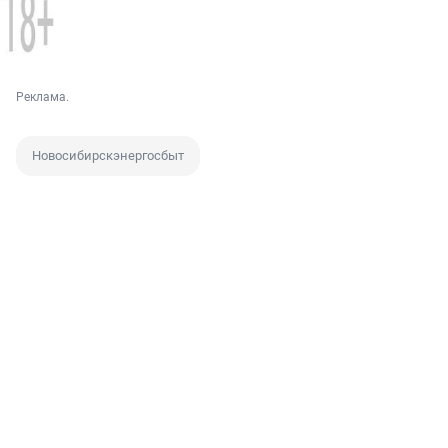
Реклама.
Новосибирскэнергосбыт