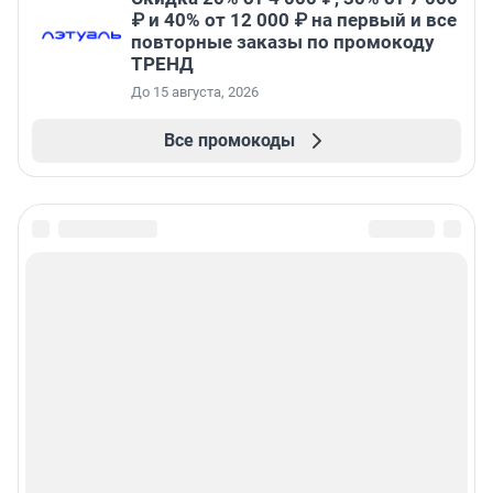
₽ и 40% от 12 000 ₽ на первый и все
повторные заказы по промокоду
ТРЕНД
До 15 августа, 2026
Все промокоды