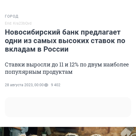
ГОРОД
Erid: Kra23bQvd
Новосибирский банк предлагает
одни из самых высоких ставок по
вкладам в России
Ставки выросли до 11 и 12% по двум наиболее
популярным продуктам
28 августа 2023, 00:00
9 402