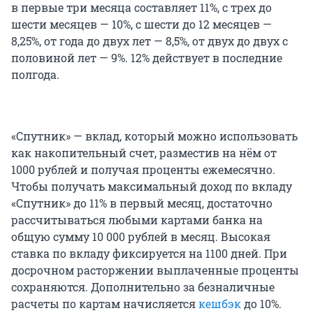
в первые три месяца составляет 11%, с трех до
шести месяцев — 10%, с шести до 12 месяцев —
8,25%, от года до двух лет — 8,5%, от двух до двух с
половиной лет — 9%. 12% действует в последние
полгода.
«Спутник» — вклад, который можно использовать
как накопительный счет, разместив на нём от
1000 рублей и получая проценты ежемесячно.
Чтобы получать максимальный доход по вкладу
«Спутник» до 11% в первый месяц, достаточно
рассчитываться любыми картами банка на
общую сумму 10 000 рублей в месяц. Высокая
ставка по вкладу фиксируется на 1100 дней. При
досрочном расторжении выплаченные проценты
сохраняются. Дополнительно за безналичные
расчеты по картам начисляется
кешбэк
до 10%.