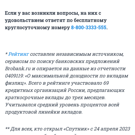
Если у вас возникли вопросы, на них с
удовольствием ответят по бесплатному
круглосуточному номеру
8-800-3333-555
.
*
Рейтинг
составлен независимым источником,
сервисом по поиску банковских предложений
Brobank.ru и опирается на данные из отчетности
0409119: «О максимальной доходности по вкладам
физлиц». Всего в рейтинге участвовало 69
кредитных организаций России, предлагающих
краткосрочные вклады до трех месяцев.
Учитывался средний уровень процентов всей
продуктовой линейки вкладов.
** Для всех, кто открыл «Спутник» с 24 апреля 2023