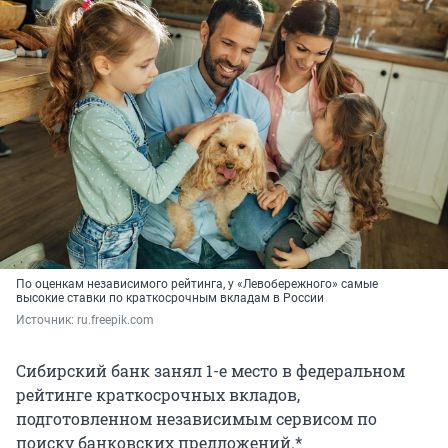
По оценкам независимого рейтинга, у «Левобережного» самые
высокие ставки по краткосрочным вкладам в России
Источник: 
ru.freepik.com
Сибирский банк занял 1-е место в федеральном
рейтинге краткосрочных вкладов,
подготовленном независимым сервисом по
поиску банковских предложений.*