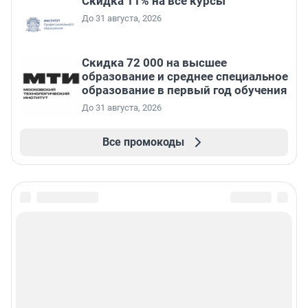
Скидка 11% на все курсы
До 31 августа, 2026
Скидка 72 000 на высшее
образование и среднее специальное
образование в первый год обучения
До 31 августа, 2026
Все промокоды