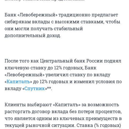
Банк «Левобережный» традиционно предлагает
сибирякам вклады с высокими ставками, чтобы
они могли получать стабильный
дополнительный доход.
После того как Центральный банк России поднял
ключевую ставку до 12% годовых, Банк
«Левобережный» увеличил ставку по вкладу
«
Капиталъ
» до 12% годовых и изменил условия по
вкладу «
Спутник
»**.
Клиенты выбирают «Капиталъ» за возможность
расторгать договор вклада без потери процентов,
что является одним из ключевых преимуществ в
текущей рыночной ситуации. Ставка (% годовых)