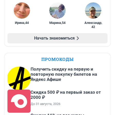
Ирина
,
44
Марина
,
54
Александр
,
42
Начать знакомиться
ПРОМОКОДЫ
Получить скидку на первую и
повторную покупку билетов на
Яндекс Афише
Скидка 500 ₽ на первый заказ от
2000 ₽
До 31 августа, 2026