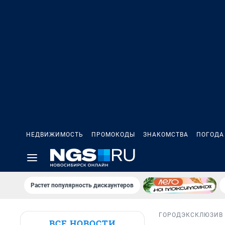
НЕДВИЖИМОСТЬ
ПРОМОКОДЫ
ЗНАКОМСТВА
ПОГОДА
Растет популярность дискаунтеров
ГОРОД
ЭКСКЛЮЗИВ
ВСЕ НОВОСТИ