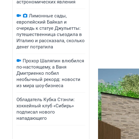
астрономических явления
Лимонные сады,
европейский Байкал и
очередь к статуе Джульетты:
путешественница съездила в
Италию и рассказала, сколько
денег потратила
Прохор Шаляпин влюбился
по-настоящему, а Ваня
Дмитриенко побил
необычный рекорд: новости
из мира шоу-бизнеса
Обладатель Кубка Стэнли:
хоккейный клуб «Сибирь»
подписал нового
нападающего