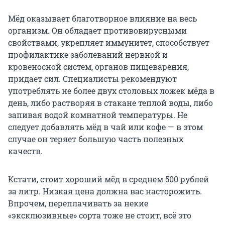
Мёд оказывает благотворное влияние на весь
организм. Он обладает противовирусными
свойствами, укрепляет иммунитет, способствует
профилактике заболеваний нервной и
кровеносной систем, органов пищеварения,
придает сил. Специалисты рекомендуют
употреблять не более двух столовых ложек мёда в
день, либо растворяя в стакане теплой воды, либо
запивая водой комнатной температуры. Не
следует добавлять мёд в чай или кофе — в этом
случае он теряет большую часть полезных
качеств.
Кстати, стоит хороший мёд в среднем 500 рублей
за литр. Низкая цена должна вас насторожить.
Впрочем, переплачивать за некие
«эксклюзивные» сорта тоже не стоит, всё это