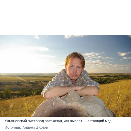
Ульяновский пчеловод рассказал, как выбрать настоящий мёд
Источник: 
Андрей Цухлов