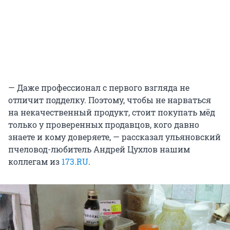
— Даже профессионал с первого взгляда не
отличит подделку. Поэтому, чтобы не нарваться
на некачественный продукт, стоит покупать мёд
только у проверенных продавцов, кого давно
знаете и кому доверяете, — рассказал ульяновский
пчеловод-любитель Андрей Цухлов нашим
коллегам из
173.RU
.