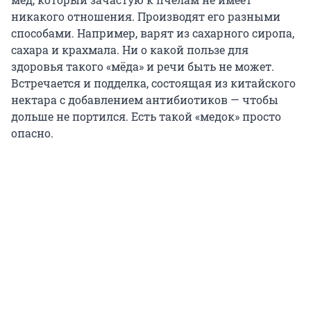
никакого отношения. Производят его разными
способами. Например, варят из сахарного сиропа,
сахара и крахмала. Ни о какой пользе для
здоровья такого «мёда» и речи быть не может.
Встречается и подделка, состоящая из китайского
нектара с добавлением антибиотиков — чтобы
дольше не портился. Есть такой «медок» просто
опасно.