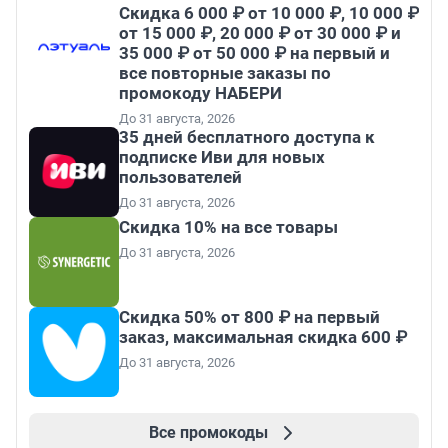
Скидка 6 000 ₽ от 10 000 ₽, 10 000 ₽
от 15 000 ₽, 20 000 ₽ от 30 000 ₽ и
35 000 ₽ от 50 000 ₽ на первый и
все повторные заказы по
промокоду НАБЕРИ
До 31 августа, 2026
35 дней бесплатного доступа к
подписке Иви для новых
пользователей
До 31 августа, 2026
Скидка 10% на все товары
До 31 августа, 2026
Скидка 50% от 800 ₽ на первый
заказ, максимальная скидка 600 ₽
До 31 августа, 2026
Все промокоды