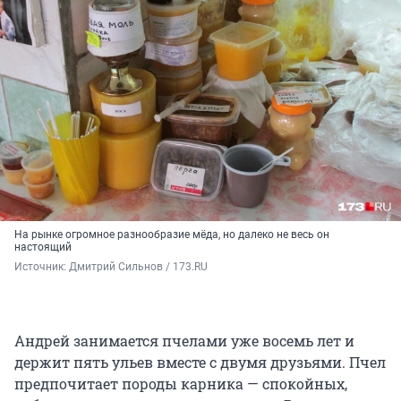
На рынке огромное разнообразие мёда, но далеко не весь он
настоящий
Источник: 
Дмитрий Сильнов / 173.RU
Андрей занимается пчелами уже восемь лет и
держит пять ульев вместе с двумя друзьями. Пчел
предпочитает породы карника — спокойных,