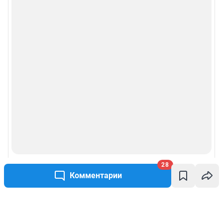
28
Комментарии
Написать комментарий