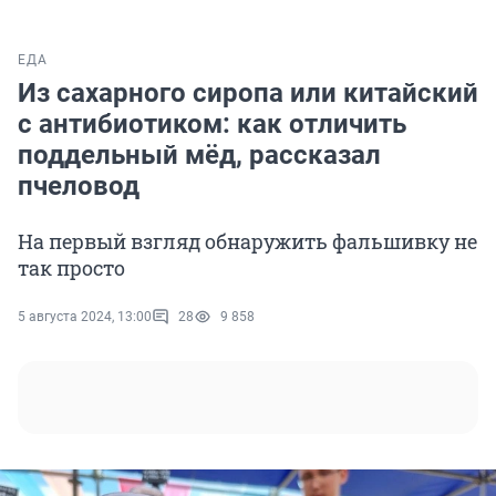
ЕДА
Из сахарного сиропа или китайский
с антибиотиком: как отличить
поддельный мёд, рассказал
пчеловод
На первый взгляд обнаружить фальшивку не
так просто
5 августа 2024, 13:00
28
9 858