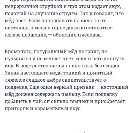
непрерывной струйкой и при этом издает звук,
похожий на звучание струны. Так и говорят, что
мёд поет. Если попробовать на вкус, то от
настоящего мёда в горле должно оставаться
легкое першение, — объяснил пчеловод.
Кроме того, натуральный мёд не горит, не
пузырится и не меняет цвет, если в него капнуть
йод. В воде растворяется полностью, без осадка.
Запах настоящего мёда тонкий и приятный,
тяжелое сладкое амбре свидетельствует о
подделке. Еще один верный признак — настоящий
мёд должен содержать пыльцу. Если подделку
добавить в чай, он сильно темнеет и приобретает
приторный карамельный вкус.