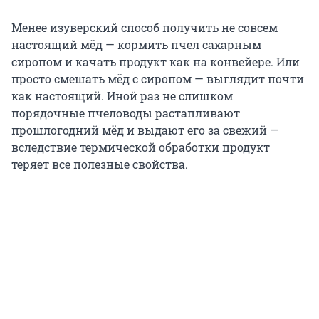
Менее изуверский способ получить не совсем
настоящий мёд — кормить пчел сахарным
сиропом и качать продукт как на конвейере. Или
просто смешать мёд с сиропом — выглядит почти
как настоящий. Иной раз не слишком
порядочные пчеловоды растапливают
прошлогодний мёд и выдают его за свежий —
вследствие термической обработки продукт
теряет все полезные свойства.