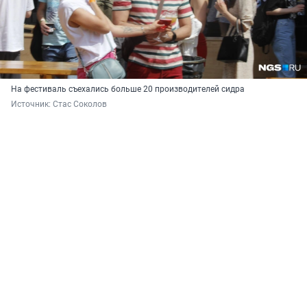
На фестиваль съехались больше 20 производителей сидра
Источник: 
Стас Соколов