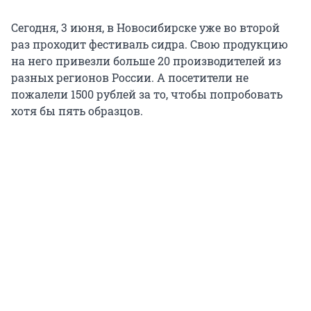
Сегодня, 3 июня, в Новосибирске уже во второй
раз проходит фестиваль сидра. Свою продукцию
на него привезли больше 20 производителей из
разных регионов России. А посетители не
пожалели 1500 рублей за то, чтобы попробовать
хотя бы пять образцов.