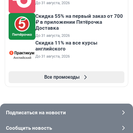
До 31 августа, 2026
Скидка 55% на первый заказ от 700
₽ в приложении Пятёрочка
Доставка
До 31 августа, 2026
Скидка 11% на все курсы
английского
До 31 августа, 2026
Все промокоды
Подписаться на новости
Сообщить новость