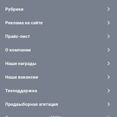
Рубрики
Реклама на сайте
Прайс-лист
О компании
Наши награды
Наши вакансии
Техподдержка
Предвыборная агитация