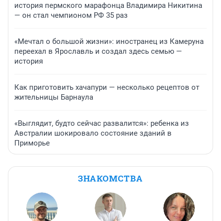
история пермского марафонца Владимира Никитина
— он стал чемпионом РФ 35 раз
«Мечтал о большой жизни»: иностранец из Камеруна
переехал в Ярославль и создал здесь семью —
история
Как приготовить хачапури — несколько рецептов от
жительницы Барнаула
«Выглядит, будто сейчас развалится»: ребенка из
Австралии шокировало состояние зданий в
Приморье
ЗНАКОМСТВА