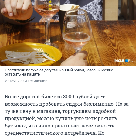
Посетители получают дегустационный бокал, который можно
оставить на память
Источник: 
Стас Соколов
Более дорогой билет за 3000 рублей дает
возможность пробовать сидры безлимитно. Но за
ту же цену в магазине, торгующем подобной
продукцией, можно купить уже четыре-пять
бутылок, что явно превышает возможности
среднестатистического потребителя. Но