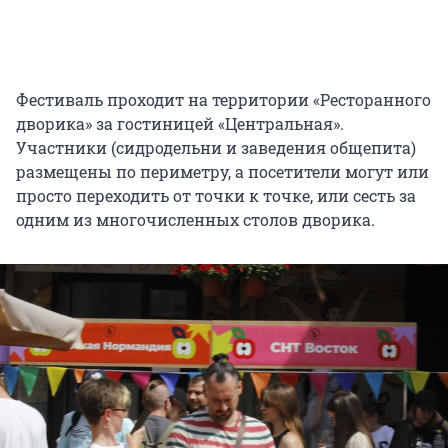
Фестиваль проходит на территории «Ресторанного
дворика» за гостиницей «Центральная».
Участники (сидродельни и заведения общепита)
размещены по периметру, а посетители могут или
просто переходить от точки к точке, или сесть за
одним из многочисленных столов дворика.