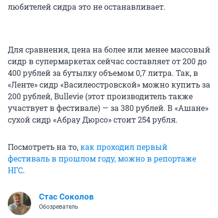
любителей сидра это не останавливает.
Для сравнения, цена на более или менее массовый
сидр в супермаркетах сейчас составляет от 200 до
400 рублей за бутылку объемом 0,7 литра. Так, в
«Ленте» сидр «Василеостровской» можно купить за
200 рублей, Bullevie (этот производитель также
участвует в фестивале) — за 380 рублей. В «Ашане»
сухой сидр «Абрау Дюрсо» стоит 254 рубля.
Посмотреть на то,
как проходил первый
фестиваль в прошлом году, можно в репортаже
НГС
.
Стас Соколов
Обозреватель