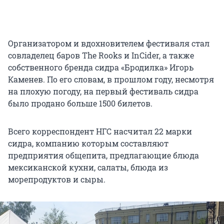
Организатором и вдохновителем фестиваля стал
совладелец баров The Rooks и InCider, а также
собственного бренда сидра «Бродилка» Игорь
Каменев. По его словам, в прошлом году, несмотря
на плохую погоду, на первый фестиваль сидра
было продано больше 1500 билетов.
Всего корреспондент НГС насчитал 22 марки
сидра, компанию которым составляют
предприятия общепита, предлагающие блюда
мексиканской кухни, салаты, блюда из
морепродуктов и сыры.