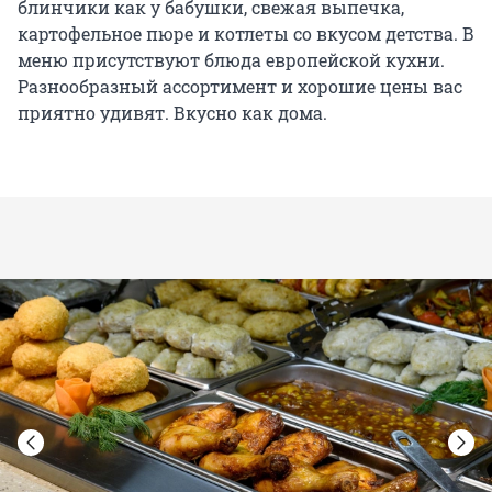
блинчики как у бабушки, свежая выпечка,
картофельное пюре и котлеты со вкусом детства. В
меню присутствуют блюда европейской кухни.
Разнообразный ассортимент и хорошие цены вас
приятно удивят. Вкусно как дома.