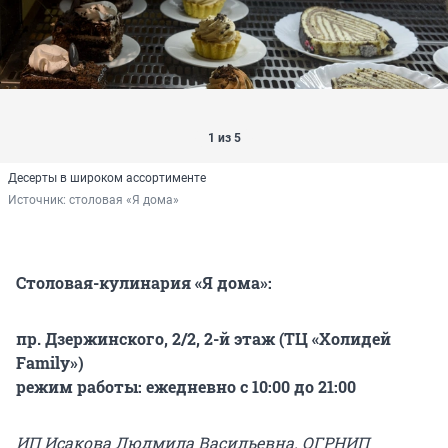
1 из 5
Десерты в широком ассортименте
Источник: 
столовая «Я дома»
Столовая-кулинария «Я дома»:
пр. Дзержинского, 2/2, 2-й этаж (ТЦ «Холидей
Family»)
режим работы: ежедневно с 10:00 до 21:00
ИП Исакова Людмила Васильевна. ОГРНИП