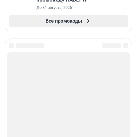
До 31 августа, 2026
Все промокоды