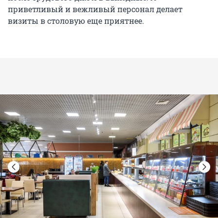
приветливый и вежливый персонал делает
визиты в столовую еще приятнее.