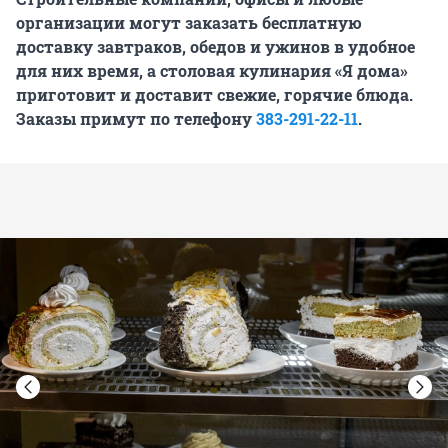
организации могут заказать бесплатную
доставку завтраков, обедов и ужинов в удобное
для них время, а столовая кулинария «Я дома»
приготовит и доставит свежие, горячие блюда.
Заказы примут по телефону
383-291-22-11
.