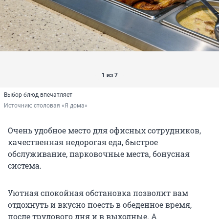
1 из 7
Выбор блюд впечатляет
Источник: 
столовая «Я дома»
Очень удобное место для офисных сотрудников,
качественная недорогая еда, быстрое
обслуживание, парковочные места, бонусная
система.
Уютная спокойная обстановка позволит вам
отдохнуть и вкусно поесть в обеденное время,
после трудового дня и в выходные. А