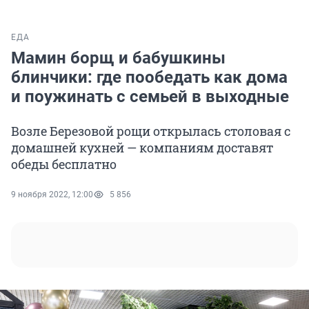
ЕДА
Мамин борщ и бабушкины
блинчики: где пообедать как дома
и поужинать с семьей в выходные
Возле Березовой рощи открылась столовая с
домашней кухней — компаниям доставят
обеды бесплатно
9 ноября 2022, 12:00
5 856