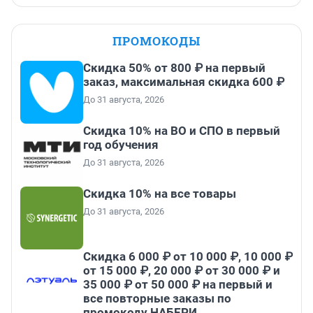
ПРОМОКОДЫ
Скидка 50% от 800 ₽ на первый
заказ, максимальная скидка 600 ₽
До 31 августа, 2026
Скидка 10% на ВО и СПО в первый
год обучения
До 31 августа, 2026
Скидка 10% на все товары
До 31 августа, 2026
Скидка 6 000 ₽ от 10 000 ₽, 10 000 ₽
от 15 000 ₽, 20 000 ₽ от 30 000 ₽ и
35 000 ₽ от 50 000 ₽ на первый и
все повторные заказы по
промокоду НАБЕРИ