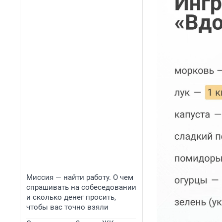
Миссия — найти работу. О чем
спрашивать на собеседовании
и сколько денег просить,
чтобы вас точно взяли