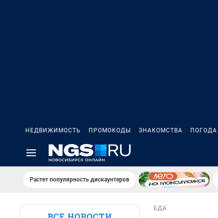
НЕДВИЖИМОСТЬ
ПРОМОКОДЫ
ЗНАКОМСТВА
ПОГОДА
Растет популярность дискаунтеров
ЕДА
ВСЕ НОВОСТИ