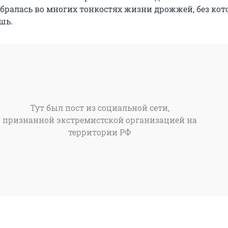
обралась во многих тонкостях жизни дрожжей, без ко
шь.
Тут был пост из социальной сети,
признанной экстремистской организацией на
территории РФ