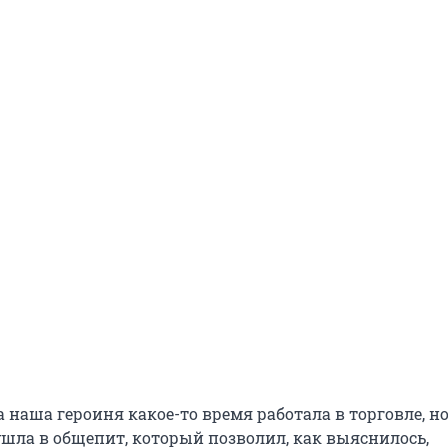
 наша героиня какое-то время работала в торговле, но
и ушла в общепит, который позволил, как выяснилось,