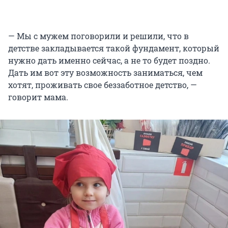
— Мы с мужем поговорили и решили, что в
детстве закладывается такой фундамент, который
нужно дать именно сейчас, а не то будет поздно.
Дать им вот эту возможность заниматься, чем
хотят, проживать свое беззаботное детство, —
говорит мама.