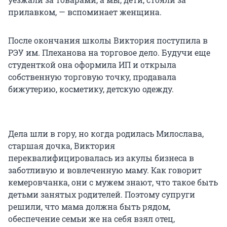
прилавком, — вспоминает женщина.
После окончания школы Виктория поступила в
РЭУ им. Плеханова на торговое дело. Будучи еще
студенткой она оформила ИП и открыла
собственную торговую точку, продавала
бижутерию, косметику, детскую одежду.
Дела шли в гору, но когда родилась Милослава,
старшая дочка, Виктория
переквалифицировалась из акулы бизнеса в
заботливую и вовлеченную маму. Как говорит
кемеровчанка, они с мужем знают, что такое быть
детьми занятых родителей. Поэтому супруги
решили, что мама должна быть рядом,
обеспечение семьи же на себя взял отец,