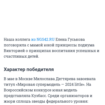
Наша коллега
из NGS42.RU
Елена Гуськова
поговорила с мамой юной принцессы подиума
Викторией о принципах воспитания успешных и
счастливых детей.
Характер победителя
В мае в Москве Милослава Дегтярева завоевала
титул «Мировая супермодель — 2024 little». На
Всероссийском конкурсе юная модель
представляла Кузбасс. Среди организаторов и
жюри сплошь звезды федерального уровня: