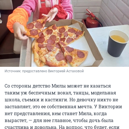
Источник: 
предоставлено Викторией Астаховой
Со стороны детство Милы может не казаться
таким уж беспечным: вокал, танцы, модельная
школа, съемки и кастинги. Но девочку никто не
заставляет, это ее собственная мечта. У Виктории
нет представления, кем станет Мила, когда
вырастет, — для нее главное, чтобы дочь была
счастлива и довольна. На вопрос, что будет, если