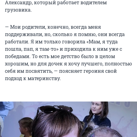
Александр, который работает водителем
грузовика.
— Мои родители, конечно, всегда меня
поддерживали, но, сколько я помню, они всегда
работали. Я им только говорила «Мам, я туда
пошла, пап, я там-то» и приходила к ним уже с
победами. То есть мое детство было в целом
хорошим, но для дочек я хочу лучшего, полностью
себя им посвятить, — поясняет героиня свой
подход к материнству.