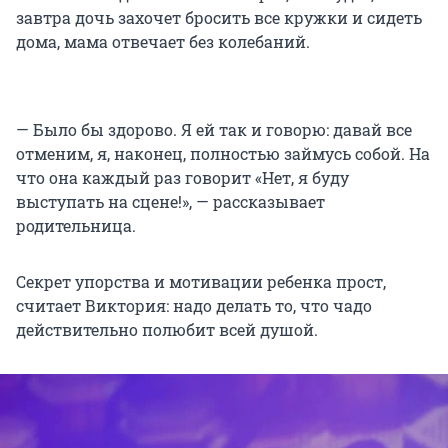
завтра дочь захочет бросить все кружки и сидеть
дома, мама отвечает без колебаний.
— Было бы здорово. Я ей так и говорю: давай все
отменим, я, наконец, полностью займусь собой. На
что она каждый раз говорит «Нет, я буду
выступать на сцене!», — рассказывает
родительница.
Секрет упорства и мотивации ребенка прост,
считает Виктория: надо делать то, что чадо
действительно полюбит всей душой.