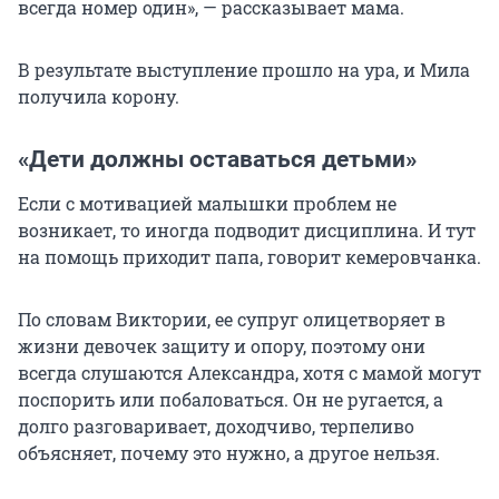
всегда номер один», — рассказывает мама.
В результате выступление прошло на ура, и Мила
получила корону.
«Дети должны оставаться детьми»
Если с мотивацией малышки проблем не
возникает, то иногда подводит дисциплина. И тут
на помощь приходит папа, говорит кемеровчанка.
По словам Виктории, ее супруг олицетворяет в
жизни девочек защиту и опору, поэтому они
всегда слушаются Александра, хотя с мамой могут
поспорить или побаловаться. Он не ругается, а
долго разговаривает, доходчиво, терпеливо
объясняет, почему это нужно, а другое нельзя.