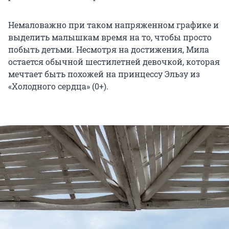
Немаловажно при таком напряженном графике и
выделить малышкам время на то, чтобы просто
побыть детьми. Несмотря на достижения, Мила
остается обычной шестилетней девочкой, которая
мечтает быть похожей на принцессу Эльзу из
«Холодного сердца» (0+).