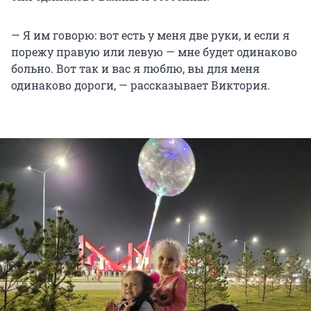
— Я им говорю: вот есть у меня две руки, и если я
порежу правую или левую — мне будет одинаково
больно. Вот так и вас я люблю, вы для меня
одинаково дороги, — рассказывает Виктория.