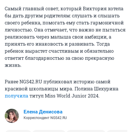
Самый главный совет, который Виктория хотела
бы дать другим родителям: слушать и слышать
своего ребенка, помогать ему стать гармоничной
личностью. Она отмечает, что важно не пытаться
реализовать через малыша свои амбиции, а
принять его инаковость и развивать. Тогда
ребенок вырастет счастливым и обязательно
ответит благодарностью за свою прекрасную
жизнь.
Ранее NGS42.RU публиковал историю самой
красивой школьницы мира. Полина Шехурина
получила
титул Miss World Junior 2024.
Елена Денисова
Корреспондент NGS42.RU