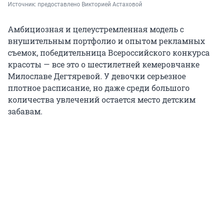
Источник: 
предоставлено Викторией Астаховой
Амбициозная и целеустремленная модель с
внушительным портфолио и опытом рекламных
съемок, победительница Всероссийского конкурса
красоты — все это о шестилетней кемеровчанке
Милославе Дегтяревой. У девочки серьезное
плотное расписание, но даже среди большого
количества увлечений остается место детским
забавам.