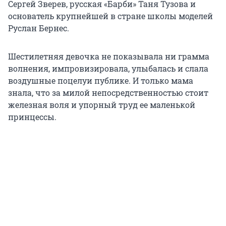
Сергей Зверев, русская «Барби» Таня Тузова и
основатель крупнейшей в стране школы моделей
Руслан Бернес.
Шестилетняя девочка не показывала ни грамма
волнения, импровизировала, улыбалась и слала
воздушные поцелуи публике. И только мама
знала, что за милой непосредственностью стоит
железная воля и упорный труд ее маленькой
принцессы.