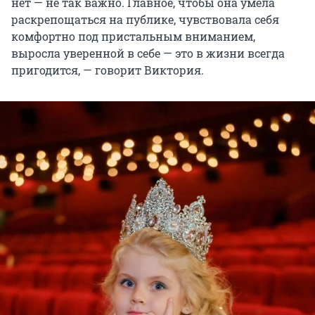
нет — не так важно. Главное, чтобы она умела
раскрепощаться на публике, чувствовала себя
комфортно под пристальным вниманием,
выросла уверенной в себе — это в жизни всегда
пригодится, — говорит Виктория.