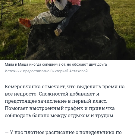
Мила и Маша иногда соперничают, но обожают друг друга
Источник: 
предоставлено Викторией Астаховой
Кемеровчанка отмечает, что выделять время на
все непросто. Сложностей добавляет и
предстоящее зачисление в первый класс.
Помогает выстроенный график и привычка
соблюдать баланс между отдыхом и трудом.
— У нас плотное расписание с понедельника по