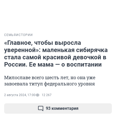
СЕМЬЯ
ИСТОРИИ
«Главное, чтобы выросла
уверенной»: маленькая сибирячка
стала самой красивой девочкой в
России. Ее мама — о воспитании
Милославе всего шесть лет, но она уже
завоевала титул федерального уровня
2 августа 2024, 17:00
12 267
93 комментария