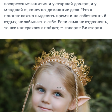
воскресенье: занятия и у старшей дочери, и у
младшей и, конечно, домашние дела. Что я
поняла: важно выделять время и на собственный
отдых, не забывать о себе. Если сама не отдохнешь,
то все наперекосяк пойдет, — говорит Виктория.