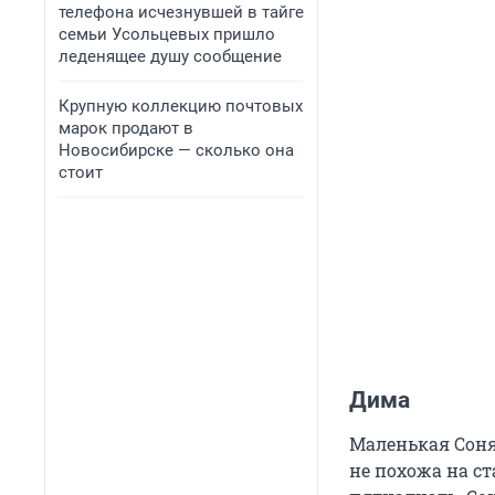
телефона исчезнувшей в тайге
семьи Усольцевых пришло
леденящее душу сообщение
Крупную коллекцию почтовых
марок продают в
Новосибирске — сколько она
стоит
Дима
Маленькая Соня
не похожа на ст