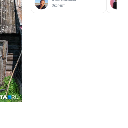
Эксперт