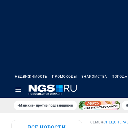
НЕДВИЖИМОСТЬ
ПРОМОКОДЫ
ЗНАКОМСТВА
ПОГОДА
«Майские» против подставщиков
Н
СЕМЬЯ
СПЕЦОПЕРА
ВСЕ НОВОСТИ