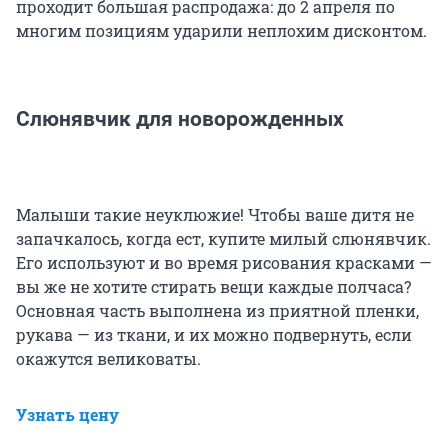
проходит большая распродажа: до 2 апреля по
многим позициям ударили неплохим дисконтом.
Слюнявчик для новорожденных
Малыши такие неуклюжие! Чтобы ваше дитя не
запачкалось, когда ест, купите милый слюнявчик.
Его используют и во время рисования красками —
вы же не хотите стирать вещи каждые полчаса?
Основная часть выполнена из приятной пленки,
рукава — из ткани, и их можно подвернуть, если
окажутся великоваты.
Узнать цену