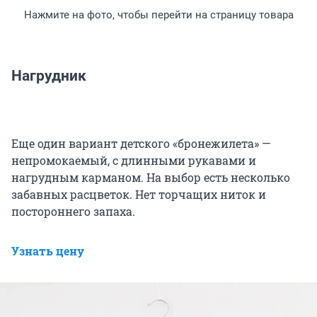
Нажмите на фото, чтобы перейти на страницу товара
Нагрудник
Еще один вариант детского «бронежилета» —
непромокаемый, с длинными рукавами и
нагрудным карманом. На выбор есть несколько
забавных расцветок. Нет торчащих ниток и
постороннего запаха.
Узнать цену