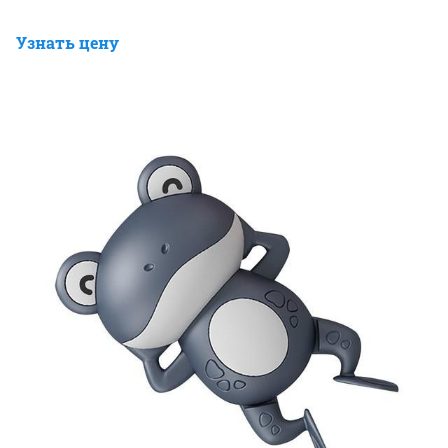
Узнать цену