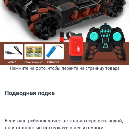
Нажмите на фото, чтобы перейти на страницу товара
Подводная лодка
Если ваш ребенок хочет не только стрелять водой,
но и полностью погружать в нее игрушку,