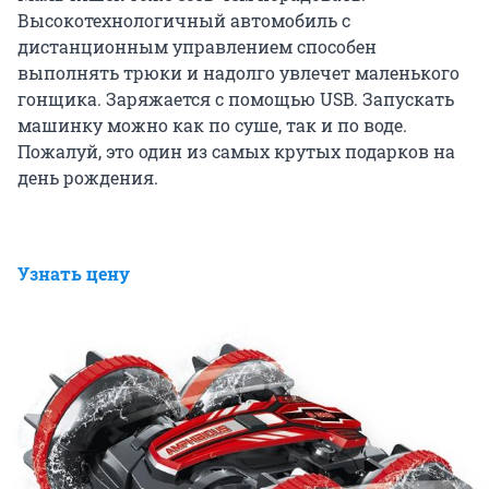
Высокотехнологичный автомобиль с
дистанционным управлением способен
выполнять трюки и надолго увлечет маленького
гонщика. Заряжается с помощью USB. Запускать
машинку можно как по суше, так и по воде.
Пожалуй, это один из самых крутых подарков на
день рождения.
Узнать цену