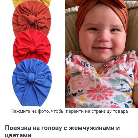
Нажмите на фото, чтобы перейти на страницу товара
Повязка на голову с жемчужинами и
цветами