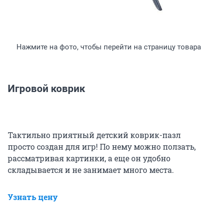
Нажмите на фото, чтобы перейти на страницу товара
Игровой коврик
Тактильно приятный детский коврик-пазл
просто создан для игр! По нему можно ползать,
рассматривая картинки, а еще он удобно
складывается и не занимает много места.
Узнать цену