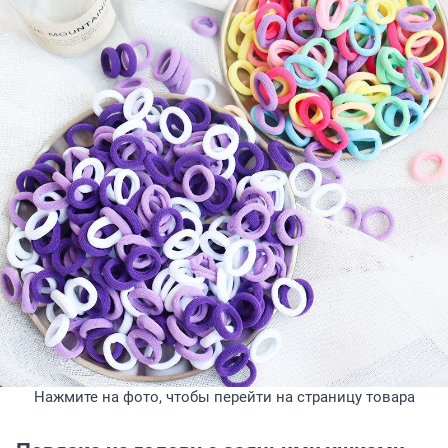
Нажмите на фото, чтобы перейти на страницу товара