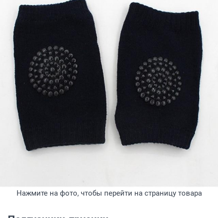
Нажмите на фото, чтобы перейти на страницу товара