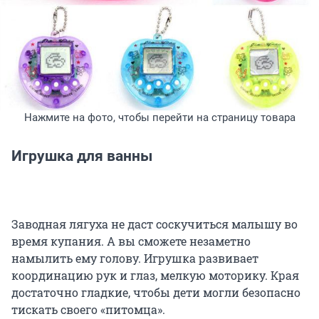
Нажмите на фото, чтобы перейти на страницу товара
Игрушка для ванны
Заводная лягуха не даст соскучиться малышу во
время купания. А вы сможете незаметно
намылить ему голову. Игрушка развивает
координацию рук и глаз, мелкую моторику. Края
достаточно гладкие, чтобы дети могли безопасно
тискать своего «питомца».