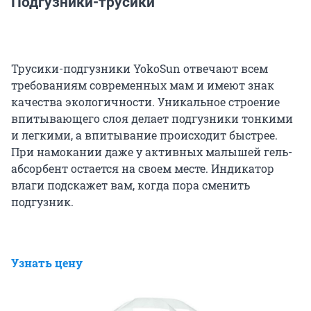
Подгузники-трусики
Трусики-подгузники YokoSun отвечают всем
требованиям современных мам и имеют знак
качества экологичности. Уникальное строение
впитывающего слоя делает подгузники тонкими
и легкими, а впитывание происходит быстрее.
При намокании даже у активных малышей гель-
абсорбент остается на своем месте. Индикатор
влаги подскажет вам, когда пора сменить
подгузник.
Узнать цену