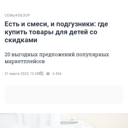
СЕМЬЯ
ОБЗОР
Есть и смеси, и подгузники: где
купить товары для детей со
скидками
20 выгодных предложений популярных
маркетплейсов
31 марта 2022, 13:28
6 454