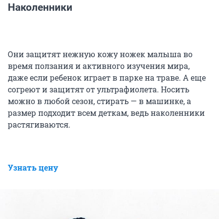
Наколенники
Они защитят нежную кожу ножек малыша во
время ползания и активного изучения мира,
даже если ребенок играет в парке на траве. А еще
согреют и защитят от ультрафиолета. Носить
можно в любой сезон, стирать — в машинке, а
размер подходит всем деткам, ведь наколенники
растягиваются.
Узнать цену