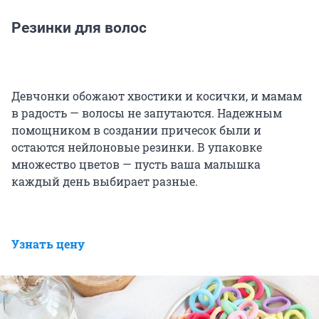
Резинки для волос
Девчонки обожают хвостики и косички, и мамам
в радость — волосы не запутаются. Надежным
помощником в создании причесок были и
остаются нейлоновые резинки. В упаковке
множество цветов — пусть ваша малышка
каждый день выбирает разные.
Узнать цену