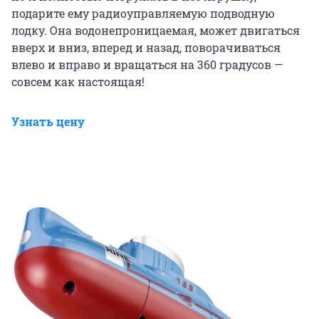
подарите ему радиоуправляемую подводную
лодку. Она водонепроницаемая, может двигаться
вверх и вниз, вперед и назад, поворачиваться
влево и вправо и вращаться на 360 градусов —
совсем как настоящая!
Узнать цену