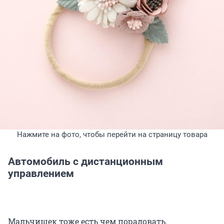
Нажмите на фото, чтобы перейти на страницу товара
Автомобиль с дистанционным
управлением
Мальчишек тоже есть чем порадовать.