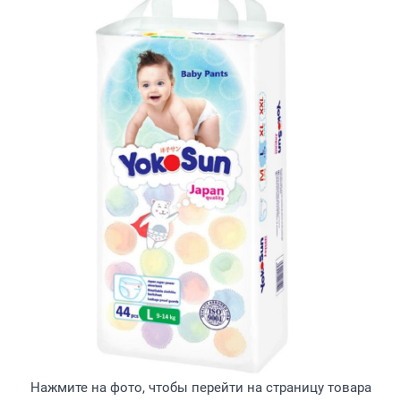
Нажмите на фото, чтобы перейти на страницу товара