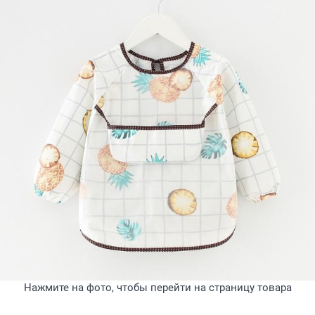
Нажмите на фото, чтобы перейти на страницу товара