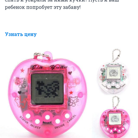
ребенок попробует эту забаву!
Узнать цену