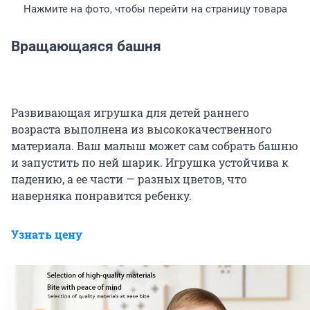
Нажмите на фото, чтобы перейти на страницу товара
Вращающаяся башня
Развивающая игрушка для детей раннего
возраста выполнена из высококачественного
материала. Ваш малыш может сам собрать башню
и запустить по ней шарик. Игрушка устойчива к
падению, а ее части — разных цветов, что
наверняка понравится ребенку.
Узнать цену