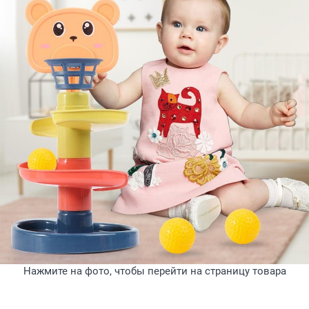
Нажмите на фото, чтобы перейти на страницу товара