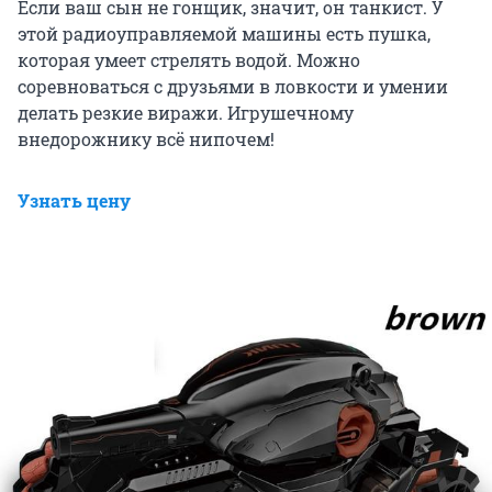
Если ваш сын не гонщик, значит, он танкист. У
этой радиоуправляемой машины есть пушка,
которая умеет стрелять водой. Можно
соревноваться с друзьями в ловкости и умении
делать резкие виражи. Игрушечному
внедорожнику всё нипочем!
Узнать цену