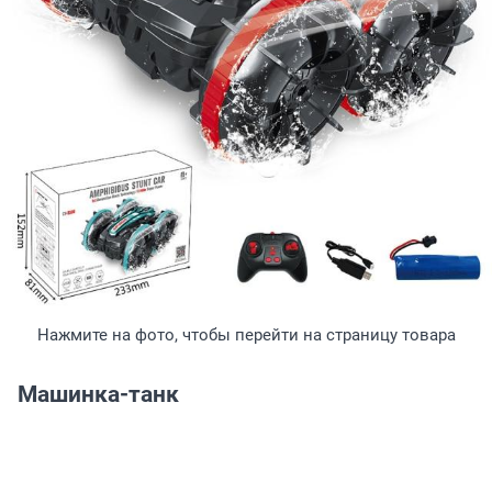
Нажмите на фото, чтобы перейти на страницу товара
Машинка-танк