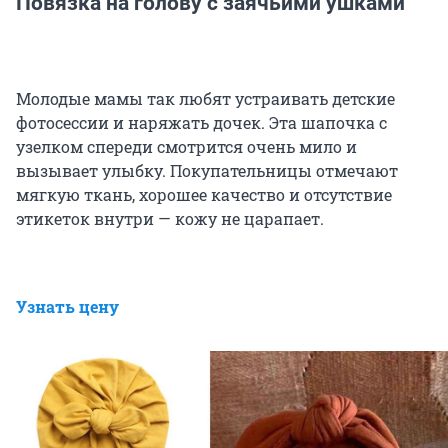
Повязка на голову с заячьими ушками
Молодые мамы так любят устраивать детские
фотосессии и наряжать дочек. Эта шапочка с
узелком спереди смотрится очень мило и
вызывает улыбку. Покупательницы отмечают
мягкую ткань, хорошее качество и отсутствие
этикеток внутри — кожу не царапает.
Узнать цену