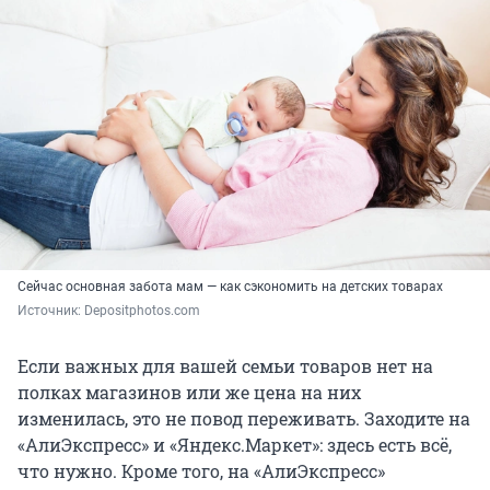
Сейчас основная забота мам — как сэкономить на детских товарах
Источник: 
Depositphotos.com
Если важных для вашей семьи товаров нет на
полках магазинов или же цена на них
изменилась, это не повод переживать. Заходите на
«АлиЭкспресс» и «Яндекс.Маркет»: здесь есть всё,
что нужно. Кроме того, на «АлиЭкспресс»