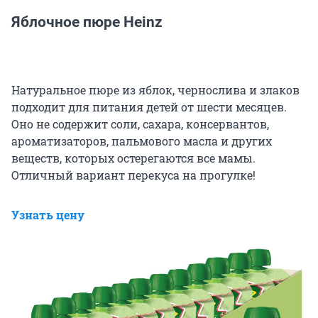
Яблочное пюре Heinz
Натуральное пюре из яблок, чернослива и злаков
подходит для питания детей от шести месяцев.
Оно не содержит соли, сахара, консервантов,
ароматизаторов, пальмового масла и других
веществ, которых остерегаются все мамы.
Отличный вариант перекуса на прогулке!
Узнать цену