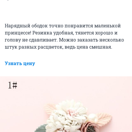
Нарядный ободок точно понравится маленькой
принцессе! Резинка удобная, тянется хорошо и
голову не сдавливает. Можно заказать несколько
штук разных расцветок, ведь цена смешная.
Узнать цену