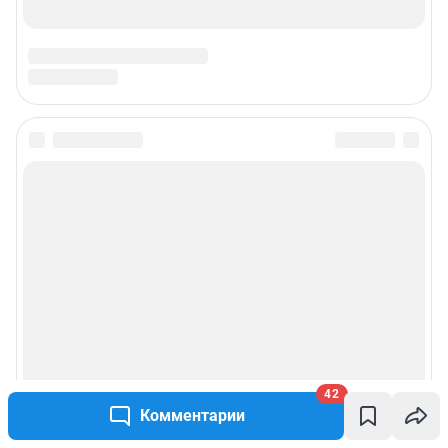
42
Комментарии