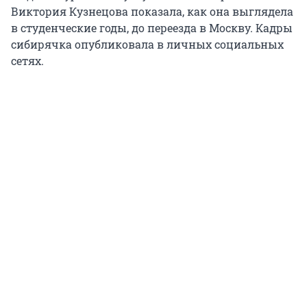
Виктория Кузнецова показала, как она выглядела
в студенческие годы, до переезда в Москву. Кадры
сибирячка опубликовала в личных социальных
сетях.