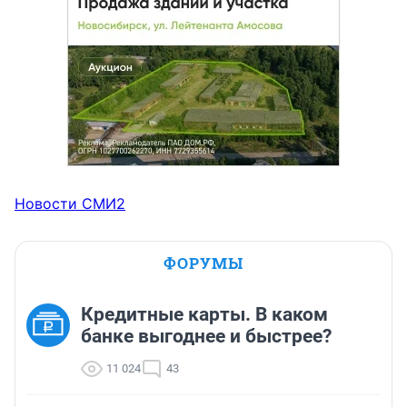
Новости СМИ2
ФОРУМЫ
Кредитные карты. В каком
банке выгоднее и быстрее?
11 024
43