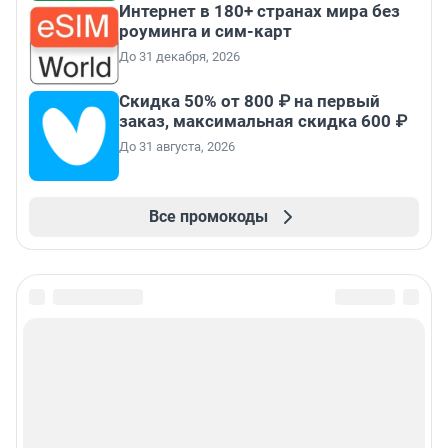
Интернет в 180+ странах мира без
роуминга и сим-карт
До 31 декабря, 2026
Скидка 50% от 800 ₽ на первый
заказ, максимальная скидка 600 ₽
До 31 августа, 2026
Все промокоды