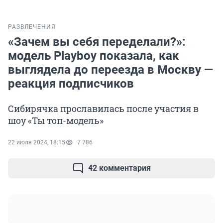
РАЗВЛЕЧЕНИЯ
«Зачем вы себя переделали?»:
модель Playboy показала, как
выглядела до переезда в Москву —
реакция подписчиков
Сибирячка прославилась после участия в
шоу «Ты топ-модель»
22 июля 2024, 18:15
7 786
42 комментария