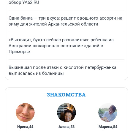
обзор YA62.RU
Одна банка — три вкуса: рецепт овощного ассорти на
зиму для жителей Архангельской области
«Выглядит, будто сейчас развалится»: ребенка из
Австралии шокировало состояние зданий в
Приморье
Выжившая после атаки с кислотой петербурженка
выписалась из больницы
ЗНАКОМСТВА
Ирина
,
44
Алена
,
53
Марина
,
54