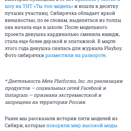
шоу на ТНТ «Ты топ-модель»
и вошла в десятку
лучших участниц. Сибирячка обладает яркой
внешностью, по ее словам, выделяться из толпы
она начала еще в школе. После модельного
проекта девушка кардинально сменила имидж,
стала еще более дерзкой и эпатажной. В марте
этого года девушка снялась для журнала Playboy.
Фото сибирячки
разместили на развороте
.
* Деятельность Meta Platforms, Inc. по реализации
продуктов — социальных сетей Facebook и
Instagram — признана экстремистской и
запрещена на территории России.
Ранее мы рассказали истории пяти моделей из
Сибири, которые
покорили мир высокой моды
.