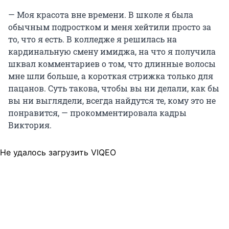
— Моя красота вне времени. В школе я была
обычным подростком и меня хейтили просто за
то, что я есть. В колледже я решилась на
кардинальную смену имиджа, на что я получила
шквал комментариев о том, что длинные волосы
мне шли больше, а короткая стрижка только для
пацанов. Суть такова, чтобы вы ни делали, как бы
вы ни выглядели, всегда найдутся те, кому это не
понравится, — прокомментировала кадры
Виктория.
Не удалось загрузить VIQEO