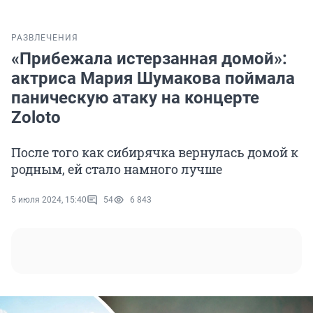
РАЗВЛЕЧЕНИЯ
«Прибежала истерзанная домой»:
актриса Мария Шумакова поймала
паническую атаку на концерте
Zoloto
После того как сибирячка вернулась домой к
родным, ей стало намного лучше
5 июля 2024, 15:40
54
6 843