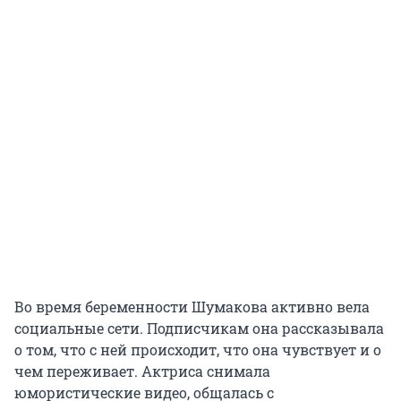
Во время беременности Шумакова активно вела
социальные сети. Подписчикам она рассказывала
о том, что с ней происходит, что она чувствует и о
чем переживает. Актриса снимала
юмористические видео, общалась с