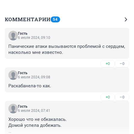
КОММЕНТАРИИ
54
Гость
6 июля 2024, 09:10
Панические атаки вызываются проблемой с сердцем, 
насколько мне известно.
+0
–0
Гость
6 июля 2024, 09:08
Раскабанела-то как.
+0
–0
Гость
6 июля 2024, 07:41
Хорошо что не обкакалась.

Домой успела добежать.
