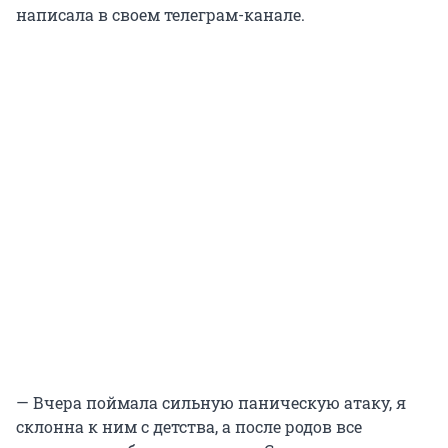
написала в своем телеграм-канале.
— Вчера поймала сильную паническую атаку, я
склонна к ним с детства, а после родов все