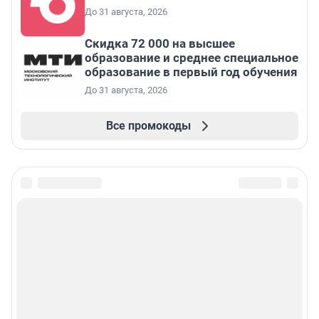
До 31 августа, 2026
Скидка 72 000 на высшее
образование и среднее специальное
образование в первый год обучения
До 31 августа, 2026
Все промокоды