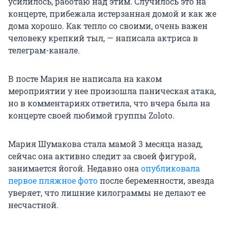
усилилось, работаю над этим. Случилось это на
концерте, прибежала истерзанная домой и как же
дома хорошо. Как тепло со своими, очень важен
человеку крепкий тыл, — написала актриса в
телеграм-канале.
В посте Мария не написала на каком
мероприятии у нее произошла паническая атака,
но в комментариях ответила, что вчера была на
концерте своей любимой группы Zoloto.
Мария Шумакова стала мамой 3 месяца назад,
сейчас она активно следит за своей фигурой,
занимается йогой. Недавно она
опубликовала
первое пляжное фото
после беременности, звезда
уверяет, что лишние килограммы не делают ее
несчастной.