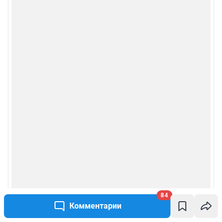
84
Комментарии