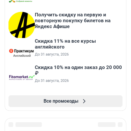
Получить скидку на первую и
повторную покупку билетов на
Яндекс Афише
Скидка 11% на все курсы
английского
До 31 августа, 2026
Скидка 10% на один заказ до 20 000
₽
До 31 августа, 2026
Все промокоды