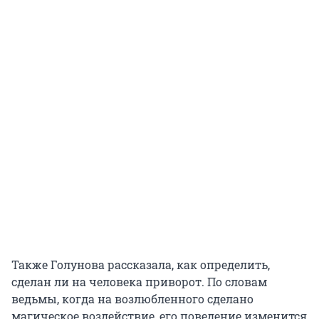
Также Голунова рассказала, как определить,
сделан ли на человека приворот. По словам
ведьмы, когда на возлюбленного сделано
магическое воздействие, его поведение изменится