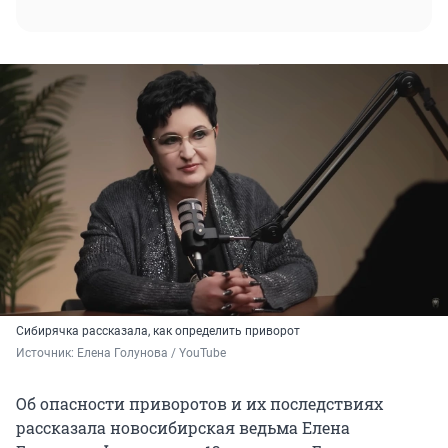
Сибирячка рассказала, как определить приворот
Источник: 
Елена Голунова / YouTube
Об опасности приворотов и их последствиях
рассказала новосибирская ведьма Елена