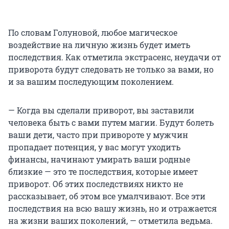
По словам Голуновой, любое магическое
воздействие на личную жизнь будет иметь
последствия. Как отметила экстрасенс, неудачи от
приворота будут следовать не только за вами, но
и за вашим последующим поколением.
— Когда вы сделали приворот, вы заставили
человека быть с вами путем магии. Будут болеть
ваши дети, часто при привороте у мужчин
пропадает потенция, у вас могут уходить
финансы, начинают умирать ваши родные
близкие — это те последствия, которые имеет
приворот. Об этих последствиях никто не
рассказывает, об этом все умалчивают. Все эти
последствия на всю вашу жизнь, но и отражается
на жизни ваших поколений, — отметила ведьма.