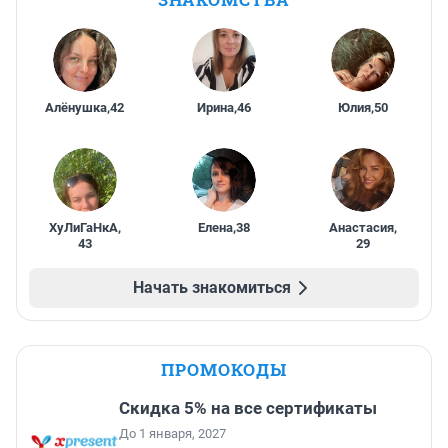
Алёнушка
,
42
Ирина
,
46
Юлия
,
50
ХуЛиГаНкА
,
Елена
,
38
Анастасия
,
43
29
Начать знакомиться
ПРОМОКОДЫ
Скидка 5% на все сертификаты
До 1 января, 2027