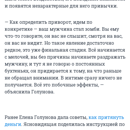
и появятся нехарактерные для него привычки.
— Как определить приворот, идем по
конкретике — ваш мужчина стал зомби. Вы ему
что-то говорите, он вас не слышит, смотря на вас,
он вас не видит. Но такое явление достаточно
редкое, это уже финальная стадия. Всё начинается
с мелочей, вы без причины начинаете раздражать
мужчину, и тут я не говорю о постоянных
бухтеньях, он придирается к тому, на что раньше
не обращал внимании. В интиме сразу ничего не
получается. Всё это побочные эффекты, —
объяснила Голунова.
Ранее Елена Голунова дала советы,
как притянуть
деньги
. Ясновидящая поделилась инструкцией по