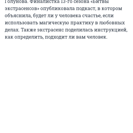
Голунова. Финалистка 13-го сезона «Битвы
экстрасенсов» опубликовала подкаст, в котором
объяснила, будет ли у человека счастье, если
использовать магическую практику в любовных
делах. Также экстрасенс поделилась инструкцией,
как определить, подходит ли вам человек.