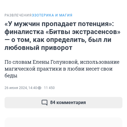
РАЗВЛЕЧЕНИЯ
ЭЗОТЕРИКА И МАГИЯ
«У мужчин пропадает потенция»:
финалистка «Битвы экстрасенсов»
— о том, как определить, был ли
любовный приворот
По словам Елены Голуновой, использование
магической практики в любви несет свои
беды
26 июня 2024, 14:40
11 450
84 комментария