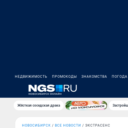
НЕДВИЖИМОСТЬ
ПРОМОКОДЫ
ЗНАКОМСТВА
ПОГОДА
Жёсткая соседская драка
Застройщ
НОВОСИБИРСК
ВСЕ НОВОСТИ
ЭКСТРАСЕНС