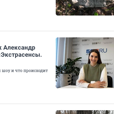
ак Александр
«Экстрасенсы.
и шоу и что происходит