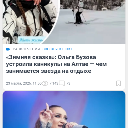
РАЗВЛЕЧЕНИЯ
ЗВЕЗДЫ В ШОКЕ
«Зимняя сказка»: Ольга Бузова
устроила каникулы на Алтае — чем
занимается звезда на отдыхе
23 марта, 2026, 11:50
7 143
73