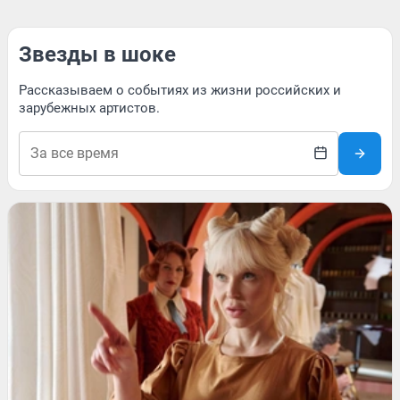
Звезды в шоке
Рассказываем о событиях из жизни российских и
зарубежных артистов.