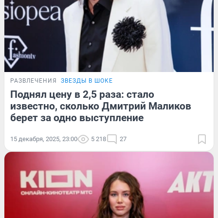
РАЗВЛЕЧЕНИЯ
ЗВЕЗДЫ В ШОКЕ
Поднял цену в 2,5 раза: стало
известно, сколько Дмитрий Маликов
берет за одно выступление
15 декабря, 2025, 23:00
5 218
27