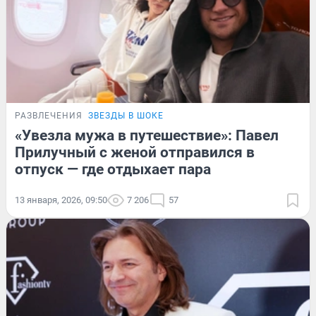
РАЗВЛЕЧЕНИЯ
ЗВЕЗДЫ В ШОКЕ
«Увезла мужа в путешествие»: Павел
Прилучный с женой отправился в
отпуск — где отдыхает пара
13 января, 2026, 09:50
7 206
57