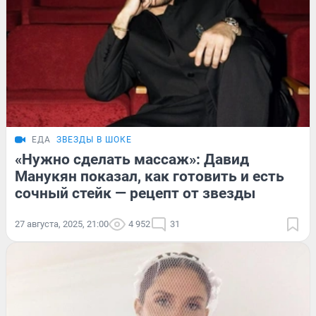
ЕДА
ЗВЕЗДЫ В ШОКЕ
«Нужно сделать массаж»: Давид
Манукян показал, как готовить и есть
сочный стейк — рецепт от звезды
27 августа, 2025, 21:00
4 952
31