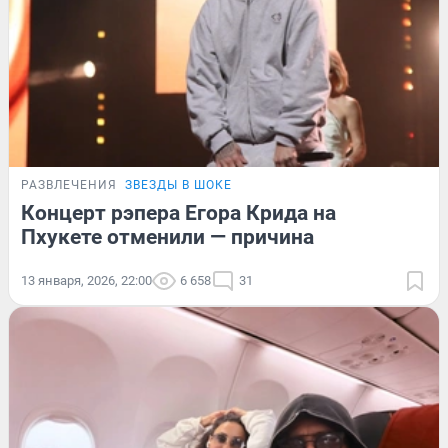
РАЗВЛЕЧЕНИЯ
ЗВЕЗДЫ В ШОКЕ
Концерт рэпера Егора Крида на
Пхукете отменили — причина
13 января, 2026, 22:00
6 658
31