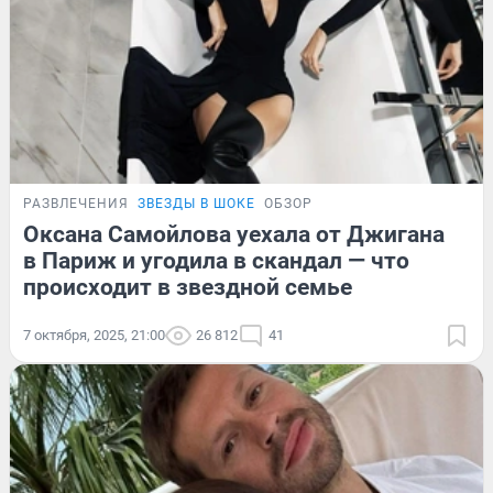
РАЗВЛЕЧЕНИЯ
ЗВЕЗДЫ В ШОКЕ
ОБЗОР
Оксана Самойлова уехала от Джигана
в Париж и угодила в скандал — что
происходит в звездной семье
7 октября, 2025, 21:00
26 812
41