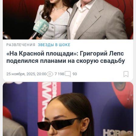
РАЗВЛЕЧЕНИЯ
ЗВЕЗДЫ В ШОКЕ
«На Красной площади»: Григорий Лепс
поделился планами на скорую свадьбу
25 ноября, 2025, 20:00
7 198
93