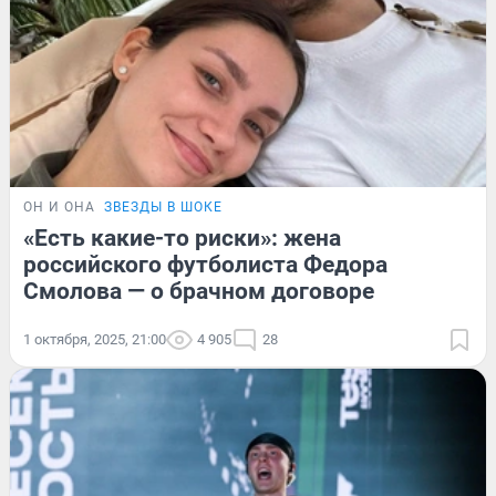
ОН И ОНА
ЗВЕЗДЫ В ШОКЕ
«Есть какие-то риски»: жена
российского футболиста Федора
Смолова — о брачном договоре
1 октября, 2025, 21:00
4 905
28