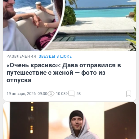
РАЗВЛЕЧЕНИЯ
ЗВЕЗДЫ В ШОКЕ
«Очень красиво»: Дава отправился в
путешествие с женой — фото из
отпуска
19 января, 2026, 09:30
10 089
58