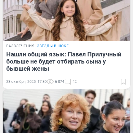
РАЗВЛЕЧЕНИЯ
ЗВЕЗДЫ В ШОКЕ
Нашли общий язык: Павел Прилучный
больше не будет отбирать сына у
бывшей жены
23 октября, 2025, 17:30
6 874
42