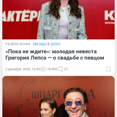
РАЗВЛЕЧЕНИЯ
ЗВЕЗДЫ В ШОКЕ
«Пока не ждите»: молодая невеста
Григория Лепса — о свадьбе с певцом
2 декабря, 2025, 12:45
18 495
27