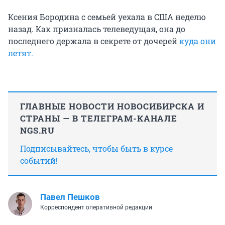
Ксения Бородина с семьей уехала в США неделю
назад. Как призналась телеведущая, она до
последнего держала в секрете от дочерей
куда они
летят.
ГЛАВНЫЕ НОВОСТИ НОВОСИБИРСКА И
СТРАНЫ — В ТЕЛЕГРАМ-КАНАЛЕ
NGS.RU
Подписывайтесь, чтобы быть в курсе
событий!
Павел Пешков
Корреспондент оперативной редакции