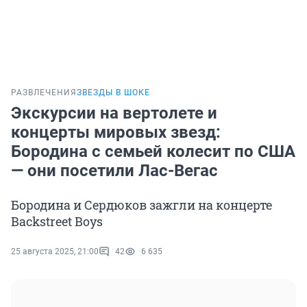
РАЗВЛЕЧЕНИЯ
ЗВЕЗДЫ В ШОКЕ
Экскурсии на вертолете и
концерты мировых звезд:
Бородина с семьей колесит по США
— они посетили Лас-Вегас
Бородина и Сердюков зажгли на концерте
Backstreet Boys
25 августа 2025, 21:00
42
6 635