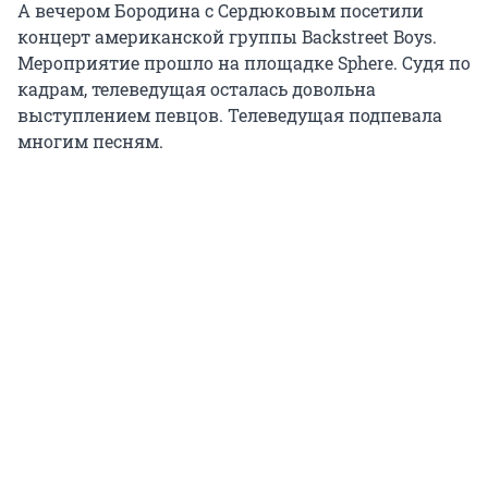
А вечером Бородина с Сердюковым посетили
концерт американской группы Backstreet Boys.
Мероприятие прошло на площадке Sphere. Судя по
кадрам, телеведущая осталась довольна
выступлением певцов. Телеведущая подпевала
многим песням.