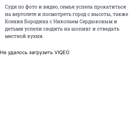
Судя по фото и видео, семья успела прокатиться
на вертолете и посмотреть город с высоты, также
Ксения Бородина с Николаем Сердюковым и
детьми успели сходить на шопинг и отведать
местной кухни.
Не удалось загрузить VIQEO