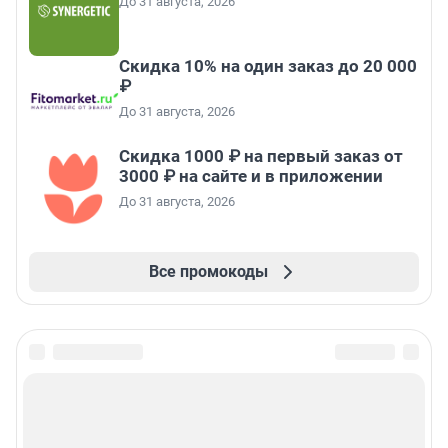
До 31 августа, 2026
Скидка 10% на один заказ до 20 000
₽
До 31 августа, 2026
Скидка 1000 ₽ на первый заказ от
3000 ₽ на сайте и в приложении
До 31 августа, 2026
Все промокоды