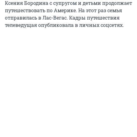
Ксения Бородина с супругом и детьми продолжает
путешествовать по Америке. На этот раз семья
отправилась в Лас-Вегас. Кадры путешествия
телеведущая опубликовала в личных соцсетях.