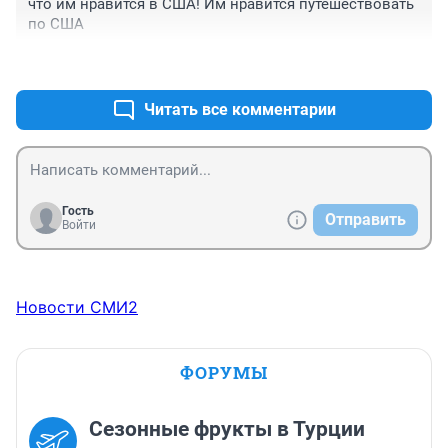
что им нравится в США! Им нравится путешествовать 
по США
+2
–0
Читать все комментарии
Гость
Отправить
Войти
Новости СМИ2
ФОРУМЫ
Сезонные фрукты в Турции