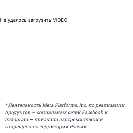
Не удалось загрузить VIQEO
* Деятельность Meta Platforms, Inc. по реализации
продуктов — социальных сетей Facebook и
Instagram — признана экстремистской и
запрещена на территории России.