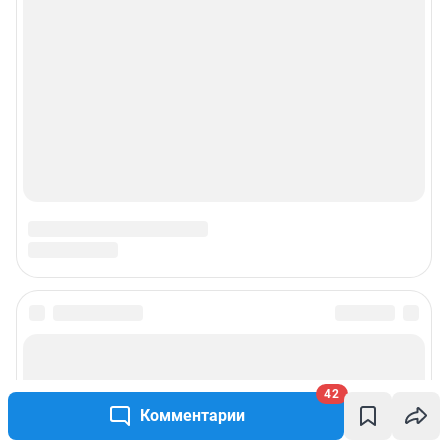
42
Комментарии