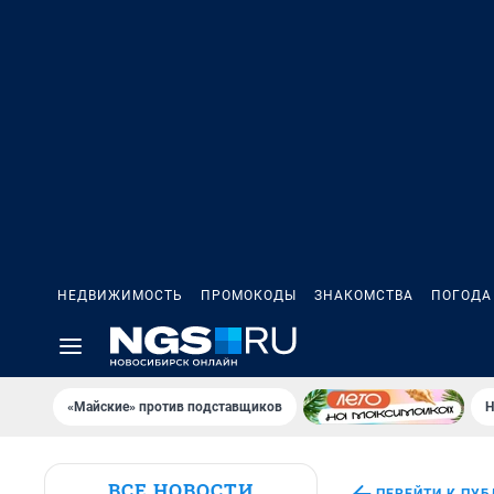
НЕДВИЖИМОСТЬ
ПРОМОКОДЫ
ЗНАКОМСТВА
ПОГОДА
«Майские» против подставщиков
Н
ВСЕ НОВОСТИ