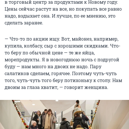
в торговый центр за продуктами к Новому году.
Цены сейчас растут на все, но покупать все равно
надо, вздыхает она. И лучше, по ее мнению, это
сделать заранее.
— Что-то по акции ищу. Вот, майонез, например,
купила, колбасу, сыр с хорошими скидками. Что-
то беру по обычной цене — те же яйца,
морепродукты. Я в новогоднюю ночь с подругой
буду — нам много на двоих не надо. Пару
салатиков сделаем, горячее. Поэтому чуть-чуть
того, чуть-чуть того беру потихоньку к столу. Нам
двоим за глаза хватит, — говорит женщина.