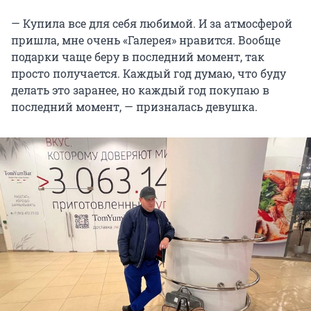
— Купила все для себя любимой. И за атмосферой
пришла, мне очень «Галерея» нравится. Вообще
подарки чаще беру в последний момент, так
просто получается. Каждый год думаю, что буду
делать это заранее, но каждый год покупаю в
последний момент, — призналась девушка.