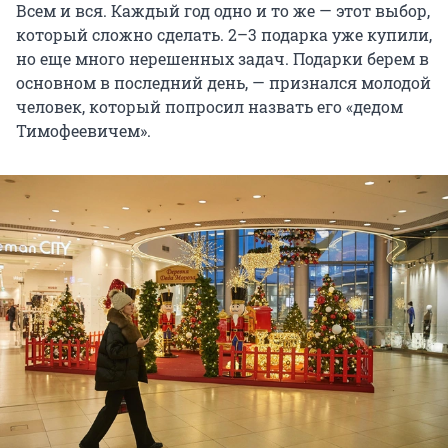
Всем и вся. Каждый год одно и то же — этот выбор,
который сложно сделать. 2–3 подарка уже купили,
но еще много нерешенных задач. Подарки берем в
основном в последний день, — признался молодой
человек, который попросил назвать его «дедом
Тимофеевичем».