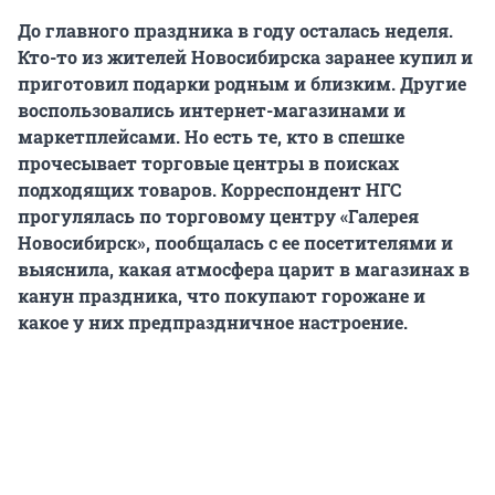
До главного праздника в году осталась неделя.
Кто-то из жителей Новосибирска заранее купил и
приготовил подарки родным и близким. Другие
воспользовались интернет-магазинами и
маркетплейсами. Но есть те, кто в спешке
прочесывает торговые центры в поисках
подходящих товаров. Корреспондент НГС
прогулялась по торговому центру «Галерея
Новосибирск», пообщалась с ее посетителями и
выяснила, какая атмосфера царит в магазинах в
канун праздника, что покупают горожане и
какое у них предпраздничное настроение.