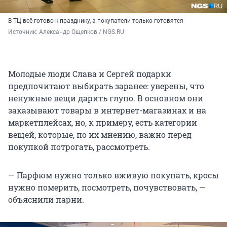
В ТЦ всё готово к празднику, а покупатели только готовятся
Источник: 
Александр Ощепков / NGS.RU
Молодые люди Слава и Сергей подарки
предпочитают выбирать заранее: уверены, что
ненужные вещи дарить глупо. В основном они
заказывают товары в интернет-магазинах и на
маркетплейсах, но, к примеру, есть категории
вещей, которые, по их мнению, важно перед
покупкой потрогать, рассмотреть.
— Парфюм нужно только вживую покупать, кросы
нужно померить, посмотреть, почувствовать, —
объяснили парни.