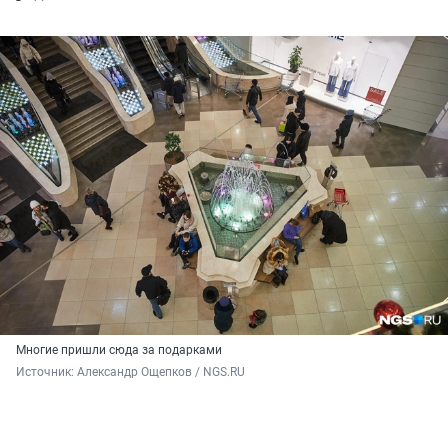
Многие пришли сюда за подарками
Источник: 
Александр Ощепков / NGS.RU