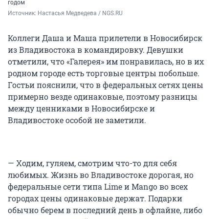
годом
Источник: 
Настасья Медведева / NGS.RU
Коллеги Даша и Маша прилетели в Новосибирск
из Владивостока в командировку. Девушки
отметили, что «Галерея» им понравилась, но в их
родном городе есть торговые центры побольше.
Гостьи пояснили, что в федеральных сетях цены
примерно везде одинаковые, поэтому разницы
между ценниками в Новосибирске и
Владивостоке особой не заметили.
— Ходим, гуляем, смотрим что-то для себя
любимых. Жизнь во Владивостоке дорогая, но
федеральные сети типа Lime и Mango во всех
городах цены одинаковые держат. Подарки
обычно берем в последний день в офлайне, либо