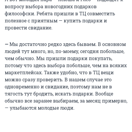
вопросу выбора новогодних подарков
философски. Ребята пришли в ТЦ совместить
полезное с приятным — купить подарки и
провести свидание.
—
Мы достаточно редко здесь бываем. В основном
людей тут много, но, по-моему, сегодня побольше,
чем обычно. Мы пришли подарки покупать,
потому что здесь выбора побольше, чем на всяких
маркетплейсах. Также удобно, что в ТЦ вещи
можно сразу проверить. В нашем случае это
одновременно и свидание, поэтому нам не в
тягость тут бродить, искать подарки. Вообще
обычно все заранее выбираем, за месяц примерно,
— улыбаются молодые люди.