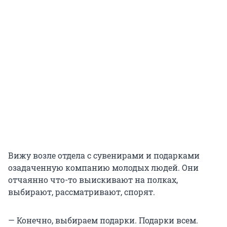
Вижу возле отдела с сувенирами и подарками
озадаченную компанию молодых людей. Они
отчаянно что-то выискивают на полках,
выбирают, рассматривают, спорят.
— Конечно, выбираем подарки. Подарки всем.