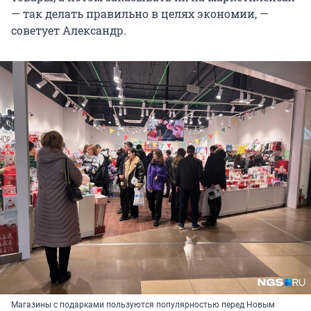
— так делать правильно в целях экономии, —
советует Александр.
Магазины с подарками пользуются популярностью перед Новым