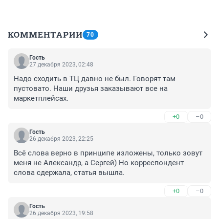
КОММЕНТАРИИ
70
Гость
27 декабря 2023, 02:48
Надо сходить в ТЦ давно не был. Говорят там 
пустовато. Наши друзья заказывают все на 
маркетплейсах.
+0
–0
Гость
26 декабря 2023, 22:25
Всё слова верно в принципе изложены, только зовут 
меня не Александр, а Сергей) Но корреспондент 
слова сдержала, статья вышла.
+0
–0
Гость
26 декабря 2023, 19:58