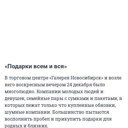
«Подарки всем и вся»
В торговом центре «Галерея Новосибирск» и возле
него воскресным вечером 24 декабря было
многолюдно. Компании молодых людей и
девушек, семейные пары с сумками и пакетами, в
которых лежат только что купленные обновки,
шумные компании. Большинство пытаются
восполнить пробел и прикупить подарки для
родных и близких.