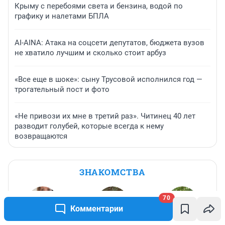
Крыму с перебоями света и бензина, водой по
графику и налетами БПЛА
AI-AINA: Атака на соцсети депутатов, бюджета вузов
не хватило лучшим и сколько стоит арбуз
«Все еще в шоке»: сыну Трусовой исполнился год —
трогательный пост и фото
«Не привози их мне в третий раз». Читинец 40 лет
разводит голубей, которые всегда к нему
возвращаются
ЗНАКОМСТВА
70
Комментарии