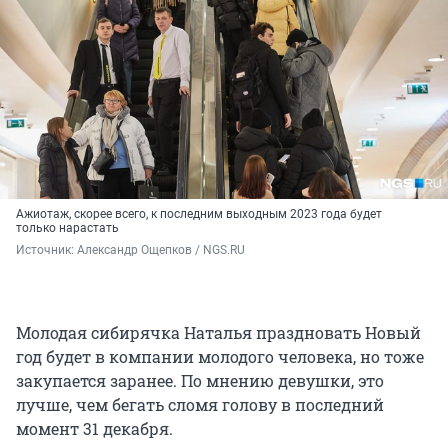
Ажиотаж, скорее всего, к последним выходным 2023 года будет
только нарастать
Источник: 
Александр Ощепков / NGS.RU
Молодая сибирячка Наталья праздновать Новый
год будет в компании молодого человека, но тоже
закупается заранее. По мнению девушки, это
лучше, чем бегать сломя голову в последний
момент 31 декабря.