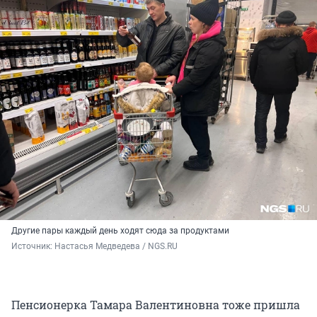
Другие пары каждый день ходят сюда за продуктами
Источник: 
Настасья Медведева / NGS.RU
Пенсионерка Тамара Валентиновна тоже пришла