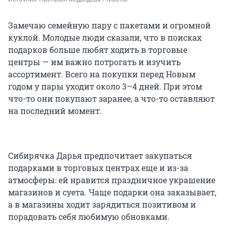
Замечаю семейную пару с пакетами и огромной
куклой. Молодые люди сказали, что в поисках
подарков больше любят ходить в торговые
центры — им важно потрогать и изучить
ассортимент. Всего на покупки перед Новым
годом у пары уходит около 3–4 дней. При этом
что-то они покупают заранее, а что-то оставляют
на последний момент.
Сибирячка Дарья предпочитает закупаться
подарками в торговых центрах еще и из-за
атмосферы: ей нравится праздничное украшение
магазинов и суета. Чаще подарки она заказывает,
а в магазины ходит зарядиться позитивом и
порадовать себя любимую обновками.