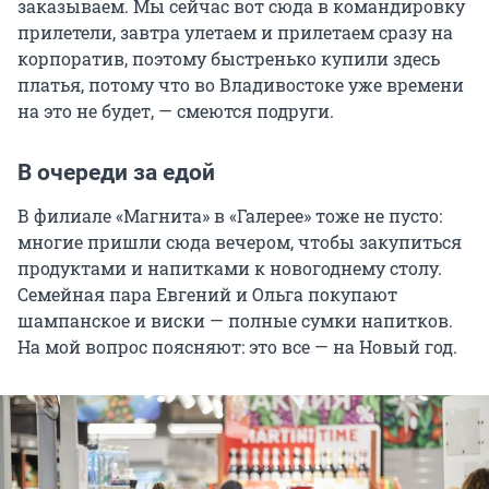
заказываем. Мы сейчас вот сюда в командировку
прилетели, завтра улетаем и прилетаем сразу на
корпоратив, поэтому быстренько купили здесь
платья, потому что во Владивостоке уже времени
на это не будет, — смеются подруги.
В очереди за едой
В филиале «Магнита» в «Галерее» тоже не пусто:
многие пришли сюда вечером, чтобы закупиться
продуктами и напитками к новогоднему столу.
Семейная пара Евгений и Ольга покупают
шампанское и виски — полные сумки напитков.
На мой вопрос поясняют: это все — на Новый год.