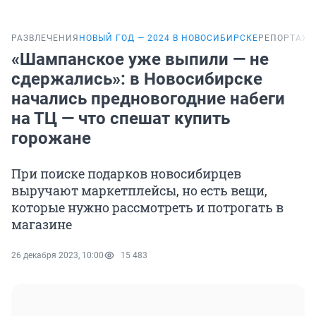
РАЗВЛЕЧЕНИЯ
НОВЫЙ ГОД — 2024 В НОВОСИБИРСКЕ
РЕПОРТАЖ
«Шампанское уже выпили — не
сдержались»: в Новосибирске
начались предновогодние набеги
на ТЦ — что спешат купить
горожане
При поиске подарков новосибирцев
выручают маркетплейсы, но есть вещи,
которые нужно рассмотреть и потрогать в
магазине
26 декабря 2023, 10:00
15 483