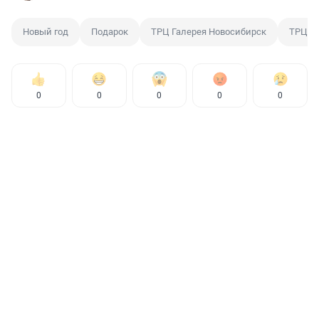
Новый год
Подарок
ТРЦ Галерея Новосибирск
ТРЦ
0
0
0
0
0