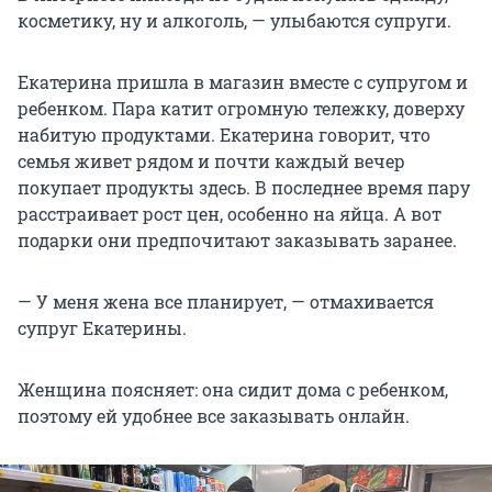
косметику, ну и алкоголь, — улыбаются супруги.
Екатерина пришла в магазин вместе с супругом и
ребенком. Пара катит огромную тележку, доверху
набитую продуктами. Екатерина говорит, что
семья живет рядом и почти каждый вечер
покупает продукты здесь. В последнее время пару
расстраивает рост цен, особенно на яйца. А вот
подарки они предпочитают заказывать заранее.
— У меня жена все планирует, — отмахивается
супруг Екатерины.
Женщина поясняет: она сидит дома с ребенком,
поэтому ей удобнее все заказывать онлайн.