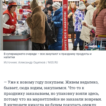
В супермаркете очереди — все закупают к празднику продукты и
напитки
Источник: 
Александр Ощепков / NGS.RU
— Уже к новому году покупаем. Живем недалеко,
бывает, сюда ходим, закупаемся. Что-то к
празднику заказываем, но упаковку взяли здесь,
потому что на маркетплейсе не заказали вовремя.
В интернете никогда не будем покупать одежду,