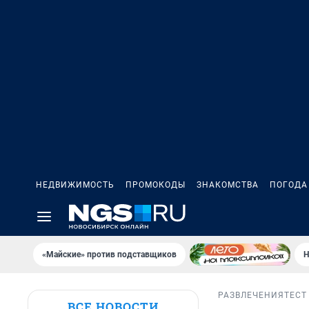
НЕДВИЖИМОСТЬ
ПРОМОКОДЫ
ЗНАКОМСТВА
ПОГОДА
«Майские» против подставщиков
Н
РАЗВЛЕЧЕНИЯ
ТЕСТ
ВСЕ НОВОСТИ