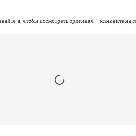
вайте, а, чтобы посмотреть оригинал — кликните на с