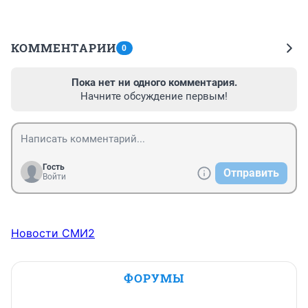
КОММЕНТАРИИ
0
Пока нет ни одного комментария.
Начните обсуждение первым!
Гость
Отправить
Войти
Новости СМИ2
ФОРУМЫ