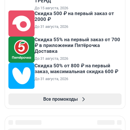
ТРЕНД
До 15 августа, 2026
Скидка 500 ₽ на первый заказ от
2000 ₽
До 31 августа, 2026
Скидка 55% на первый заказ от 700
₽ в приложении Пятёрочка
Доставка
До 31 августа, 2026
Скидка 50% от 800 ₽ на первый
заказ, максимальная скидка 600 ₽
До 31 августа, 2026
Все промокоды