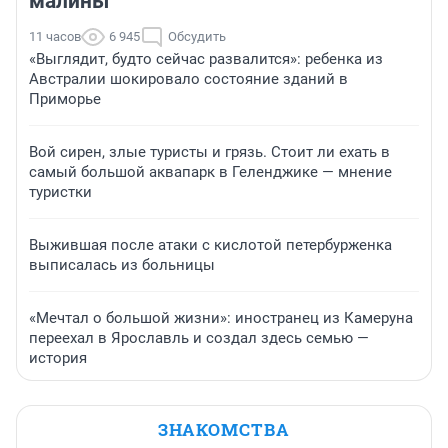
малины
11 часов
6 945
Обсудить
«Выглядит, будто сейчас развалится»: ребенка из
Австралии шокировало состояние зданий в
Приморье
Вой сирен, злые туристы и грязь. Стоит ли ехать в
самый большой аквапарк в Геленджике — мнение
туристки
Выжившая после атаки с кислотой петербурженка
выписалась из больницы
«Мечтал о большой жизни»: иностранец из Камеруна
переехал в Ярославль и создал здесь семью —
история
ЗНАКОМСТВА