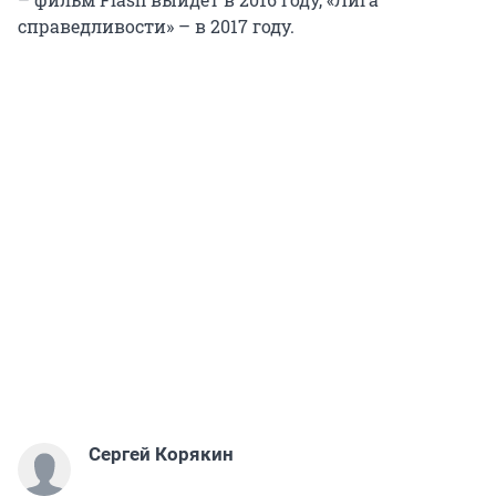
справедливости» – в 2017 году.
Сергей Корякин