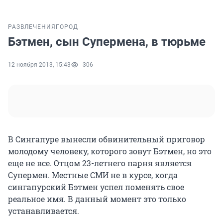
РАЗВЛЕЧЕНИЯ
ГОРОД
Бэтмен, сын Супермена, в тюрьме
12 ноября 2013, 15:43
306
В Сингапуре вынесли обвинительный приговор
молодому человеку, которого зовут Бэтмен, но это
еще не все. Отцом 23-летнего парня является
Супермен. Местные СМИ не в курсе, когда
сингапурский Бэтмен успел поменять свое
реальное имя. В данный момент это только
устанавливается.