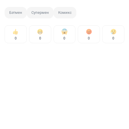
Бэтмен
Супермен
Комикс
0
0
0
0
0