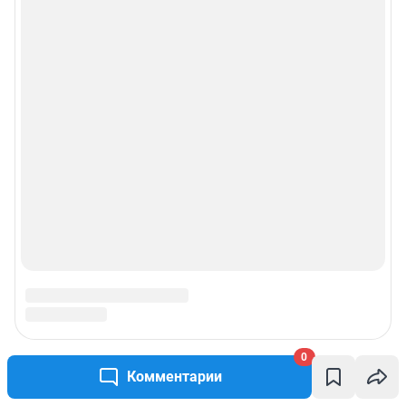
0
Комментарии