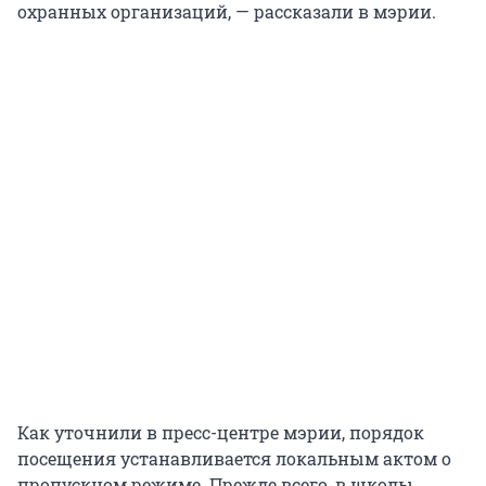
охранных организаций, — рассказали в мэрии.
Как уточнили в пресс-центре мэрии, порядок
посещения устанавливается локальным актом о
пропускном режиме. Прежде всего, в школы