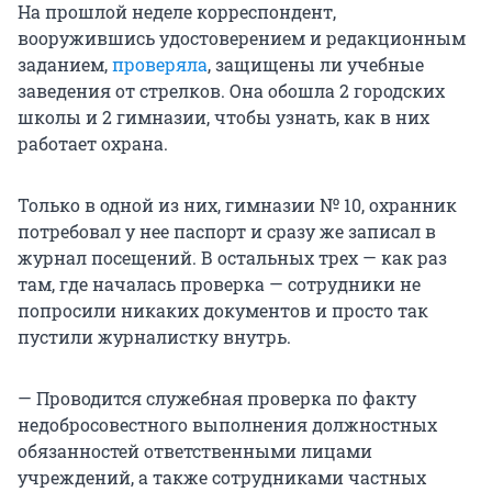
На прошлой неделе корреспондент,
вооружившись удостоверением и редакционным
заданием,
проверяла
, защищены ли учебные
заведения от стрелков. Она обошла 2 городских
школы и 2 гимназии, чтобы узнать, как в них
работает охрана.
Только в одной из них, гимназии № 10, охранник
потребовал у нее паспорт и сразу же записал в
журнал посещений. В остальных трех — как раз
там, где началась проверка — сотрудники не
попросили никаких документов и просто так
пустили журналистку внутрь.
— Проводится служебная проверка по факту
недобросовестного выполнения должностных
обязанностей ответственными лицами
учреждений, а также сотрудниками частных