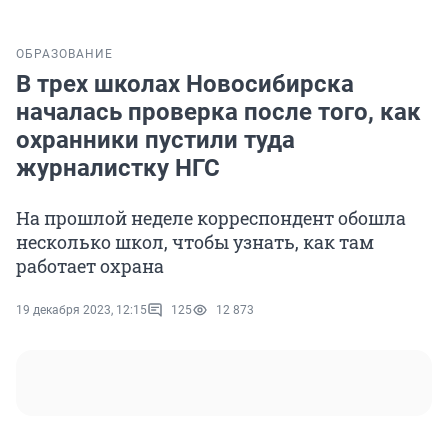
ОБРАЗОВАНИЕ
В трех школах Новосибирска
началась проверка после того, как
охранники пустили туда
журналистку НГС
На прошлой неделе корреспондент обошла
несколько школ, чтобы узнать, как там
работает охрана
19 декабря 2023, 12:15
125
12 873