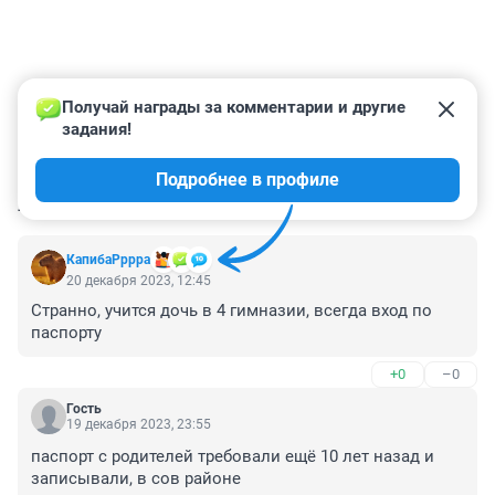
Получай награды за комментарии и другие 
задания!
Подробнее в профиле
КОММЕНТАРИИ
125
КапибаРррра
20 декабря 2023, 12:45
Странно, учится дочь в 4 гимназии, всегда вход по 
паспорту
+0
–0
Гость
19 декабря 2023, 23:55
паспорт с родителей требовали ещё 10 лет назад и 
записывали, в сов районе