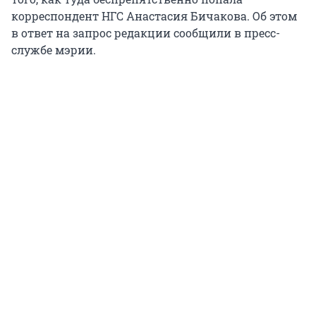
корреспондент НГС Анастасия Бичакова. Об этом
в ответ на запрос редакции сообщили в пресс-
службе мэрии.