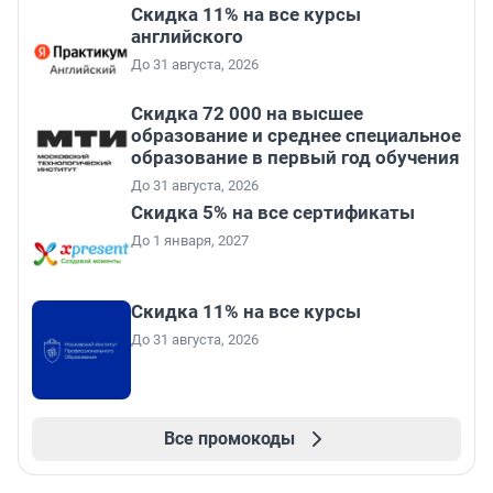
Скидка 11% на все курсы
английского
До 31 августа, 2026
Скидка 72 000 на высшее
образование и среднее специальное
образование в первый год обучения
До 31 августа, 2026
Скидка 5% на все сертификаты
До 1 января, 2027
Скидка 11% на все курсы
До 31 августа, 2026
Все промокоды