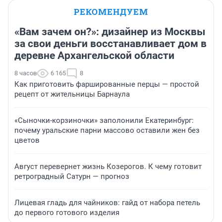
РЕКОМЕНДУЕМ
«Вам зачем он?»: дизайнер из Москвы
за свои деньги восстанавливает дом в
деревне Архангельской области
8 часов
6 165
8
Как приготовить фаршированные перцы — простой
рецепт от жительницы Барнаула
«Сыночки-корзиночки» заполонили Екатеринбург:
почему уральские парни массово оставили жен без
цветов
Август перевернет жизнь Козерогов. К чему готовит
ретроградный Сатурн — прогноз
Лицевая гладь для чайников: гайд от набора петель
до первого готового изделия