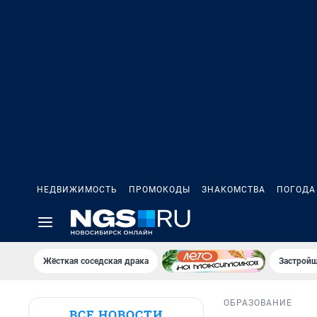
НЕДВИЖИМОСТЬ
ПРОМОКОДЫ
ЗНАКОМСТВА
ПОГОДА
Жёсткая соседская драка
Застройщ
ОБРАЗОВАНИЕ
ВСЕ НОВОСТИ